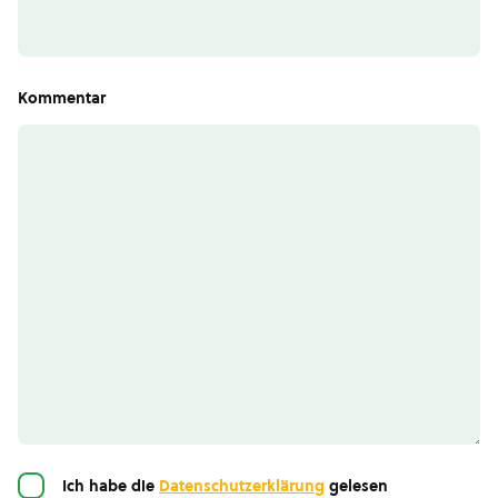
Kommentar
Einwilligung
Ich habe die
Datenschutzerklärung
gelesen