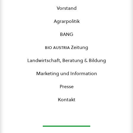
Vorstand
Agrarpolitik
BANG
bio austria
Zeitung
Landwirtschaft, Beratung & Bildung
Marketing und Information
Presse
Kontakt