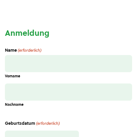
Anmeldung
Name
(erforderlich)
Vorname
Nachname
Geburtsdatum
(erforderlich)