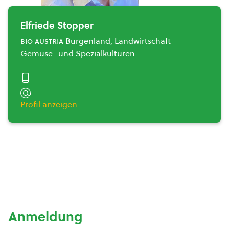
Elfriede Stopper
bio austria
Burgenland, Landwirtschaft
Gemüse- und Spezialkulturen
Profil anzeigen
Anmeldung