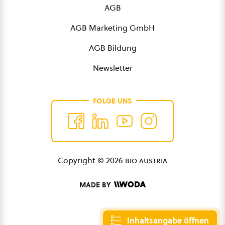
AGB
AGB Marketing GmbH
AGB Bildung
Newsletter
FOLGE UNS
Copyright © 2026
bio austria
MADE BY
Inhaltsangabe öffnen