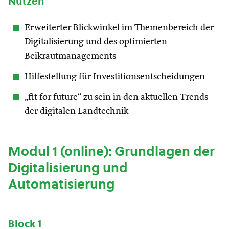
Nutzen
Erweiterter Blickwinkel im Themenbereich der
Digitalisierung und des optimierten
Beikrautmanagements
Hilfestellung für Investitionsentscheidungen
„fit for future“ zu sein in den aktuellen Trends
der digitalen Landtechnik
Modul 1 (online): Grundlagen der
Digitalisierung und
Automatisierung
Block 1