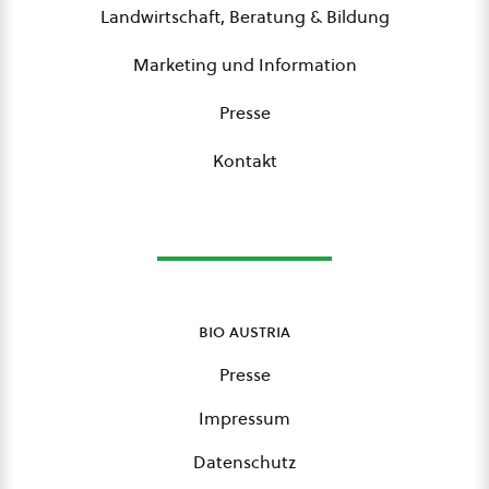
Landwirtschaft, Beratung & Bildung
Marketing und Information
Presse
Kontakt
bio austria
Presse
Impressum
Datenschutz