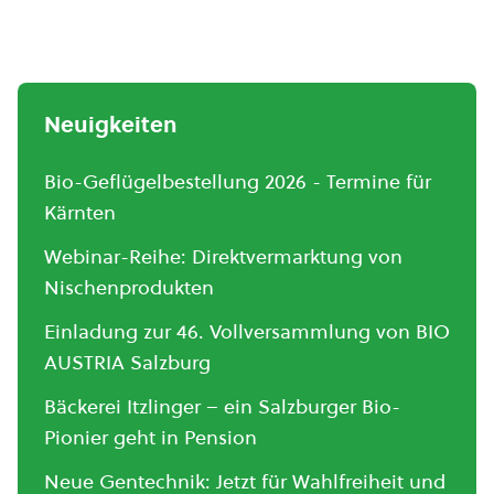
Neuigkeiten
Bio-Geflügelbestellung 2026 - Termine für
Kärnten
Webinar-Reihe: Direktvermarktung von
Nischenprodukten
Einladung zur 46. Vollversammlung von BIO
AUSTRIA Salzburg
Bäckerei Itzlinger – ein Salzburger Bio-
Pionier geht in Pension
Neue Gentechnik: Jetzt für Wahlfreiheit und