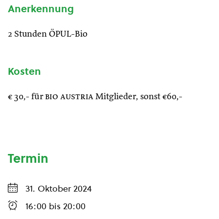
Anerkennung
2 Stunden ÖPUL-Bio
Kosten
€ 30,- für
bio austria
Mitglieder, sonst €60,-
Termin
31. Oktober 2024
16:00
bis
20:00