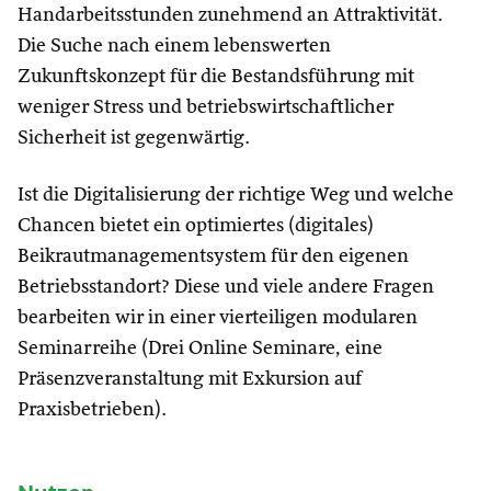
Handarbeitsstunden zunehmend an Attraktivität.
Die Suche nach einem lebenswerten
Zukunftskonzept für die Bestandsführung mit
weniger Stress und betriebswirtschaftlicher
Sicherheit ist gegenwärtig.
Ist die Digitalisierung der richtige Weg und welche
Chancen bietet ein optimiertes (digitales)
Beikrautmanagementsystem für den eigenen
Betriebsstandort? Diese und viele andere Fragen
bearbeiten wir in einer vierteiligen modularen
Seminarreihe (Drei Online Seminare, eine
Präsenzveranstaltung mit Exkursion auf
Praxisbetrieben).