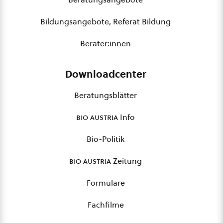
Bildungsangebote, Referat Bildung
Berater:innen
Downloadcenter
Beratungsblätter
bio austria
Info
Bio-Politik
bio austria
Zeitung
Formulare
Fachfilme