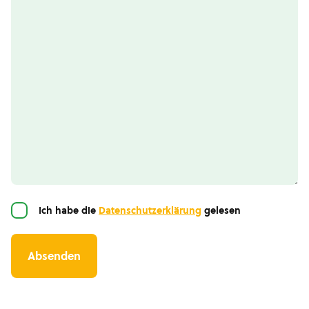
Einwilligung
Ich habe die
Datenschutzerklärung
gelesen