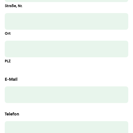
Straße, Nr.
Ort
PLZ
E-Mail
Telefon