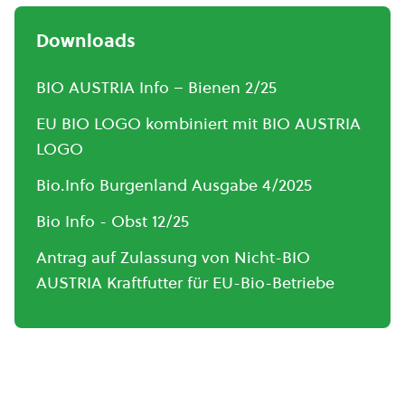
Downloads
BIO AUSTRIA Info – Bienen 2/25
EU BIO LOGO kombiniert mit BIO AUSTRIA
LOGO
Bio.Info Burgenland Ausgabe 4/2025
Bio Info - Obst 12/25
Antrag auf Zulassung von Nicht-BIO
AUSTRIA Kraftfutter für EU-Bio-Betriebe