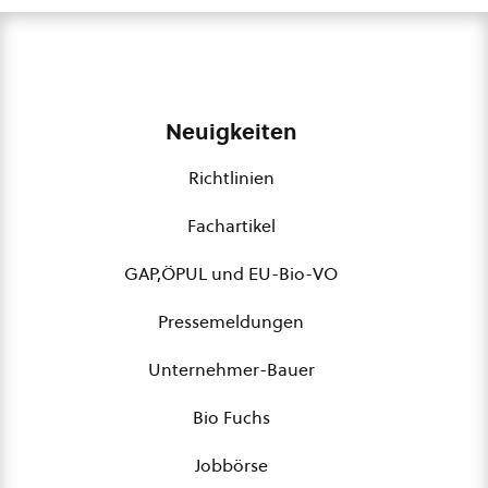
Neuigkeiten
Richtlinien
Fachartikel
GAP,ÖPUL und EU-Bio-VO
Pressemeldungen
Unternehmer-Bauer
Bio Fuchs
Jobbörse