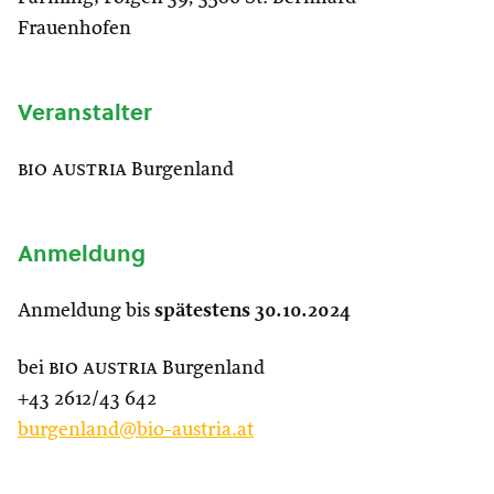
Frauenhofen
Veranstalter
bio austria
Burgenland
Anmeldung
Anmeldung bis
spätestens 30.10.2024
bei
bio austria
Burgenland
+43 2612/43 642
burgenland@bio-austria.at