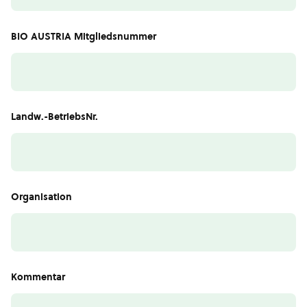
BIO AUSTRIA Mitgliedsnummer
Landw.-BetriebsNr.
Organisation
Kommentar