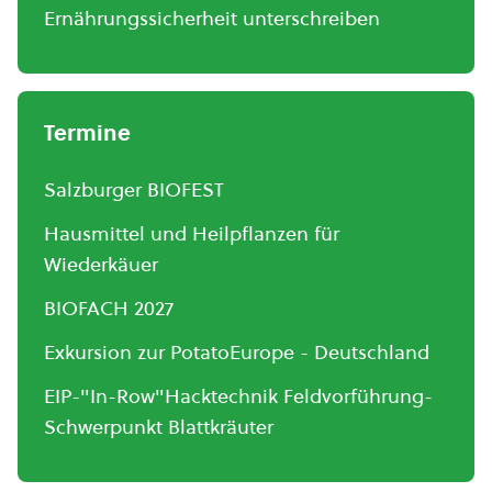
Ernährungssicherheit unterschreiben
Termine
Salzburger BIOFEST
Hausmittel und Heilpflanzen für
Wiederkäuer
BIOFACH 2027
Exkursion zur PotatoEurope - Deutschland
EIP-"In-Row"Hacktechnik Feldvorführung-
Schwerpunkt Blattkräuter