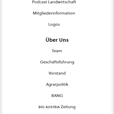
Podcast Landwirtschaft
Mitgliederinformation
Logos
Über Uns
Team
Geschäftsführung
Vorstand
Agrarpolitik
BANG
bio austria
Zeitung