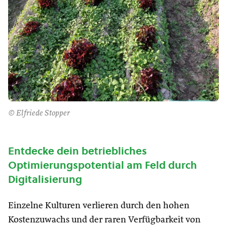
© Elfriede Stopper
Entdecke dein betriebliches
Optimierungspotential am Feld durch
Digitalisierung
Einzelne Kulturen verlieren durch den hohen
Kostenzuwachs und der raren Verfügbarkeit von