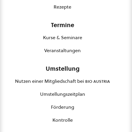
Rezepte
Termine
Kurse & Seminare
Veranstaltungen
Umstellung
Nutzen einer Mitgliedschaft bei
bio austria
Umstellungszeitplan
Förderung
Kontrolle