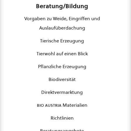
Beratung/Bildung
Vorgaben zu Weide, Eingriffen und
Auslaufüberdachung
Tierische Erzeugung
Tierwohl auf einen Blick
Pflanzliche Erzeugung
Biodiversität
Direktvermarktung
bio austria
Materialien
Richtlinien
Beratungsangebote