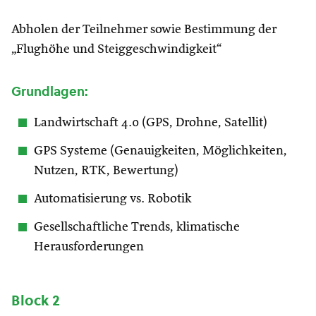
Abholen der Teilnehmer sowie Bestimmung der
„Flughöhe und Steiggeschwindigkeit“
Grundlagen:
Landwirtschaft 4.0 (GPS, Drohne, Satellit)
GPS Systeme (Genauigkeiten, Möglichkeiten,
Nutzen, RTK, Bewertung)
Automatisierung vs. Robotik
Gesellschaftliche Trends, klimatische
Herausforderungen
Block 2