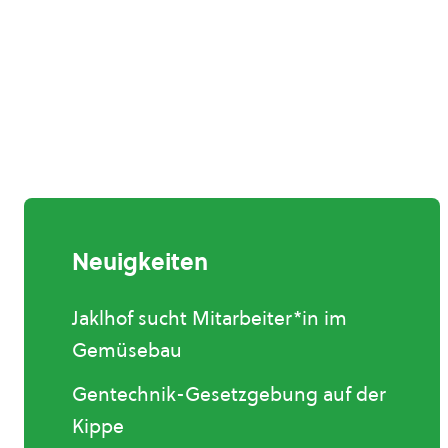
Neuigkeiten
Jaklhof sucht Mitarbeiter*in im
Gemüsebau
Gentechnik-Gesetzgebung auf der
Kippe