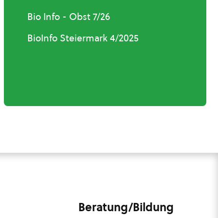
Bio Info - Obst 7/26
BioInfo Steiermark 4/2025
Beratung/Bildung