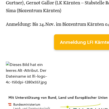
Gurtner), Gernot Gallor (LK Kärnten – Stabstelle 
Sima (Biozentrum Kärnten)
Anmeldung: Bis 24.Nov. im Biozentrum Kärnten 0
Anmeldung LFI Kärnte