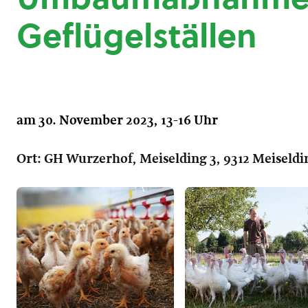
Geflügelställen
am 30. November 2023, 13-16 Uhr
Ort: GH Wurzerhof, Meiselding 3, 9312 Meiseldi