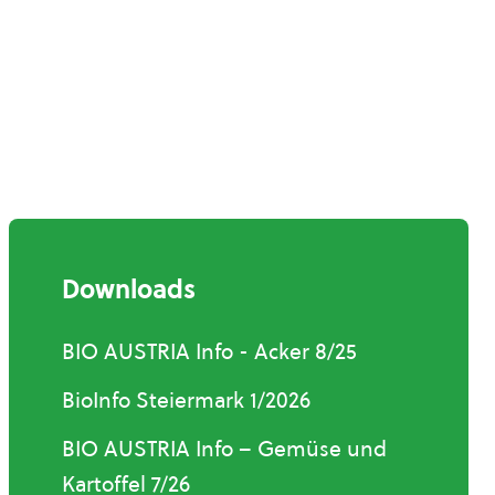
Downloads
BIO AUSTRIA Info - Acker 8/25
BioInfo Steiermark 1/2026
BIO AUSTRIA Info – Gemüse und
Kartoffel 7/26