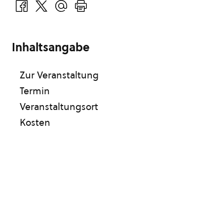
Inhaltsangabe
Zur Veranstaltung
Termin
Veranstaltungsort
Kosten