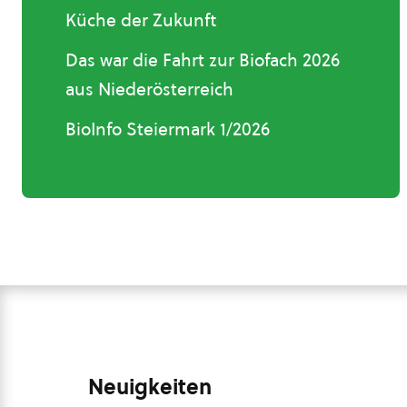
Küche der Zukunft
Das war die Fahrt zur Biofach 2026
aus Niederösterreich
BioInfo Steiermark 1/2026
Neuigkeiten