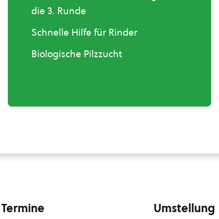
die 3. Runde
Schnelle Hilfe für Rinder
Biologische Pilzzucht
Termine
Umstellung