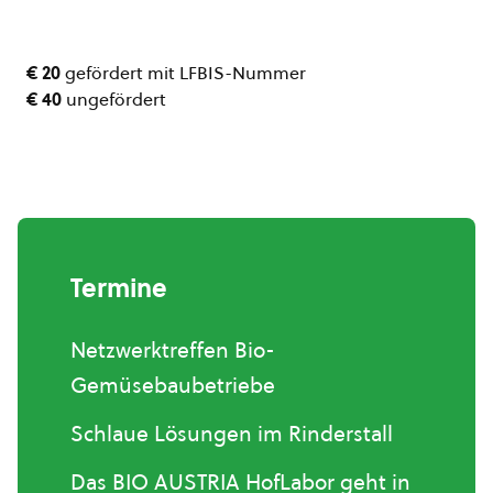
€ 20
gefördert mit LFBIS-Nummer
€ 40
ungefördert
Termine
Netzwerktreffen Bio-
Gemüsebaubetriebe
Schlaue Lösungen im Rinderstall
Das BIO AUSTRIA HofLabor geht in