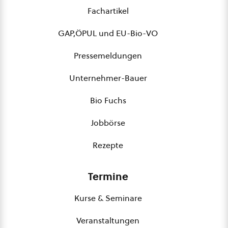
Fachartikel
GAP,ÖPUL und EU-Bio-VO
Pressemeldungen
Unternehmer-Bauer
Bio Fuchs
Jobbörse
Rezepte
Termine
Kurse & Seminare
Veranstaltungen