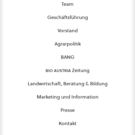
Team
Geschäftsführung
Vorstand
Agrarpolitik
BANG
bio austria
Zeitung
Landwirtschaft, Beratung & Bildung
Marketing und Information
Presse
Kontakt