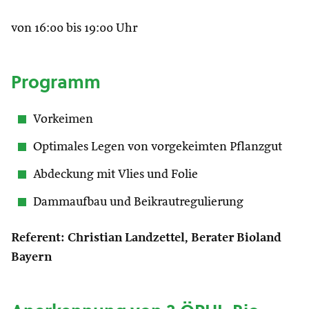
von 16:00 bis 19:00 Uhr
Programm
Vorkeimen
Optimales Legen von vorgekeimten Pflanzgut
Abdeckung mit Vlies und Folie
Dammaufbau und Beikrautregulierung
Referent: Christian Landzettel, Berater Bioland
Bayern