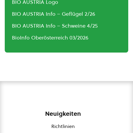
BIO AUSTRIA Logo
BIO AUSTRIA Info – Geflügel 2/26
BIO AUSTRIA Info – Schweine 4/25
BioInfo Oberösterreich 03/2026
Neuigkeiten
Richtlinien