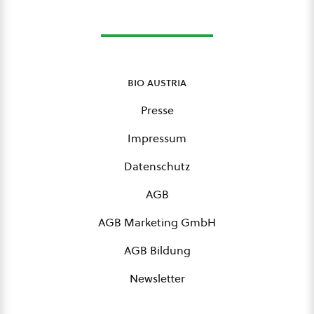
bio austria
Presse
Impressum
Datenschutz
AGB
AGB Marketing GmbH
AGB Bildung
Newsletter