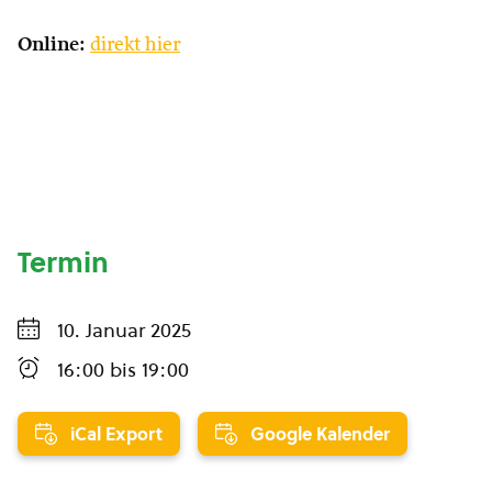
Online:
direkt hier
Termin
10. Januar 2025
16:00
bis
19:00
iCal Export
Google Kalender