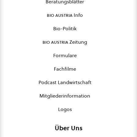
Beratungsblätter
bio austria
Info
Bio-Politik
bio austria
Zeitung
Formulare
Fachfilme
Podcast Landwirtschaft
Mitgliederinformation
Logos
Über Uns