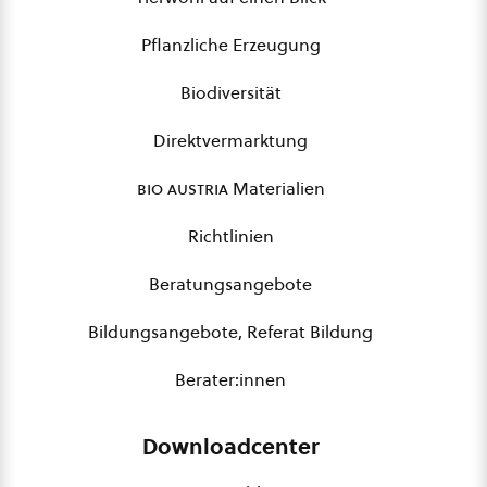
Pflanzliche Erzeugung
Biodiversität
Direktvermarktung
bio austria
Materialien
Richtlinien
Beratungsangebote
Bildungsangebote, Referat Bildung
Berater:innen
Downloadcenter