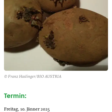
© Franz Haslinger/BIO AUSTRIA
Termin:
Freitag, 10. Jänner 2025