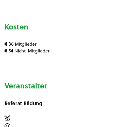
Kosten
€ 36
Mitglieder
€ 54
Nicht-Mitglieder
Veranstalter
Referat Bildung