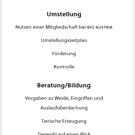
Umstellung
Nutzen einer Mitgliedschaft bei
bio austria
Umstellungszeitplan
Förderung
Kontrolle
Beratung/Bildung
Vorgaben zu Weide, Eingriffen und
Auslaufüberdachung
Tierische Erzeugung
Tierwohl auf einen Blick