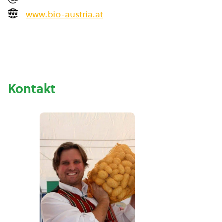
www.bio-austria.at
Kontakt