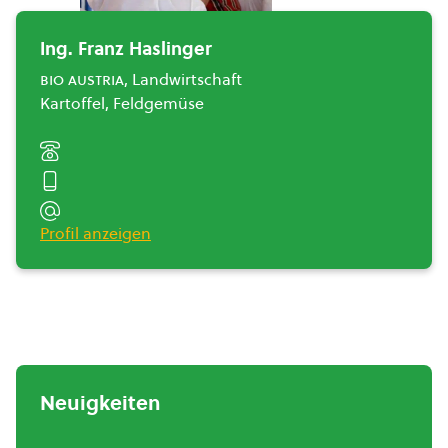
Ing. Franz Haslinger
bio austria
, Landwirtschaft
Kartoffel, Feldgemüse
Profil anzeigen
Neuigkeiten