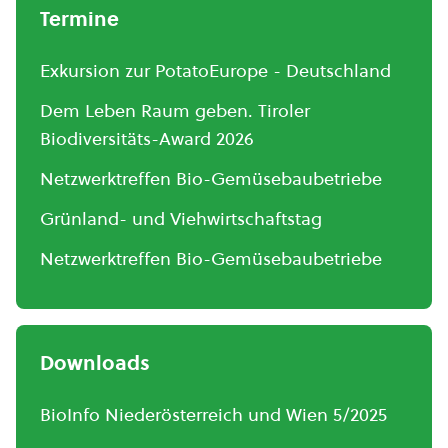
Termine
Exkursion zur PotatoEurope - Deutschland
Dem Leben Raum geben. Tiroler
Biodiversitäts-Award 2026
Netzwerktreffen Bio-Gemüsebaubetriebe
Grünland- und Viehwirtschaftstag
Netzwerktreffen Bio-Gemüsebaubetriebe
Downloads
BioInfo Niederösterreich und Wien 5/2025