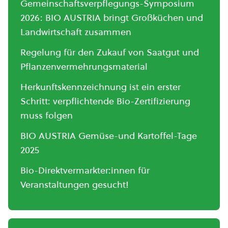
Gemeinschaftsverpflegungs-Symposium
2026: BIO AUSTRIA bringt Großküchen und
Landwirtschaft zusammen
Regelung für den Zukauf von Saatgut und
Pflanzenvermehrungsmaterial
Herkunftskennzeichnung ist ein erster
Schritt: verpflichtende Bio-Zertifizierung
muss folgen
BIO AUSTRIA Gemüse-und Kartoffel-Tage
2025
Bio-Direktvermarkter:innen für
Veranstaltungen gesucht!