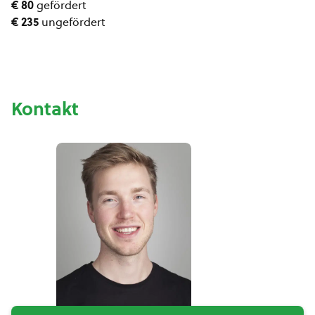
€ 80
gefördert
€ 235
ungefördert
Kontakt