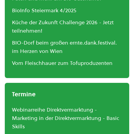
BioInfo Steiermark 4/2025
Küche der Zukunft Challenge 2026 - Jetzt
teilnehmen!
BIO-Dorf beim großen ernte.dank.festival.
im Herzen von Wien
Vom Fleischhauer zum Tofuproduzenten
Termine
Webinarreihe Direktvermarktung -
Marketing in der Direktvermarktung - Basic
Skills