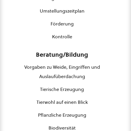
Umstellungszeitplan
Förderung
Kontrolle
Beratung/Bildung
Vorgaben zu Weide, Eingriffen und
Auslaufüberdachung
Tierische Erzeugung
Tierwohl auf einen Blick
Pflanzliche Erzeugung
Biodiversität