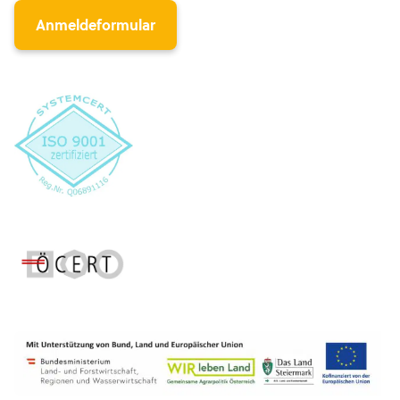
Anmeldeformular