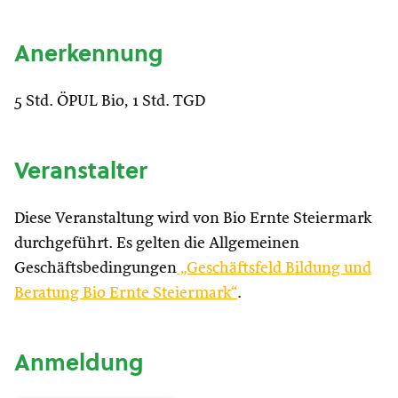
Anerkennung
5 Std. ÖPUL Bio, 1 Std. TGD
Veranstalter
Diese Veranstaltung wird von Bio Ernte Steiermark
durchgeführt. Es gelten die Allgemeinen
Geschäftsbedingungen
„Geschäftsfeld Bildung und
Beratung Bio Ernte Steiermark“
.
Anmeldung