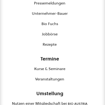
Pressemeldungen
Unternehmer-Bauer
Bio Fuchs
Jobbörse
Rezepte
Termine
Kurse & Seminare
Veranstaltungen
Umstellung
Nutzen einer Mitgliedschaft bei
bio austria