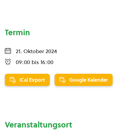
Termin
21. Oktober 2024
09:00
bis
16:00
iCal Export
Google Kalender
Veranstaltungsort