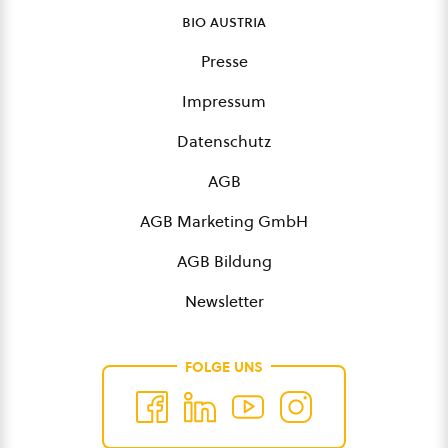
bio austria
Presse
Impressum
Datenschutz
AGB
AGB Marketing GmbH
AGB Bildung
Newsletter
FOLGE UNS