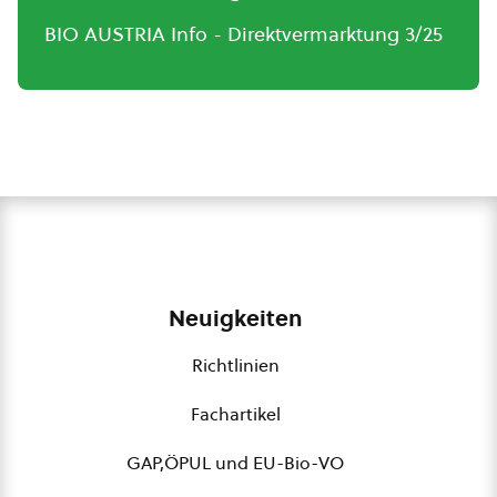
BIO AUSTRIA Info - Direktvermarktung 3/25
Neuigkeiten
Richtlinien
Fachartikel
GAP,ÖPUL und EU-Bio-VO