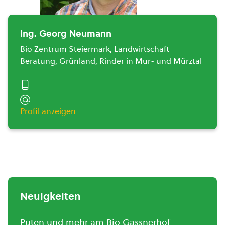
Ing. Georg Neumann
Bio Zentrum Steiermark, Landwirtschaft
Beratung, Grünland, Rinder in Mur- und Mürztal
Profil anzeigen
Neuigkeiten
Puten und mehr am Bio Gassnerhof