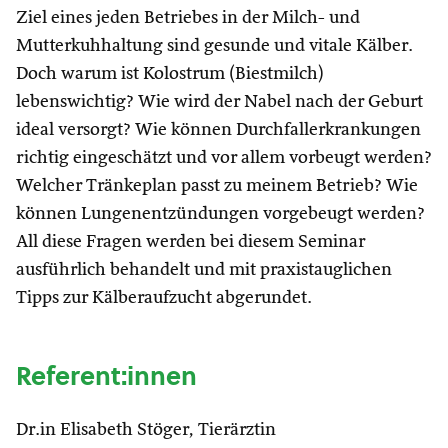
Ziel eines jeden Betriebes in der Milch- und
Mutterkuhhaltung sind gesunde und vitale Kälber.
Doch warum ist Kolostrum (Biestmilch)
lebenswichtig? Wie wird der Nabel nach der Geburt
ideal versorgt? Wie können Durchfallerkrankungen
richtig eingeschätzt und vor allem vorbeugt werden?
Welcher Tränkeplan passt zu meinem Betrieb? Wie
können Lungenentzündungen vorgebeugt werden?
All diese Fragen werden bei diesem Seminar
ausführlich behandelt und mit praxistauglichen
Tipps zur Kälberaufzucht abgerundet.
Referent:innen
Dr.in Elisabeth Stöger, Tierärztin