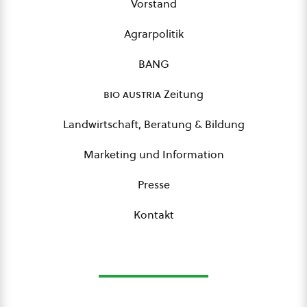
Vorstand
Agrarpolitik
BANG
bio austria
Zeitung
Landwirtschaft, Beratung & Bildung
Marketing und Information
Presse
Kontakt