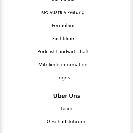
bio austria
Zeitung
Formulare
Fachfilme
Podcast Landwirtschaft
Mitgliederinformation
Logos
Über Uns
Team
Geschäftsführung