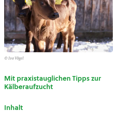
© Ivo Vögel
Mit praxistauglichen Tipps zur
Kälberaufzucht
Inhalt