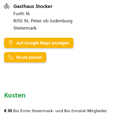
Gasthaus Stocker
Furth 16
8755 St. Peter ob Judenburg
Steiermark
Auf Google Maps anzeigen
Route planen
Kosten
€ 50
Bio Ernte Steiermark- und Bio Ennstal-Mitglieder