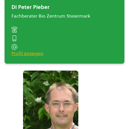
DI Peter Pieber
Fachberater Bio Zentrum Steiermark
Profil anzeigen