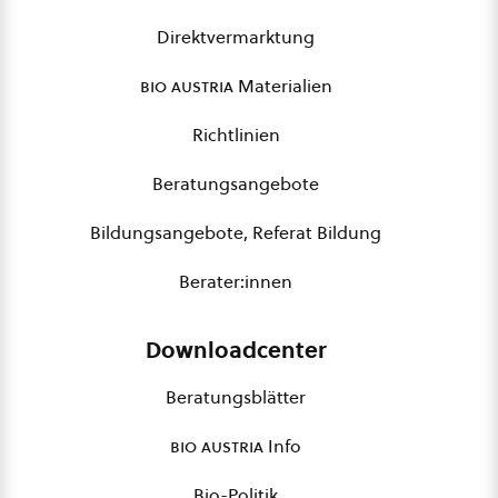
Direktvermarktung
bio austria
Materialien
Richtlinien
Beratungsangebote
Bildungsangebote, Referat Bildung
Berater:innen
Downloadcenter
Beratungsblätter
bio austria
Info
Bio-Politik