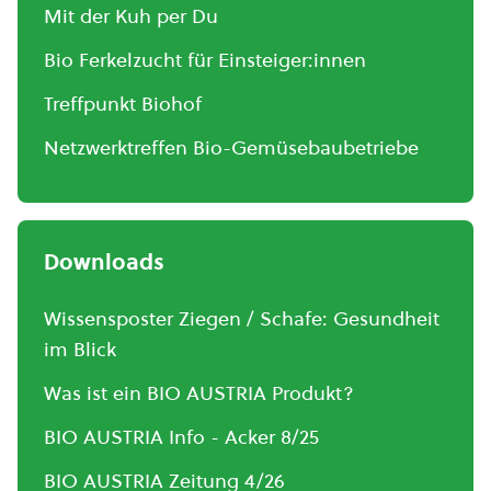
Mit der Kuh per Du
Bio Ferkelzucht für Einsteiger:innen
Treffpunkt Biohof
Netzwerktreffen Bio-Gemüsebaubetriebe
Downloads
Wissensposter Ziegen / Schafe: Gesundheit
im Blick
Was ist ein BIO AUSTRIA Produkt?
BIO AUSTRIA Info - Acker 8/25
BIO AUSTRIA Zeitung 4/26