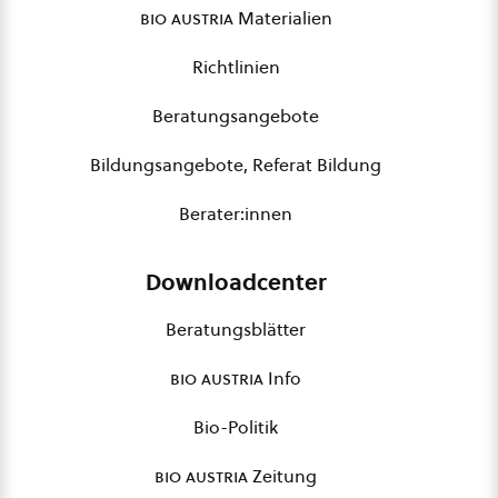
bio austria
Materialien
Richtlinien
Beratungsangebote
Bildungsangebote, Referat Bildung
Berater:innen
Downloadcenter
Beratungsblätter
bio austria
Info
Bio-Politik
bio austria
Zeitung