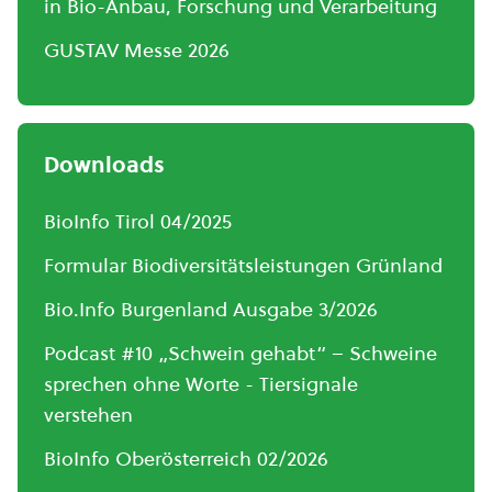
in Bio-Anbau, Forschung und Verarbeitung
GUSTAV Messe 2026
Downloads
BioInfo Tirol 04/2025
Formular Biodiversitätsleistungen Grünland
Bio.Info Burgenland Ausgabe 3/2026
Podcast #10 „Schwein gehabt“ – Schweine
sprechen ohne Worte - Tiersignale
verstehen
BioInfo Oberösterreich 02/2026