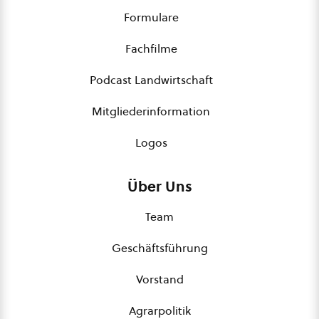
Formulare
Fachfilme
Podcast Landwirtschaft
Mitgliederinformation
Logos
Über Uns
Team
Geschäftsführung
Vorstand
Agrarpolitik