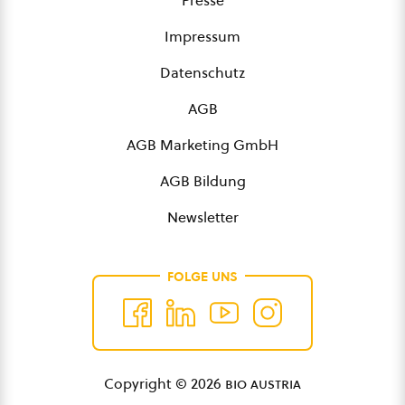
Presse
Impressum
Datenschutz
AGB
AGB Marketing GmbH
AGB Bildung
Newsletter
FOLGE UNS
Copyright © 2026
bio austria