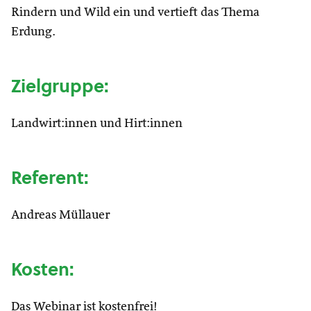
Rindern und Wild ein und vertieft das Thema
Erdung.
Zielgruppe:
Landwirt:innen und Hirt:innen
Referent:
Andreas Müllauer
Kosten:
Das Webinar ist kostenfrei!