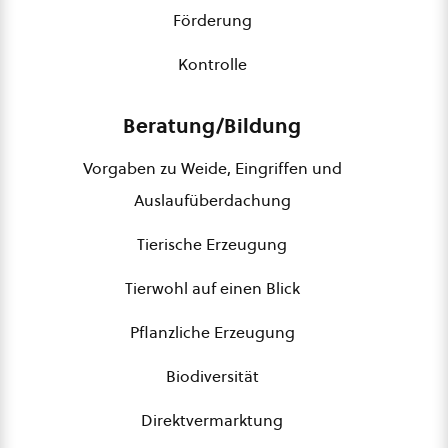
Förderung
Kontrolle
Beratung/Bildung
Vorgaben zu Weide, Eingriffen und
Auslaufüberdachung
Tierische Erzeugung
Tierwohl auf einen Blick
Pflanzliche Erzeugung
Biodiversität
Direktvermarktung