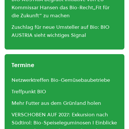
Kommissar Hansen das Bio-Recht„Fit für
die Zukunft“ zu machen
Zuschlag für neue Umsteller auf Bio: BIO
AUSTRIA sieht wichtiges Signal
Termine
Netzwerktreffen Bio-Gemüsebaubetriebe
Treffpunkt BIO
Mehr Futter aus dem Grünland holen
VERSCHOBEN AUF 2027: Exkursion nach
Südtirol: Bio-Speiseleguminosen I Einblicke