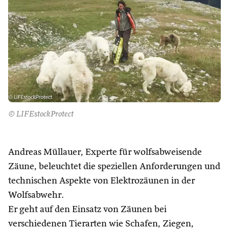
© LIFEstockProtect
Andreas Müllauer, Experte für wolfsabweisende
Zäune, beleuchtet die speziellen Anforderungen und
technischen Aspekte von Elektrozäunen in der
Wolfsabwehr.
Er geht auf den Einsatz von Zäunen bei
verschiedenen Tierarten wie Schafen, Ziegen,