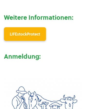
Weitere Informationen:
LIFEstockProtect
Anmeldung: