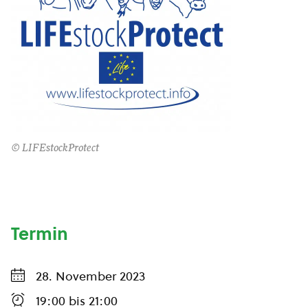
© LIFEstockProtect
Termin
28. November 2023
19:00
bis
21:00