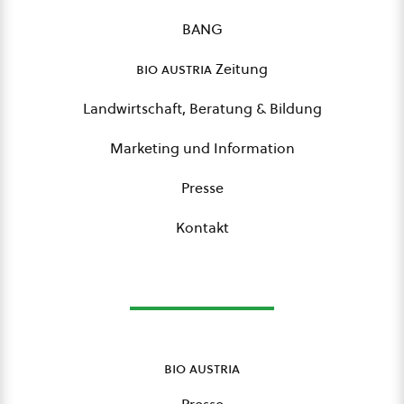
BANG
bio austria
Zeitung
Landwirtschaft, Beratung & Bildung
Marketing und Information
Presse
Kontakt
bio austria