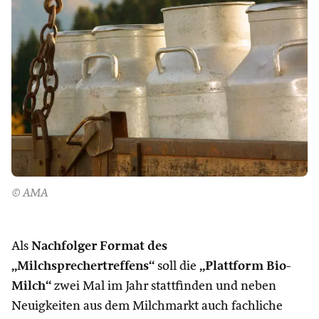
© AMA
Als
Nachfolger Format des
„Milchsprechertreffens“
soll die
„Plattform Bio-
Milch“
zwei Mal im Jahr stattfinden und neben
Neuigkeiten aus dem Milchmarkt auch fachliche