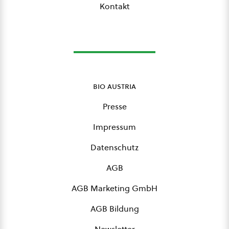
Kontakt
bio austria
Presse
Impressum
Datenschutz
AGB
AGB Marketing GmbH
AGB Bildung