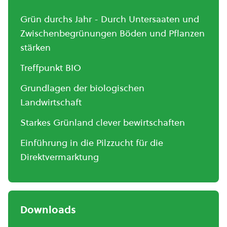
Grün durchs Jahr - Durch Untersaaten und
Zwischenbegrünungen Böden und Pflanzen
stärken
Treffpunkt BIO
Grundlagen der biologischen
Landwirtschaft
Starkes Grünland clever bewirtschaften
Einführung in die Pilzzucht für die
Direktvermarktung
Downloads