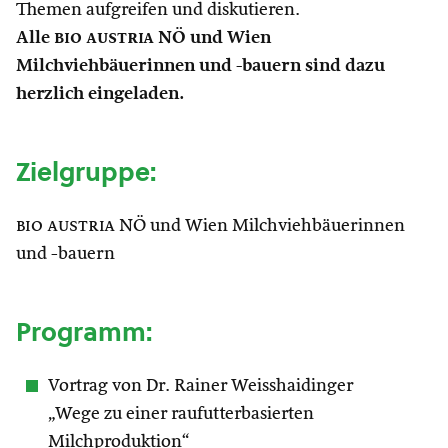
Themen aufgreifen und diskutieren.
Alle
bio austria
NÖ und Wien
Milchviehbäuerinnen und -bauern sind dazu
herzlich eingeladen.
Zielgruppe:
bio austria
NÖ und Wien Milchviehbäuerinnen
und -bauern
Programm:
Vortrag von Dr. Rainer Weisshaidinger
„Wege zu einer raufutterbasierten
Milchproduktion“