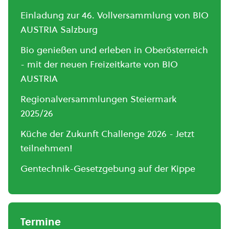
Einladung zur 46. Vollversammlung von BIO
AUSTRIA Salzburg
Bio genießen und erleben in Oberösterreich
- mit der neuen Freizeitkarte von BIO
AUSTRIA
Regionalversammlungen Steiermark
2025/26
Küche der Zukunft Challenge 2026 - Jetzt
teilnehmen!
Gentechnik-Gesetzgebung auf der Kippe
Termine