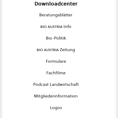
Downloadcenter
Beratungsblätter
bio austria
Info
Bio-Politik
bio austria
Zeitung
Formulare
Fachfilme
Podcast Landwirtschaft
Mitgliederinformation
Logos