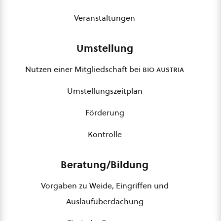
Veranstaltungen
Umstellung
Nutzen einer Mitgliedschaft bei
bio austria
Umstellungszeitplan
Förderung
Kontrolle
Beratung/Bildung
Vorgaben zu Weide, Eingriffen und
Auslaufüberdachung