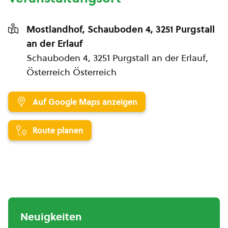
Mostlandhof, Schauboden 4, 3251 Purgstall
an der Erlauf
Schauboden 4, 3251 Purgstall an der Erlauf,
Österreich Österreich
Auf Google Maps anzeigen
Route planen
Neuigkeiten