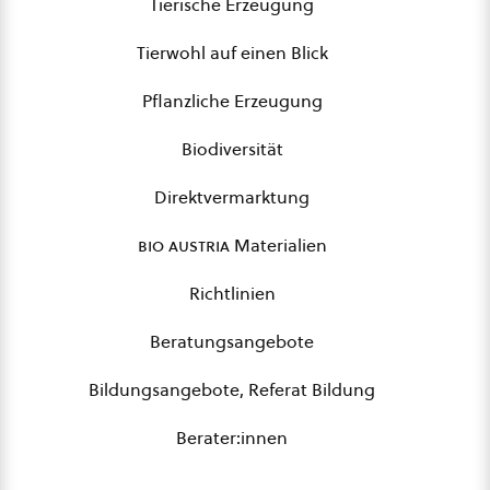
Tierische Erzeugung
Tierwohl auf einen Blick
Pflanzliche Erzeugung
Biodiversität
Direktvermarktung
bio austria
Materialien
Richtlinien
Beratungsangebote
Bildungsangebote, Referat Bildung
Berater:innen