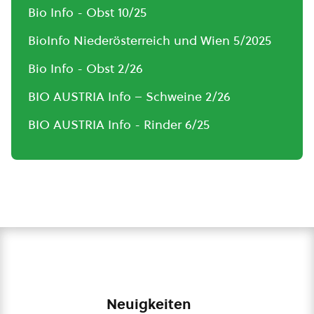
Bio Info - Obst 10/25
BioInfo Niederösterreich und Wien 5/2025
Bio Info - Obst 2/26
BIO AUSTRIA Info – Schweine 2/26
BIO AUSTRIA Info - Rinder 6/25
Neuigkeiten