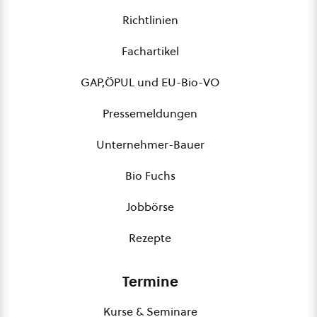
Richtlinien
Fachartikel
GAP,ÖPUL und EU-Bio-VO
Pressemeldungen
Unternehmer-Bauer
Bio Fuchs
Jobbörse
Rezepte
Termine
Kurse & Seminare