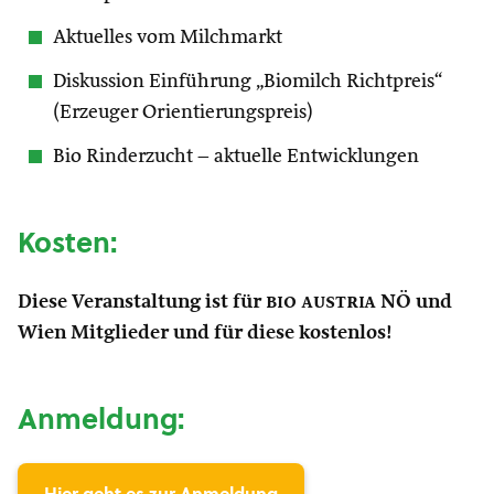
Aktuelles vom Milchmarkt
Diskussion Einführung „Biomilch Richtpreis“
(Erzeuger Orientierungspreis)
Bio Rinderzucht – aktuelle Entwicklungen
Kosten:
Diese Veranstaltung ist für
bio austria
NÖ und
Wien Mitglieder und für diese kostenlos!
Anmeldung: