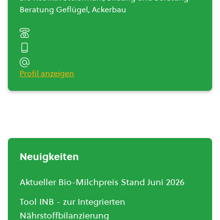
Beratung Geflügel, Ackerbau
Profil anzeigen
Neuigkeiten
Aktueller Bio-Milchpreis Stand Juni 2026
Tool INB - zur Integrierten
Nährstoffbilanzierung