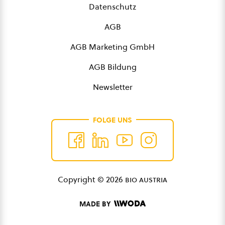
Datenschutz
AGB
AGB Marketing GmbH
AGB Bildung
Newsletter
FOLGE UNS
Copyright © 2026
bio austria
MADE BY