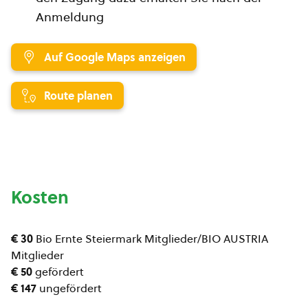
Anmeldung
Auf Google Maps anzeigen
Route planen
Kosten
€ 30
Bio Ernte Steiermark Mitglieder/BIO AUSTRIA
Mitglieder
€ 50
gefördert
€ 147
ungefördert