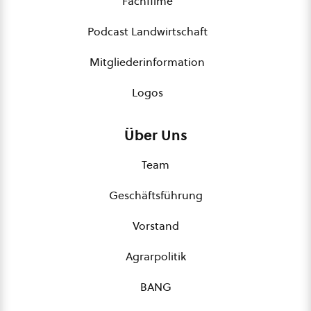
Fachfilme
Podcast Landwirtschaft
Mitgliederinformation
Logos
Über Uns
Team
Geschäftsführung
Vorstand
Agrarpolitik
BANG