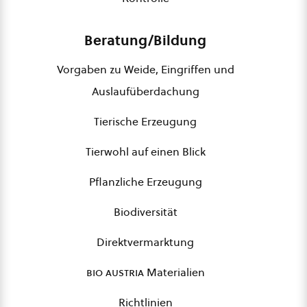
Beratung/Bildung
Vorgaben zu Weide, Eingriffen und
Auslaufüberdachung
Tierische Erzeugung
Tierwohl auf einen Blick
Pflanzliche Erzeugung
Biodiversität
Direktvermarktung
bio austria
Materialien
Richtlinien