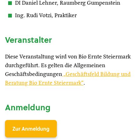
DI Daniel Lehner, Raumberg Gumpenstein
Ing. Rudi Votzi, Praktiker
Veranstalter
Diese Veranstaltung wird von Bio Ernte Steiermark
durchgeführt. Es gelten die Allgemeinen
Geschäftsbedingungen
„Geschäftsfeld Bildung und
Beratung Bio Ernte Steiermark“
.
Anmeldung
Zur Anmeldung