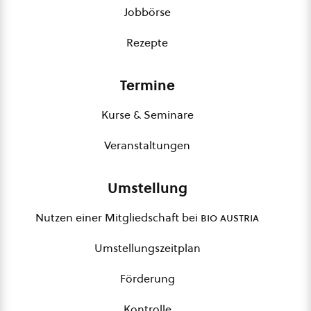
Jobbörse
Rezepte
Termine
Kurse & Seminare
Veranstaltungen
Umstellung
Nutzen einer Mitgliedschaft bei
bio austria
Umstellungszeitplan
Förderung
Kontrolle