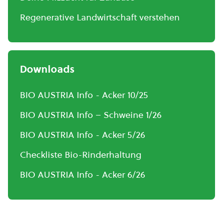
Regenerative Landwirtschaft verstehen
Downloads
BIO AUSTRIA Info - Acker 10/25
BIO AUSTRIA Info – Schweine 1/26
BIO AUSTRIA Info - Acker 5/26
Checkliste Bio-Rinderhaltung
BIO AUSTRIA Info - Acker 6/26