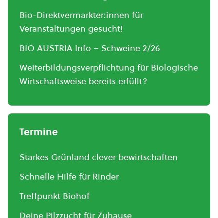
Bio-Direktvermarkter:innen für
Veranstaltungen gesucht!
BIO AUSTRIA Info – Schweine 2/26
Weiterbildungsverpflichtung für Biologische
Wirtschaftsweise bereits erfüllt?
Termine
Starkes Grünland clever bewirtschaften
Schnelle Hilfe für Rinder
Treffpunkt Biohof
Deine Pilzzucht für Zuhause