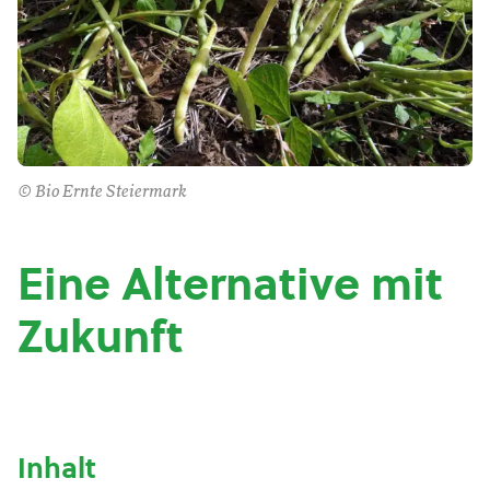
© Bio Ernte Steiermark
Eine Alternative mit
Zukunft
Inhalt