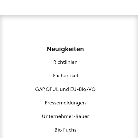
Neuigkeiten
Richtlinien
Fachartikel
GAP,ÖPUL und EU-Bio-VO
Pressemeldungen
Unternehmer-Bauer
Bio Fuchs