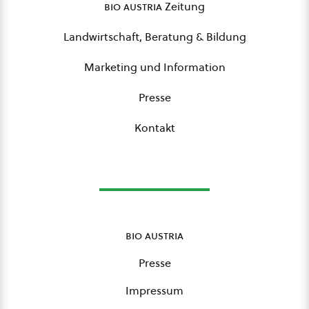
bio austria
Zeitung
Landwirtschaft, Beratung & Bildung
Marketing und Information
Presse
Kontakt
bio austria
Presse
Impressum