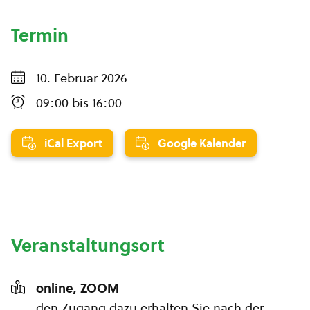
Termin
10. Februar 2026
09:00
bis
16:00
iCal Export
Google Kalender
Veranstaltungsort
online, ZOOM
den Zugang dazu erhalten Sie nach der