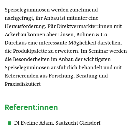
Speiseleguminosen werden zunehmend
nachgefragt, ihr Anbau ist mitunter eine
Herausforderung. Für Direktvermarkter:innen mit
Ackerbau können aber Linsen, Bohnen & Co.
Durchaus eine interessante Möglichkeit darstellen,
die Produktpalette zu erweitern. Im Seminar werden
die Besonderheiten im Anbau der wichtigsten
Speiseleguminosen ausführlich behandelt und mit
Referierenden aus Forschung, Beratung und
Praxisdiskutiert
Referent:innen
DI Eveline Adam, Saatzucht Gleisdorf