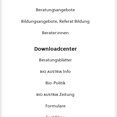
Beratungsangebote
Bildungsangebote, Referat Bildung
Berater:innen
Downloadcenter
Beratungsblätter
bio austria
Info
Bio-Politik
bio austria
Zeitung
Formulare