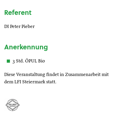
Referent
DI Peter Pieber
Anerkennung
3 Std. ÖPUL Bio
Diese Veranstaltung findet in Zusammenarbeit mit
dem LFI Steiermark statt.