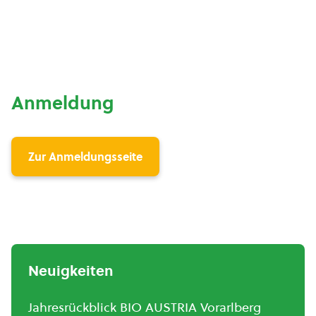
Anmeldung
Zur Anmeldungsseite
Neuigkeiten
Jahresrückblick BIO AUSTRIA Vorarlberg