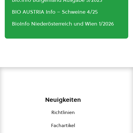
BIO AUSTRIA Info – Schweine 4/25
BioInfo Niederösterreich und Wien 1/2026
Neuigkeiten
Richtlinien
Fachartikel