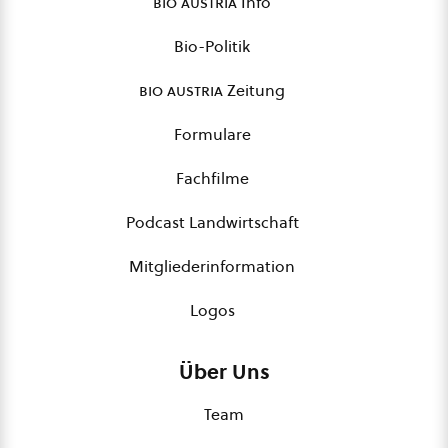
bio austria
Info
Bio-Politik
bio austria
Zeitung
Formulare
Fachfilme
Podcast Landwirtschaft
Mitgliederinformation
Logos
Über Uns
Team