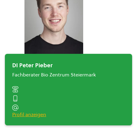
DI Peter Pieber
Fachberater Bio Zentrum Steiermark
Profil anzeigen