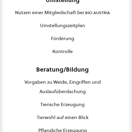
Nutzen einer Mitgliedschaft bei
bio austria
Umstellungszeitplan
Förderung
Kontrolle
Beratung/Bildung
Vorgaben zu Weide, Eingriffen und
Auslaufüberdachung
Tierische Erzeugung
Tierwohl auf einen Blick
Pflanzliche Erzeugung