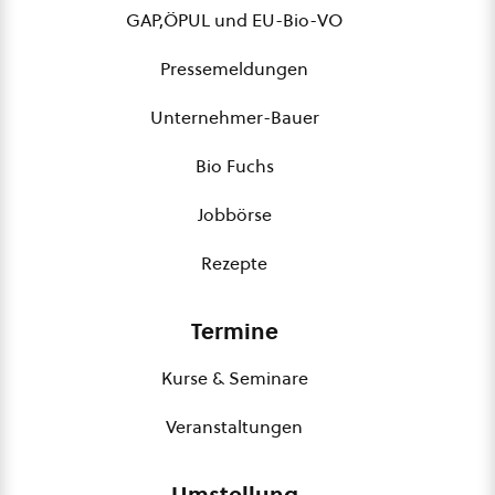
GAP,ÖPUL und EU-Bio-VO
Pressemeldungen
Unternehmer-Bauer
Bio Fuchs
Jobbörse
Rezepte
Termine
Kurse & Seminare
Veranstaltungen
Umstellung