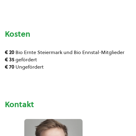
Kosten
€ 20
Bio Ernte Steiermark und Bio Ennstal-Mitglieder
€ 35
gefördert
€ 70
Ungefördert
Kontakt