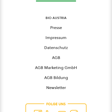
bio austria
Presse
Impressum
Datenschutz
AGB
AGB Marketing GmbH
AGB Bildung
Newsletter
FOLGE UNS