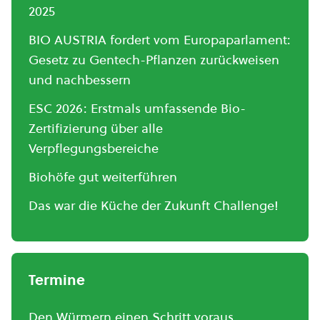
2025
BIO AUSTRIA fordert vom Europaparlament:
Gesetz zu Gentech-Pflanzen zurückweisen
und nachbessern
ESC 2026: Erstmals umfassende Bio-
Zertifizierung über alle
Verpflegungsbereiche
Biohöfe gut weiterführen
Das war die Küche der Zukunft Challenge!
Termine
Den Würmern einen Schritt voraus