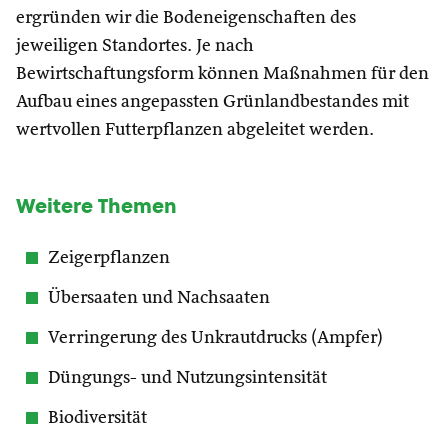
ergründen wir die Bodeneigenschaften des
jeweiligen Standortes. Je nach
Bewirtschaftungsform können Maßnahmen für den
Aufbau eines angepassten Grünlandbestandes mit
wertvollen Futterpflanzen abgeleitet werden.
Weitere Themen
Zeigerpflanzen
Übersaaten und Nachsaaten
Verringerung des Unkrautdrucks (Ampfer)
Düngungs- und Nutzungsintensität
Biodiversität