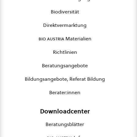
Biodiversität
Direktvermarktung
bio austria
Materialien
Richtlinien
Beratungsangebote
Bildungsangebote, Referat Bildung
Berater:innen
Downloadcenter
Beratungsblätter