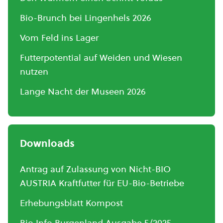
Bio-Brunch bei Lingenhels 2026
Vom Feld ins Lager
Futterpotential auf Weiden und Wiesen
nutzen
Lange Nacht der Museen 2026
Downloads
Antrag auf Zulassung von Nicht-BIO
AUSTRIA Kraftfutter für EU-Bio-Betriebe
Erhebungsblatt Kompost
Bio.Info Burgenland Ausgabe 5/2025