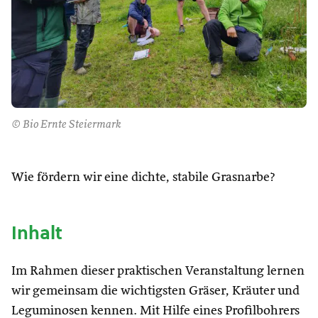
© Bio Ernte Steiermark
Wie fördern wir eine dichte, stabile Grasnarbe?
Inhalt
Im Rahmen dieser praktischen Veranstaltung lernen
wir gemeinsam die wichtigsten Gräser, Kräuter und
Leguminosen kennen. Mit Hilfe eines Profilbohrers