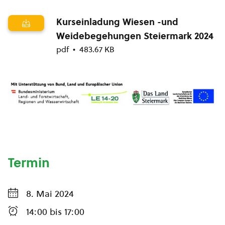
Kurseinladung Wiesen -und
Weidebegehungen Steiermark 2024
pdf
483.67 KB
Termin
8. Mai 2024
14:00
bis
17:00