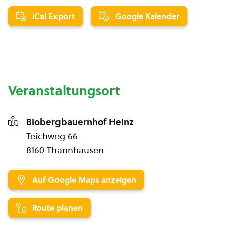
iCal Export
Google Kalender
Veranstaltungsort
Biobergbauernhof Heinz
Teichweg 66
8160 Thannhausen
Auf Google Maps anzeigen
Route planen