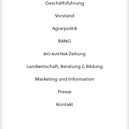
Geschäftsführung
Vorstand
Agrarpolitik
BANG
bio austria
Zeitung
Landwirtschaft, Beratung & Bildung
Marketing und Information
Presse
Kontakt