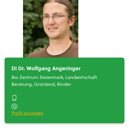
DI Dr. Wolfgang Angeringer
Bio Zentrum Steiermark, Landwirtschaft
Beratung, Grünland, Rinder
Profil anzeigen