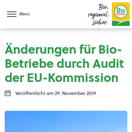
Bio,
regional,
Menü
sicher.
Änderungen für Bio-
Betriebe durch Audit
der EU-Kommission
Veröffentlicht am 29. November 2019