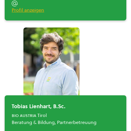
Profil anzeigen
Tobias Lienhart, B.Sc.
bio austria
Tirol
Beratung & Bildung, Partnerbetreuung