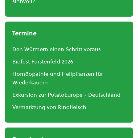
sinnvoll?
Termine
Den Würmern einen Schritt voraus
Biofest Fürstenfeld 2026
Homöopathie und Heilpflanzen für
Wiederkäuern
Exkursion zur PotatoEurope - Deutschland
Vermarktung von Rindfleisch