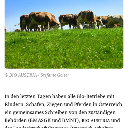
© BIO AUSTRIA / Stefanie Golser
In den letzten Tagen haben alle Bio-Betriebe mit
Rindern, Schafen, Ziegen und Pferden in Österreich
ein gemeinsames Schreiben von den zuständigen
Behörden (BMASGK und BMNT),
bio austria
und