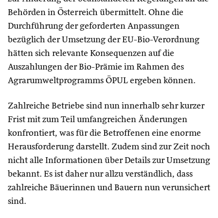
Behörden in Österreich übermittelt. Ohne die
Durchführung der geforderten Anpassungen
bezüglich der Umsetzung der EU-Bio-Verordnung
hätten sich relevante Konsequenzen auf die
Auszahlungen der Bio-Prämie im Rahmen des
Agrarumweltprogramms ÖPUL ergeben können.
Zahlreiche Betriebe sind nun innerhalb sehr kurzer
Frist mit zum Teil umfangreichen Änderungen
konfrontiert, was für die Betroffenen eine enorme
Herausforderung darstellt. Zudem sind zur Zeit noch
nicht alle Informationen über Details zur Umsetzung
bekannt. Es ist daher nur allzu verständlich, dass
zahlreiche Bäuerinnen und Bauern nun verunsichert
sind.