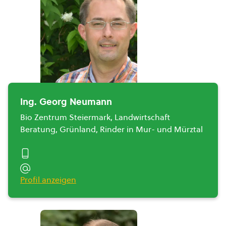
Ing. Georg Neumann
Bio Zentrum Steiermark, Landwirtschaft
Beratung, Grünland, Rinder in Mur- und Mürztal
Profil anzeigen