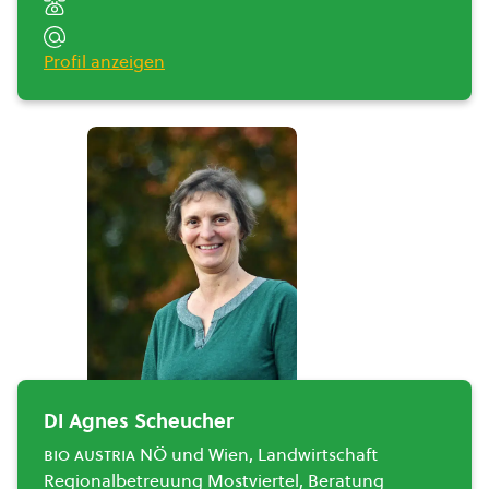
Profil anzeigen
DI Agnes Scheucher
bio austria
NÖ und Wien, Landwirtschaft
Regionalbetreuung Mostviertel, Beratung