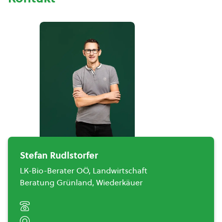
Stefan Rudlstorfer
LK-Bio-Berater OÖ, Landwirtschaft
Beratung Grünland, Wiederkäuer