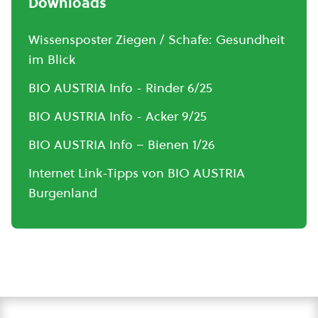
Downloads
Wissensposter Ziegen / Schafe: Gesundheit
im Blick
BIO AUSTRIA Info - Rinder 6/25
BIO AUSTRIA Info - Acker 9/25
BIO AUSTRIA Info – Bienen 1/26
Internet Link-Tipps von BIO AUSTRIA
Burgenland