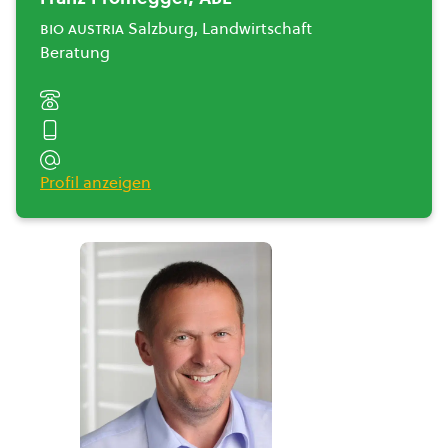
bio austria
Salzburg, Landwirtschaft
Beratung
Profil anzeigen