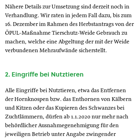
Nähere Details zur Umsetzung sind derzeit noch in
Verhandlung. Wir raten in jedem Fall dazu, bis zum
16. Dezember im Rahmen des Herbstantrags von der
ÖPUL-Maßnahme Tierschutz-Weide Gebrauch zu
machen, welche eine Abgeltung der mit der Weide
verbundenen Mehraufwände sicherstellt.
2. Eingriffe bei Nutztieren
Alle Eingriffe bei Nutztieren, etwa das Entfernen
der Hornknospen bzw. das Enthornen von Kälbern
und Kitzen oder das Kupieren des Schwanzes bei
Zuchtlämmern, dürfen ab 1.1.2020 nur mehr nach
behördlicher Ausnahmegenehmigung für den
jeweiligen Betrieb unter Angabe zwingender