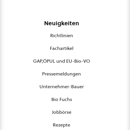
Neuigkeiten
Richtlinien
Fachartikel
GAP,ÖPUL und EU-Bio-VO
Pressemeldungen
Unternehmer-Bauer
Bio Fuchs
Jobbörse
Rezepte