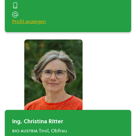
Profil anzeigen
Ing. Christina Ritter
bio austria
Tirol, Obfrau