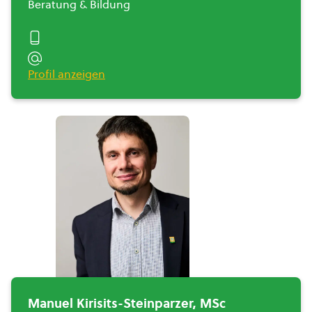
Beratung & Bildung
Profil anzeigen
Manuel Kirisits-Steinparzer, MSc