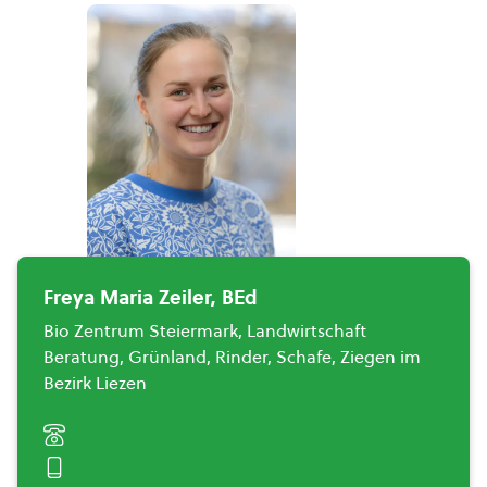
Freya Maria Zeiler, BEd
Bio Zentrum Steiermark, Landwirtschaft
Beratung, Grünland, Rinder, Schafe, Ziegen im
Bezirk Liezen