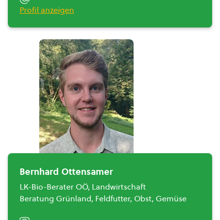
Profil anzeigen
Bernhard Ottensamer
LK-Bio-Berater OÖ, Landwirtschaft
Beratung Grünland, Feldfutter, Obst, Gemüse