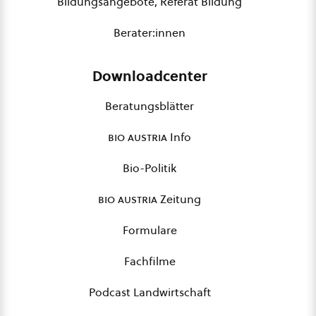
Bildungsangebote, Referat Bildung
Berater:innen
Downloadcenter
Beratungsblätter
bio austria
Info
Bio-Politik
bio austria
Zeitung
Formulare
Fachfilme
Podcast Landwirtschaft