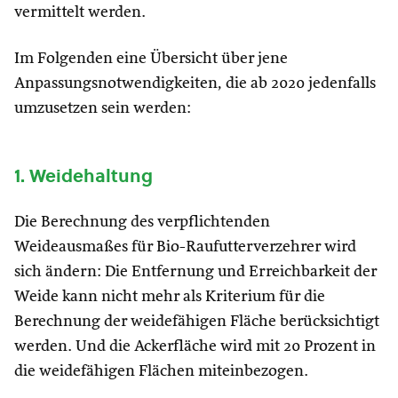
vermittelt werden.
Im Folgenden eine Übersicht über jene
Anpassungsnotwendigkeiten, die ab 2020 jedenfalls
umzusetzen sein werden:
1. Weidehaltung
Die Berechnung des verpflichtenden
Weideausmaßes für Bio-Raufutterverzehrer wird
sich ändern: Die Entfernung und Erreichbarkeit der
Weide kann nicht mehr als Kriterium für die
Berechnung der weidefähigen Fläche berücksichtigt
werden. Und die Ackerfläche wird mit 20 Prozent in
die weidefähigen Flächen miteinbezogen.