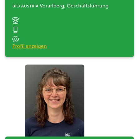
bio austria
Vorarlberg, Geschäftsführung
Profil anzeigen