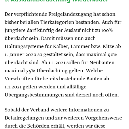
Der verpflichtende Freigeländezugang hat schon
bisher bei allen Tierkategorien bestanden. Auch für
Jungtiere darf künftig der Auslauf nicht zu 100%
überdacht sein. Damit müssen nun auch
Haltungssysteme für Kälber, Lämmer bzw. Kitze ab
1. Jänner 2020 so gestaltet sein, dass maximal 90%
überdacht sind. Ab 1.1.2021 sollen für Neubauten
maximal 75% Überdachung gelten. Welche
Vorschriften für bereits bestehende Bauten ab
1.1.2021 gelten werden und allfällige
Übergangsbestimmungen sind derzeit noch offen.
Sobald der Verband weitere Informationen zu
Detailregelungen und zur weiteren Vorgehensweise
durch die Behörden erhält, werden wir diese