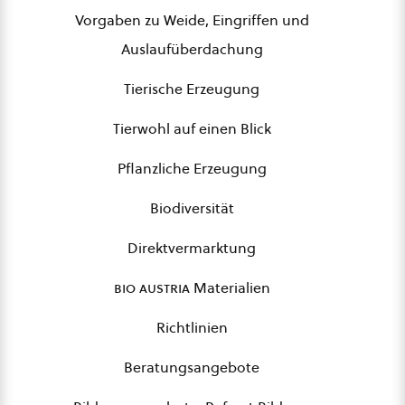
Vorgaben zu Weide, Eingriffen und
Auslaufüberdachung
Tierische Erzeugung
Tierwohl auf einen Blick
Pflanzliche Erzeugung
Biodiversität
Direktvermarktung
bio austria
Materialien
Richtlinien
Beratungsangebote