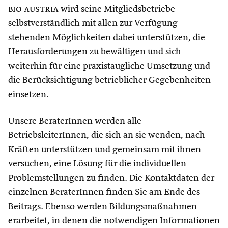
bio austria
wird seine Mitgliedsbetriebe
selbstverständlich mit allen zur Verfügung
stehenden Möglichkeiten dabei unterstützen, die
Herausforderungen zu bewältigen und sich
weiterhin für eine praxistaugliche Umsetzung und
die Berücksichtigung betrieblicher Gegebenheiten
einsetzen.
Unsere BeraterInnen werden alle
BetriebsleiterInnen, die sich an sie wenden, nach
Kräften unterstützen und gemeinsam mit ihnen
versuchen, eine Lösung für die individuellen
Problemstellungen zu finden. Die Kontaktdaten der
einzelnen BeraterInnen finden Sie am Ende des
Beitrags. Ebenso werden Bildungsmaßnahmen
erarbeitet, in denen die notwendigen Informationen