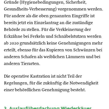
Gründe (Hygienebedingungen, Sicherheit,
Gesundheits-Verbesserung) vorgenommen werden.
Für andere als die oben genannten Eingriffe ist
bereits jetzt ein Einzelantrag an die zuständige
Behörde zu stellen. Für die Verkleinerung der
Eckzähne bei Ferkeln und Schnäbelstutzen werden
ab 2020 grundsätzlich keine Genehmigungen mehr
erteilt, ebenso für das Kupieren von Schwänzen bei
anderen Schafen als weiblichen Lämmern und bei
anderen Tierarten.
Die operative Kastration ist nicht Teil der
Regelungen, für die zukünftig die Notwendigkeit
einer behördlichen Genehmigung besteht.
3. Auslaufüberdachung Wiederkäuer