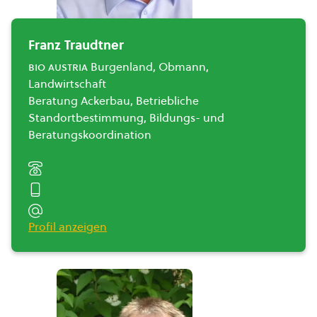
Franz Traudtner
bio austria
Burgenland, Obmann,
Landwirtschaft
Beratung Ackerbau, Betriebliche
Standortbestimmung, Bildungs- und
Beratungskoordination
Profil anzeigen