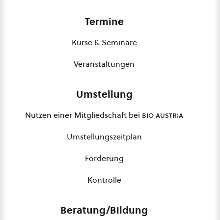
Termine
Kurse & Seminare
Veranstaltungen
Umstellung
Nutzen einer Mitgliedschaft bei
bio austria
Umstellungszeitplan
Förderung
Kontrolle
Beratung/Bildung