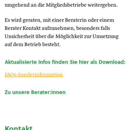
umgehend an die Mitgliedsbetriebe weitergeben.
Es wird geraten, mit einer Beraterin oder einem
Berater Kontakt aufzunehmen, besonders falls
Unsicherheit über die Möglichkeit zur Umsetzung
auf dem Betrieb besteht.
Aktualisierte Infos finden Sie hier als Download:
FAQs-Sonderinformation
Zu unsere Berater:innen
Kontakt