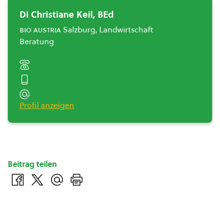
DI Christiane Keil, BEd
bio austria
Salzburg, Landwirtschaft
Beratung
Profil anzeigen
Beitrag teilen