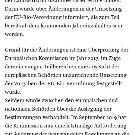
der Landwirtschaftskammer Österreich erhalten.
Darin wurde über Änderungen in der Umsetzung
der EU-Bio-Verordnung informiert, die zum Teil
bereits ab dem kommenden Jahr einzuhalten sein
werden.
Grund für die Änderungen ist eine Überprüfung der
Europäischen Kommission im Jahr 2017, im Zuge
derer in einigen Teilbereichen eine aus Sicht der
europäischen Behörden unzureichende Umsetzung
der Vorgaben der EU-Bio-Verordnung festgestellt
wurde.
Seitdem wurde zwischen den europäischen und
nationalen Behörden über die Auslegung der
Bestimmungen verhandelt. Im September 2019 hat
die Kommission nun eine letztmalige Aufforderung
zur Änderung der beanstandeten Regelungen an die