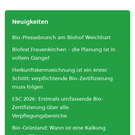
Neuigkeiten
Bio-Pressebrunch am Biohof Weichhart
Biofest Frauenkirchen - die Planung ist in
vollem Gange!
Herkunftskennzeichnung ist ein erster
Schritt: verpflichtende Bio-Zertifizierung
muss folgen
ESC 2026: Erstmals umfassende Bio-
Zertifizierung über alle
Verpflegungsbereiche
Bio-Grünland: Wann ist eine Kalkung