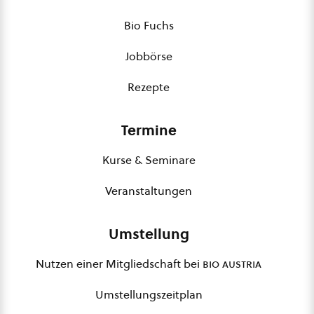
Bio Fuchs
Jobbörse
Rezepte
Termine
Kurse & Seminare
Veranstaltungen
Umstellung
Nutzen einer Mitgliedschaft bei
bio austria
Umstellungszeitplan