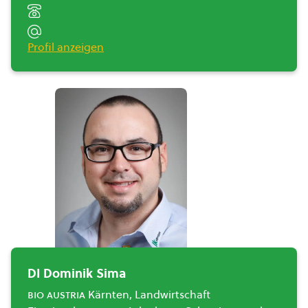
Profil anzeigen
DI Dominik Sima
bio austria
Kärnten, Landwirtschaft