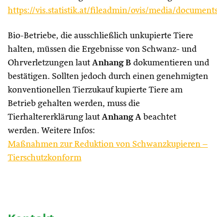
https://vis.statistik.at/fileadmin/ovis/media/docume
Bio-Betriebe, die ausschließlich unkupierte Tiere
halten, müssen die Ergebnisse von Schwanz- und
Ohrverletzungen laut
Anhang B
dokumentieren und
bestätigen. Sollten jedoch durch einen genehmigten
konventionellen Tierzukauf kupierte Tiere am
Betrieb gehalten werden, muss die
Tierhaltererklärung laut
Anhang A
beachtet
werden. Weitere Infos:
Maßnahmen zur Reduktion von Schwanzkupieren –
Tierschutzkonform