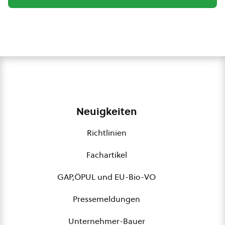
Neuigkeiten
Richtlinien
Fachartikel
GAP,ÖPUL und EU-Bio-VO
Pressemeldungen
Unternehmer-Bauer