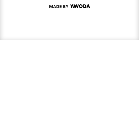
MADE BY