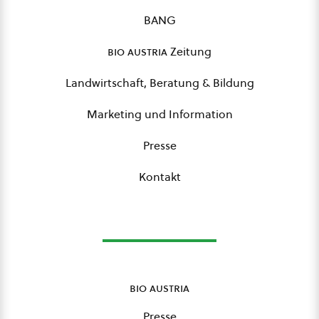
BANG
bio austria
Zeitung
Landwirtschaft, Beratung & Bildung
Marketing und Information
Presse
Kontakt
bio austria
Presse