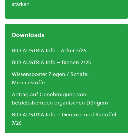
stärken
Downloads
BIO AUSTRIA Info - Acker 3/26
BIO AUSTRIA Info – Bienen 2/25
Wissensposter Ziegen / Schafe:
Mineralstoffe
Antrag auf Genehmigung von
betriebsfremden organischen Düngern
BIO AUSTRIA Info – Gemüse und Kartoffel
7/26