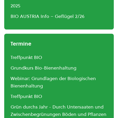
2025
BIO AUSTRIA Info – Geflügel 2/26
Termine
Treffpunkt BIO
Grundkurs Bio-Bienenhaltung
Webinar: Grundlagen der Biologischen
Bienenhaltung
Treffpunkt BIO
Grün durchs Jahr - Durch Untersaaten und
Zwischenbegrünungen Böden und Pflanzen