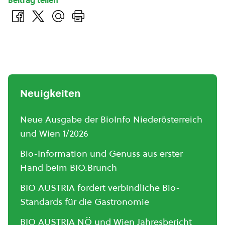
Beitrag teilen
Neuigkeiten
Neue Ausgabe der BioInfo Niederösterreich
und Wien 1/2026
Bio-Information und Genuss aus erster
Hand beim BIO.Brunch
BIO AUSTRIA fordert verbindliche Bio-
Standards für die Gastronomie
BIO AUSTRIA NÖ und Wien Jahresbericht