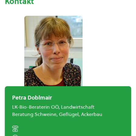
Kontakt
Petra Doblmair
LK-Bio-Beraterin OÖ, Landwirtschaft
Beratung Schweine, Geflügel, Ackerbau