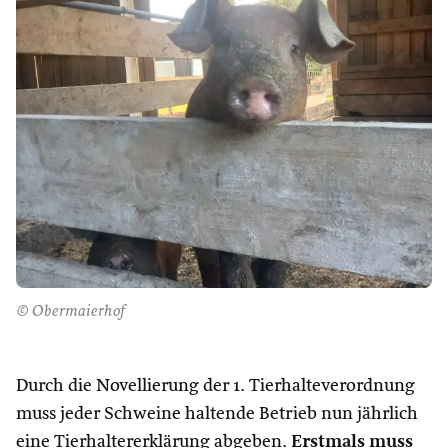
© Obermaierhof
Durch die Novellierung der 1. Tierhalteverordnung
muss jeder Schweine haltende Betrieb nun jährlich
eine Tierhaltererklärung abgeben.
Erstmals muss