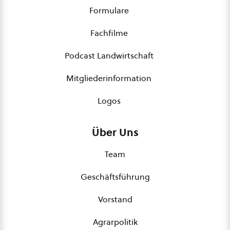
Formulare
Fachfilme
Podcast Landwirtschaft
Mitgliederinformation
Logos
Über Uns
Team
Geschäftsführung
Vorstand
Agrarpolitik