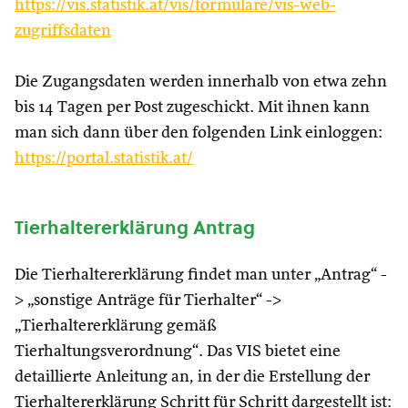
https://vis.statistik.at/vis/formulare/vis-web-
zugriffsdaten
Die Zugangsdaten werden innerhalb von etwa zehn
bis 14 Tagen per Post zugeschickt. Mit ihnen kann
man sich dann über den folgenden Link einloggen:
https://portal.statistik.at/
Tierhaltererklärung Antrag
Die Tierhaltererklärung findet man unter „Antrag“ -
> „sonstige Anträge für Tierhalter“ ->
„Tierhaltererklärung gemäß
Tierhaltungsverordnung“. Das VIS bietet eine
detaillierte Anleitung an, in der die Erstellung der
Tierhaltererklärung Schritt für Schritt dargestellt ist: