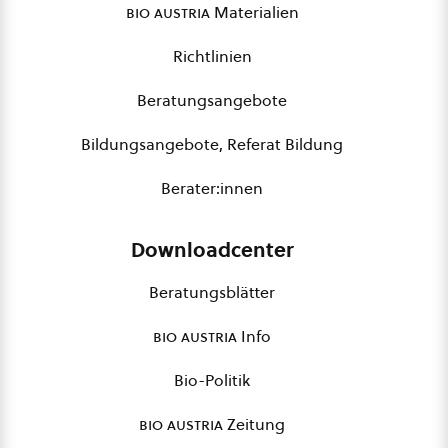
bio austria
Materialien
Richtlinien
Beratungsangebote
Bildungsangebote, Referat Bildung
Berater:innen
Downloadcenter
Beratungsblätter
bio austria
Info
Bio-Politik
bio austria
Zeitung