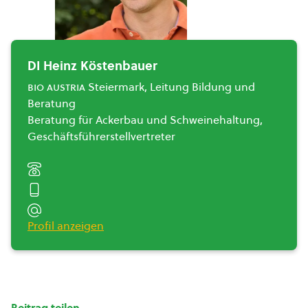
DI Heinz Köstenbauer
bio austria
Steiermark, Leitung Bildung und
Beratung
Beratung für Ackerbau und Schweinehaltung,
Geschäftsführerstellvertreter
Profil anzeigen