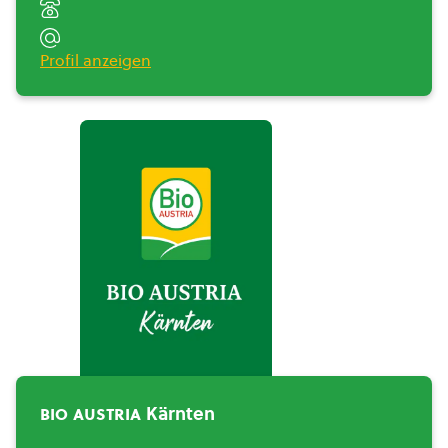
Profil anzeigen
BIO AUSTRIA Kärnten">
bio austria
Kärnten