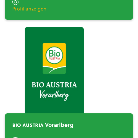
Profil anzeigen
BIO AUSTRIA
Vorarlberg">
bio austria
Vorarlberg