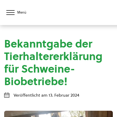
Menü
Bekanntgabe der
Tierhaltererklärung
für Schweine-
Biobetriebe!
Veröffentlicht am 13. Februar 2024