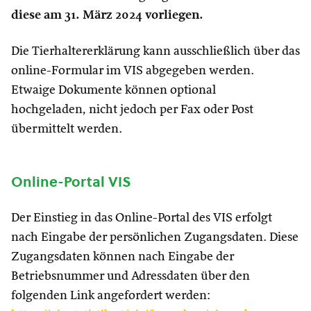
diese am 31. März 2024 vorliegen.
Die Tierhaltererklärung kann ausschließlich über das
online-Formular im VIS abgegeben werden.
Etwaige Dokumente können optional
hochgeladen, nicht jedoch per Fax oder Post
übermittelt werden.
Online-Portal VIS
Der Einstieg in das Online-Portal des VIS erfolgt
nach Eingabe der persönlichen Zugangsdaten. Diese
Zugangsdaten können nach Eingabe der
Betriebsnummer und Adressdaten über den
folgenden Link angefordert werden: