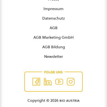
Impressum
Datenschutz
AGB
AGB Marketing GmbH
AGB Bildung
Newsletter
FOLGE UNS
Copyright © 2026
bio austria