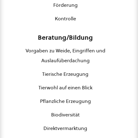
Förderung
Kontrolle
Beratung/Bildung
Vorgaben zu Weide, Eingriffen und
Auslaufüberdachung
Tierische Erzeugung
Tierwohl auf einen Blick
Pflanzliche Erzeugung
Biodiversität
Direktvermarktung