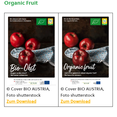
Organic Fruit
© Cover BIO AUSTRIA,
© Cover BIO AUSTRIA,
Foto shutterstock
Foto shutterstock
Zum Download
Zum Download