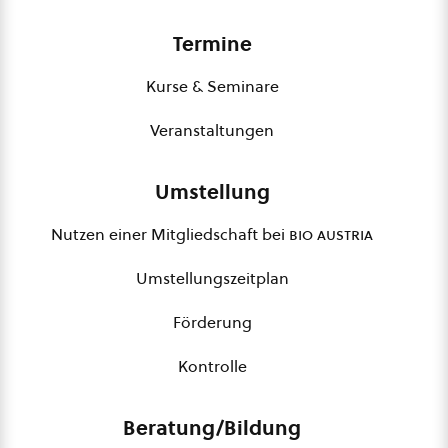
Termine
Kurse & Seminare
Veranstaltungen
Umstellung
Nutzen einer Mitgliedschaft bei
bio austria
Umstellungszeitplan
Förderung
Kontrolle
Beratung/Bildung