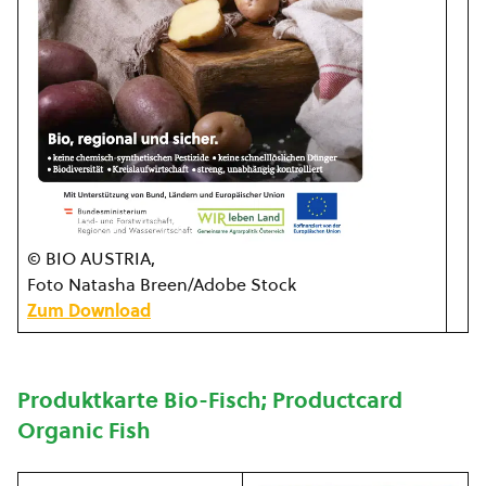
© BIO AUSTRIA,
Foto Natasha Breen/Adobe Stock
Zum Download
Produktkarte Bio-Fisch; Productcard
Organic Fish