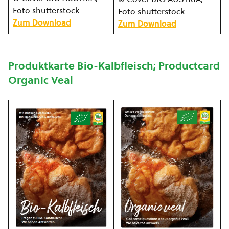
Foto shutterstock
Foto shutterstock
Zum Download
Zum Download
Produktkarte Bio-Kalbfleisch; Productcard
Organic Veal