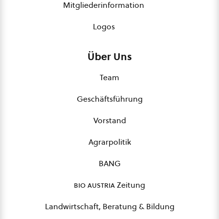
Mitgliederinformation
Logos
Über Uns
Team
Geschäftsführung
Vorstand
Agrarpolitik
BANG
bio austria
Zeitung
Landwirtschaft, Beratung & Bildung