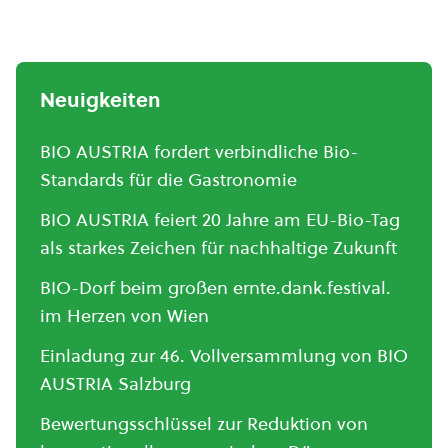
Neuigkeiten
BIO AUSTRIA fordert verbindliche Bio-
Standards für die Gastronomie
BIO AUSTRIA feiert 20 Jahre am EU-Bio-Tag
als starkes Zeichen für nachhaltige Zukunft
BIO-Dorf beim großen ernte.dank.festival.
im Herzen von Wien
Einladung zur 46. Vollversammlung von BIO
AUSTRIA Salzburg
Bewertungsschlüssel zur Reduktion von