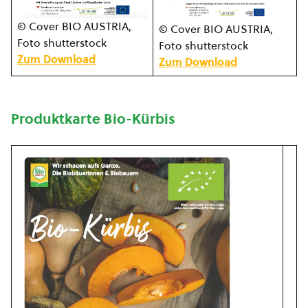
© Cover BIO AUSTRIA,
© Cover BIO AUSTRIA,
Foto shutterstock
Foto shutterstock
Zum Download
Zum Download
Produktkarte Bio-Kürbis