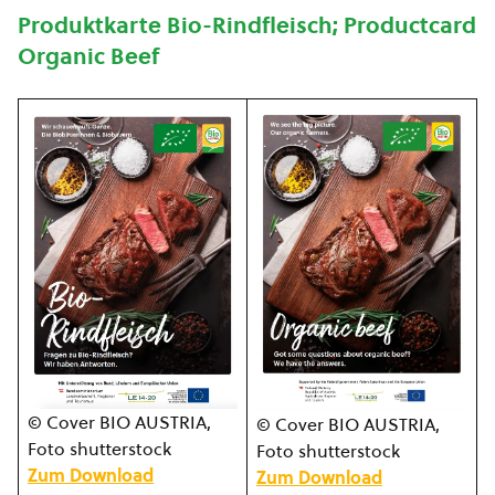
Produktkarte Bio-Rindfleisch; Productcard
Organic Beef
© Cover BIO AUSTRIA,
© Cover BIO AUSTRIA,
Foto shutterstock
Foto shutterstock
Zum Download
Zum Download