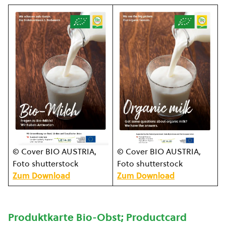
© Cover BIO AUSTRIA,
© Cover BIO AUSTRIA,
Foto shutterstock
Foto shutterstock
Zum Download
Zum Download
Produktkarte Bio-Obst; Productcard