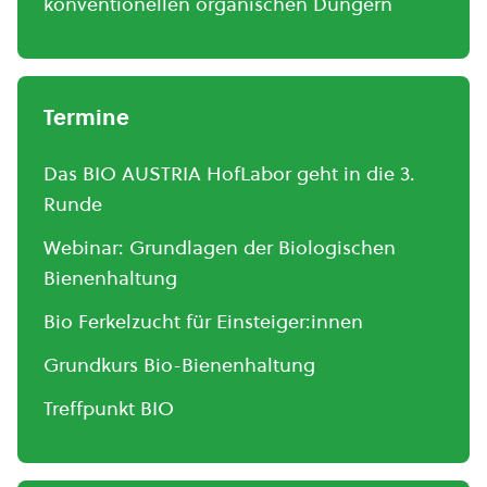
konventionellen organischen Düngern
Termine
Das BIO AUSTRIA HofLabor geht in die 3.
Runde
Webinar: Grundlagen der Biologischen
Bienenhaltung
Bio Ferkelzucht für Einsteiger:innen
Grundkurs Bio-Bienenhaltung
Treffpunkt BIO