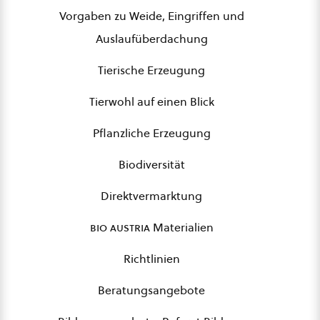
Vorgaben zu Weide, Eingriffen und
Auslaufüberdachung
Tierische Erzeugung
Tierwohl auf einen Blick
Pflanzliche Erzeugung
Biodiversität
Direktvermarktung
bio austria
Materialien
Richtlinien
Beratungsangebote