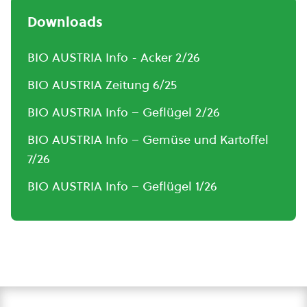
Downloads
BIO AUSTRIA Info - Acker 2/26
BIO AUSTRIA Zeitung 6/25
BIO AUSTRIA Info – Geflügel 2/26
BIO AUSTRIA Info – Gemüse und Kartoffel
7/26
BIO AUSTRIA Info – Geflügel 1/26