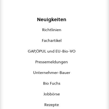
Neuigkeiten
Richtlinien
Fachartikel
GAP,ÖPUL und EU-Bio-VO
Pressemeldungen
Unternehmer-Bauer
Bio Fuchs
Jobbörse
Rezepte