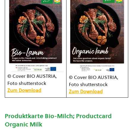
© Cover BIO AUSTRIA,
© Cover BIO AUSTRIA,
Foto shutterstock
Foto shutterstock
Zum Download
Zum Download
Produktkarte Bio-Milch; Productcard
Organic Milk