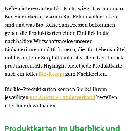
Neben interessanten Bio-Facts, wie z.B. woran man
Bio-Eier erkennt, warum Bio-Felder voller Leben
sind und was Bio-Kühe zum Fressen bekommen,
geben die Produktkarten einen Einblick in die
nachhaltige Wirtschaftsweise unserer
Biobäuerinnen und Biobauern, die Bio-Lebensmittel
mit besonderer Sorgfalt und mit vollem Geschmack
produzieren. Als Highlight bietet jede Produktkarte
auch ein tolles
Bio-Rezept
zum Nachkochen.
Die Bio-Produktkarten können Sie bei Ihrem
jeweiligen
bio austria
Landesverband
bestellen
oder hier downloaden.
Produktkarten im Überblick und