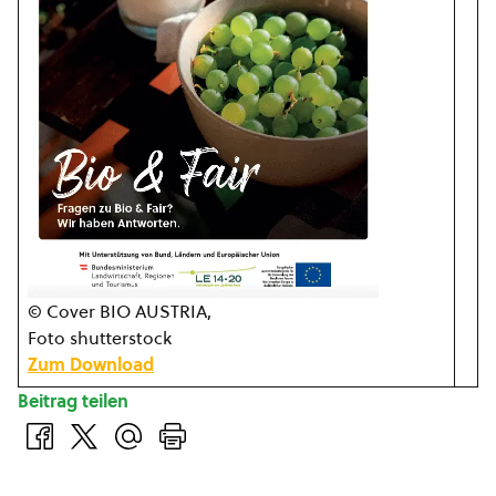
© Cover BIO AUSTRIA,
Foto shutterstock
Zum Download
Beitrag teilen