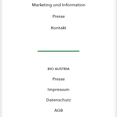
Marketing und Information
Presse
Kontakt
bio austria
Presse
Impressum
Datenschutz
AGB