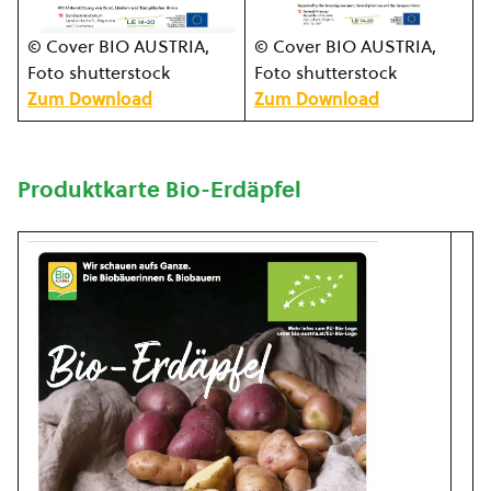
© Cover BIO AUSTRIA,
© Cover BIO AUSTRIA,
Foto shutterstock
Foto shutterstock
Zum Download
Zum Download
Produktkarte Bio-Erdäpfel