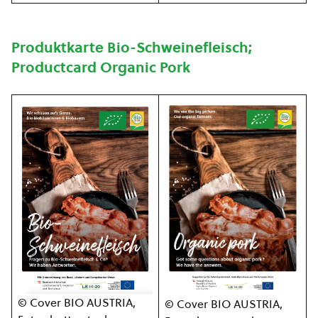
Produktkarte Bio-Schweinefleisch;
Productcard Organic Pork
© Cover BIO AUSTRIA,
© Cover BIO AUSTRIA,