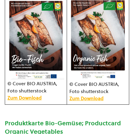
© Cover BIO AUSTRIA,
© Cover BIO AUSTRIA,
Foto shutterstock
Foto shutterstock
Zum Download
Zum Download
Produktkarte Bio-Gemüse; Productcard
Organic Vegetables