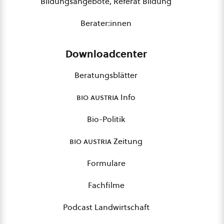
Bildungsangebote, Referat Bildung
Berater:innen
Downloadcenter
Beratungsblätter
bio austria
Info
Bio-Politik
bio austria
Zeitung
Formulare
Fachfilme
Podcast Landwirtschaft