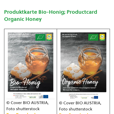
Produktkarte Bio-Honig; Productcard
Organic Honey
© Cover BIO AUSTRIA,
© Cover BIO AUSTRIA,
Foto shutterstock
Foto shutterstock