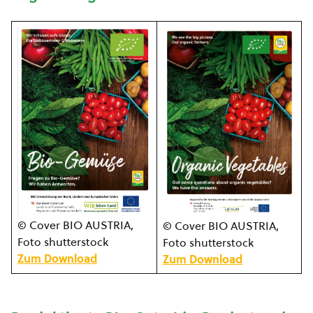
© Cover BIO AUSTRIA,
© Cover BIO AUSTRIA,
Foto shutterstock
Foto shutterstock
Zum Download
Zum Download