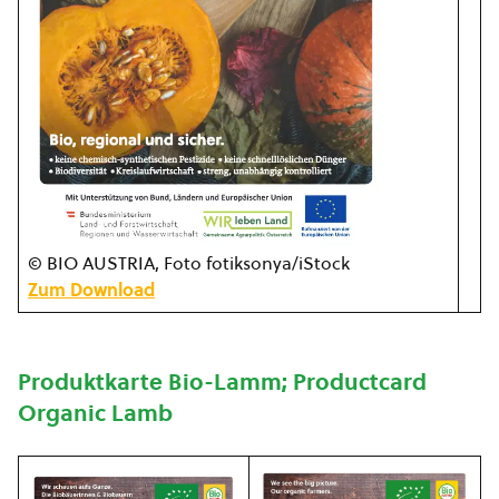
© BIO AUSTRIA, Foto fotiksonya/iStock
Zum Download
Produktkarte Bio-Lamm; Productcard
Organic Lamb