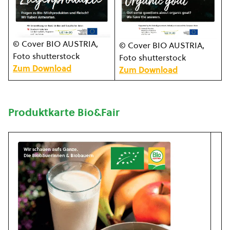
© Cover BIO AUSTRIA,
© Cover BIO AUSTRIA,
Foto shutterstock
Foto shutterstock
Zum Download
Zum Download
Produktkarte Bio&Fair