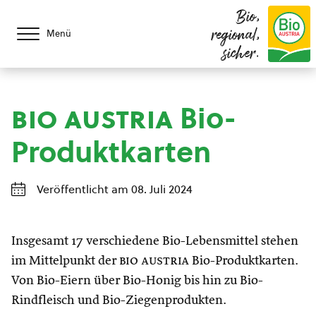
Bio,
regional,
Menü
sicher.
bio austria
Bio-
Produktkarten
Veröffentlicht am 08. Juli 2024
Insgesamt 17 verschiedene Bio-Lebensmittel stehen
im Mittelpunkt der
bio austria
Bio-Produktkarten.
Von Bio-Eiern über Bio-Honig bis hin zu Bio-
Rindfleisch und Bio-Ziegenprodukten.