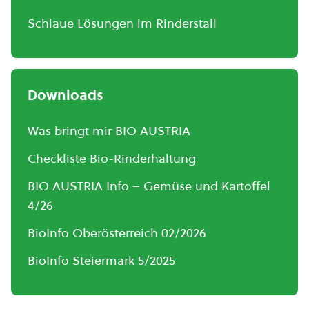
Schlaue Lösungen im Rinderstall
Downloads
Was bringt mir BIO AUSTRIA
Checkliste Bio-Rinderhaltung
BIO AUSTRIA Info – Gemüse und Kartoffel
4/26
BioInfo Oberösterreich 02/2026
BioInfo Steiermark 5/2025