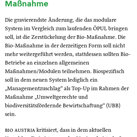
Maßnahme
Die gravierendste Änderung, die das modulare
System im Vergleich zum laufenden ÖPUL bringen
soll, ist die Zerstückelung der Bio-Maßnahme. Die
Bio-Maßnahme in der derzeitigen Form soll nicht
mehr weitergeführt werden, stattdessen sollten Bio-
Betriebe an einzelnen allgemeinen
Maßnahmen/Modulen teilnehmen. Biospezifisch
soll in dem neuen System lediglich ein
„Managementzuschlag“ als Top-Up im Rahmen der
Maßnahme „Umweltgerechte und
biodiversitätsfördernde Bewirtschaftung“ (UBB)
sein.
bio austria
kritisiert, dass in dem aktuellen