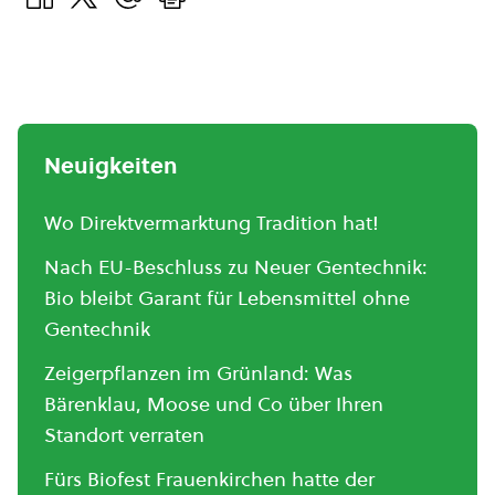
Neuigkeiten
Wo Direktvermarktung Tradition hat!
Nach EU-Beschluss zu Neuer Gentechnik:
Bio bleibt Garant für Lebensmittel ohne
Gentechnik
Zeigerpflanzen im Grünland: Was
Bärenklau, Moose und Co über Ihren
Standort verraten
Fürs Biofest Frauenkirchen hatte der