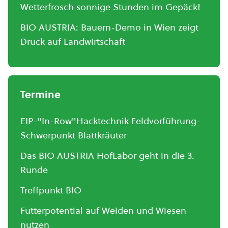
Wetterfrosch sonnige Stunden im Gepäck!
BIO AUSTRIA: Bauern-Demo in Wien zeigt
Druck auf Landwirtschaft
Termine
EIP-"In-Row"Hacktechnik Feldvorführung-
Schwerpunkt Blattkräuter
Das BIO AUSTRIA HofLabor geht in die 3.
Runde
Treffpunkt BIO
Futterpotential auf Weiden und Wiesen
nutzen