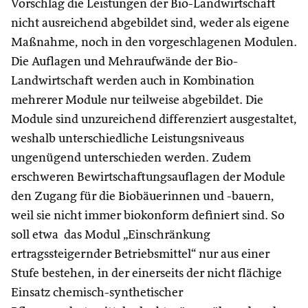
Vorschlag die Leistungen der Bio-Landwirtschaft
nicht ausreichend abgebildet sind, weder als eigene
Maßnahme, noch in den vorgeschlagenen Modulen.
Die Auflagen und Mehraufwände der Bio-
Landwirtschaft werden auch in Kombination
mehrerer Module nur teilweise abgebildet. Die
Module sind unzureichend differenziert ausgestaltet,
weshalb unterschiedliche Leistungsniveaus
ungenügend unterschieden werden. Zudem
erschweren Bewirtschaftungsauflagen der Module
den Zugang für die Biobäuerinnen und -bauern,
weil sie nicht immer biokonform definiert sind. So
soll etwa das Modul „Einschränkung
ertragssteigernder Betriebsmittel“ nur aus einer
Stufe bestehen, in der einerseits der nicht flächige
Einsatz chemisch-synthetischer