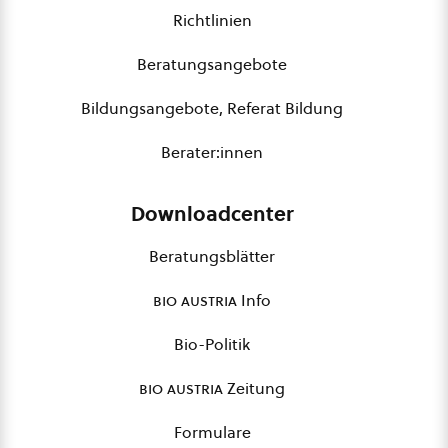
Richtlinien
Beratungsangebote
Bildungsangebote, Referat Bildung
Berater:innen
Downloadcenter
Beratungsblätter
bio austria
Info
Bio-Politik
bio austria
Zeitung
Formulare