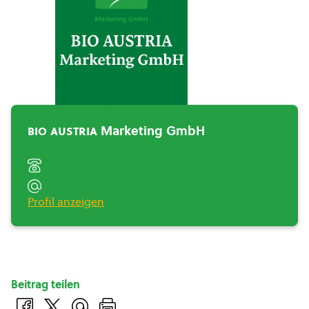
BIO AUSTRIA Marketing
GmbH">
bio austria
Marketing GmbH
Profil anzeigen
Beitrag teilen