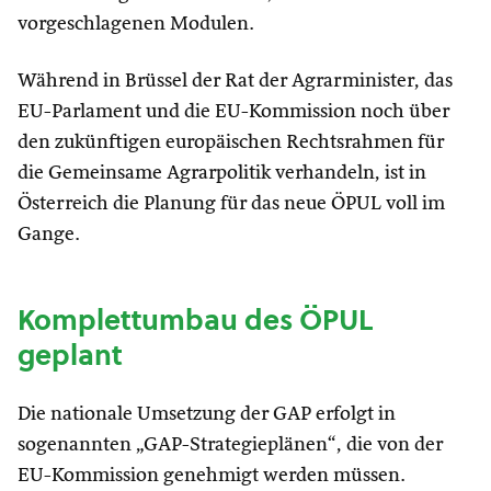
vorgeschlagenen Modulen.
Während in Brüssel der Rat der Agrarminister, das
EU-Parlament und die EU-Kommission noch über
den zukünftigen europäischen Rechtsrahmen für
die Gemeinsame Agrarpolitik verhandeln, ist in
Österreich die Planung für das neue ÖPUL voll im
Gange.
Komplettumbau des ÖPUL
geplant
Die nationale Umsetzung der GAP erfolgt in
sogenannten „GAP-Strategieplänen“, die von der
EU-Kommission genehmigt werden müssen.