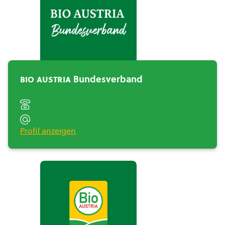
BIO AUSTRIA
Bundesverband">
bio austria
Bundesverband
Profil anzeigen