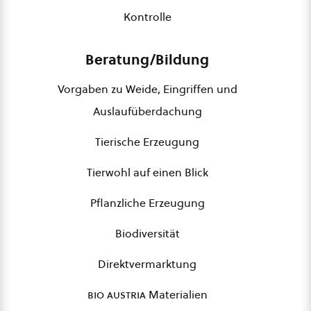
Kontrolle
Beratung/Bildung
Vorgaben zu Weide, Eingriffen und
Auslaufüberdachung
Tierische Erzeugung
Tierwohl auf einen Blick
Pflanzliche Erzeugung
Biodiversität
Direktvermarktung
bio austria
Materialien