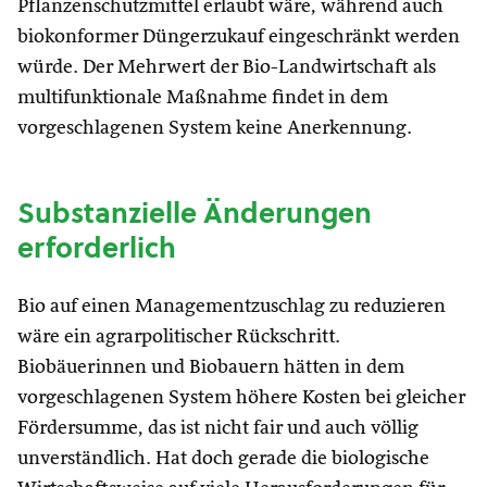
Pflanzenschutzmittel erlaubt wäre, während auch
biokonformer Düngerzukauf eingeschränkt werden
würde. Der Mehrwert der Bio-Landwirtschaft als
multifunktionale Maßnahme findet in dem
vorgeschlagenen System keine Anerkennung.
Substanzielle Änderungen
erforderlich
Bio auf einen Managementzuschlag zu reduzieren
wäre ein agrarpolitischer Rückschritt.
Biobäuerinnen und Biobauern hätten in dem
vorgeschlagenen System höhere Kosten bei gleicher
Fördersumme, das ist nicht fair und auch völlig
unverständlich. Hat doch gerade die biologische