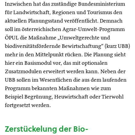
Inzwischen hat das zuständige Bundesministerium
für Landwirtschaft, Regionen und Tourismus den
aktuellen Planungsstand veröffentlicht. Demnach
soll im österreichischen Agrar-Umwelt-Programm
ÖPUL die Maßnahme „Umweltgerechte und
biodiversitätsfördernde Bewirtschaftung“ (kurz UBB)
mehr in den Mittelpunkt rücken. Die Planung sieht
hier ein Basismodul vor, das mit optionalen
Zusatzmodulen erweitert werden kann. Neben der
UBB sollen im Wesentlichen die aus dem laufenden
Programm bekannten Maßnahmen wie zum
Beispiel Begrünung, Heuwirtschaft oder Tierwohl
fortgesetzt werden.
Zerstückelung der Bio-