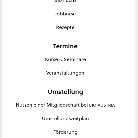
Bio Fuchs
Jobbörse
Rezepte
Termine
Kurse & Seminare
Veranstaltungen
Umstellung
Nutzen einer Mitgliedschaft bei
bio austria
Umstellungszeitplan
Förderung