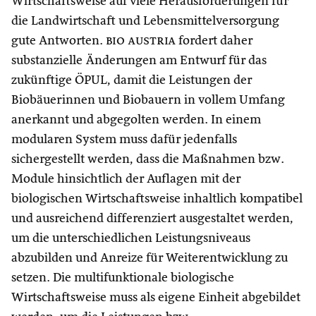
Wirtschaftsweise auf viele Herausforderungen für
die Landwirtschaft und Lebensmittelversorgung
gute Antworten.
bio austria
fordert daher
substanzielle Änderungen am Entwurf für das
zukünftige ÖPUL, damit die Leistungen der
Biobäuerinnen und Biobauern in vollem Umfang
anerkannt und abgegolten werden. In einem
modularen System muss dafür jedenfalls
sichergestellt werden, dass die Maßnahmen bzw.
Module hinsichtlich der Auflagen mit der
biologischen Wirtschaftsweise inhaltlich kompatibel
und ausreichend differenziert ausgestaltet werden,
um die unterschiedlichen Leistungsniveaus
abzubilden und Anreize für Weiterentwicklung zu
setzen. Die multifunktionale biologische
Wirtschaftsweise muss als eigene Einheit abgebildet