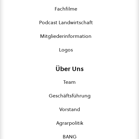
Fachfilme
Podcast Landwirtschaft
Mitgliederinformation
Logos
Über Uns
Team
Geschäftsführung
Vorstand
Agrarpolitik
BANG