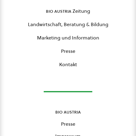
bio austria
Zeitung
Landwirtschaft, Beratung & Bildung
Marketing und Information
Presse
Kontakt
bio austria
Presse