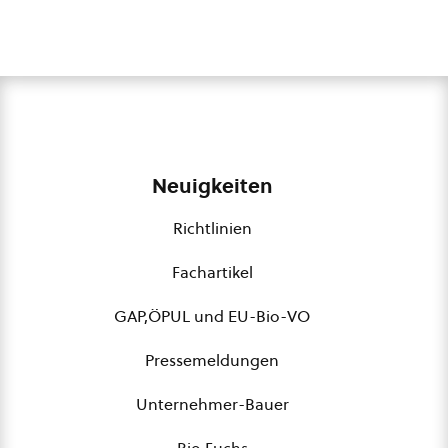
Neuigkeiten
Richtlinien
Fachartikel
GAP,ÖPUL und EU-Bio-VO
Pressemeldungen
Unternehmer-Bauer