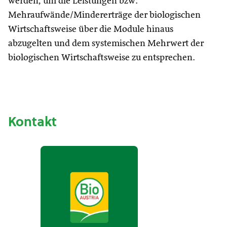
werden, um die Leistungen bzw.
Mehraufwände/Mindererträge der biologischen
Wirtschaftsweise über die Module hinaus
abzugelten und dem systemischen Mehrwert der
biologischen Wirtschaftsweise zu entsprechen.
Kontakt