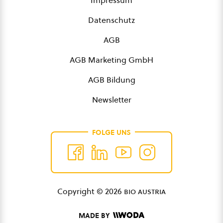
Impressum
Datenschutz
AGB
AGB Marketing GmbH
AGB Bildung
Newsletter
FOLGE UNS
Copyright © 2026
bio austria
MADE BY