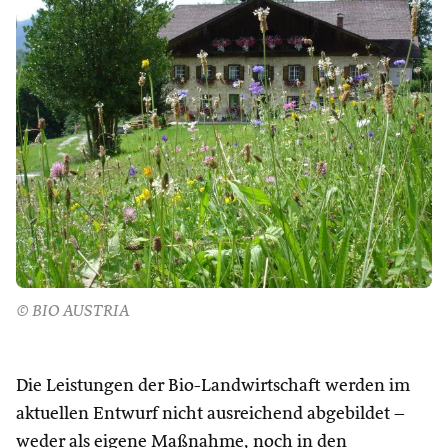
© BIO AUSTRIA
Die Leistungen der Bio-Landwirtschaft werden im
aktuellen Entwurf nicht ausreichend abgebildet –
weder als eigene Maßnahme, noch in den