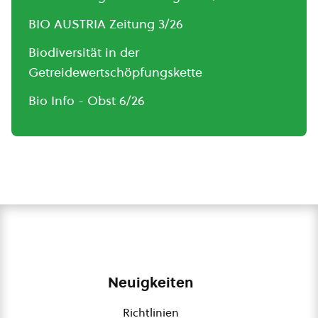
BIO AUSTRIA Zeitung 3/26
Biodiversität in der
Getreidewertschöpfungskette
Bio Info - Obst 6/26
Neuigkeiten
Richtlinien