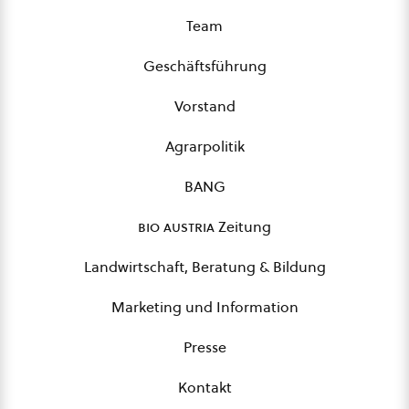
Team
Geschäftsführung
Vorstand
Agrarpolitik
BANG
bio austria
Zeitung
Landwirtschaft, Beratung & Bildung
Marketing und Information
Presse
Kontakt