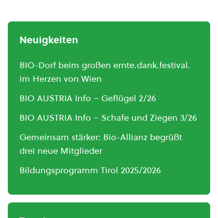
Neuigkeiten
BIO-Dorf beim großen ernte.dank.festival.
im Herzen von Wien
BIO AUSTRIA Info – Geflügel 2/26
BIO AUSTRIA Info – Schafe und Ziegen 3/26
Gemeinsam stärker: Bio-Allianz begrüßt
drei neue Mitglieder
Bildungsprogramm Tirol 2025/2026