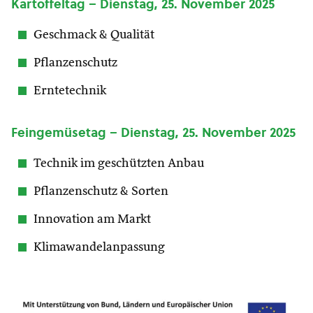
Kartoffeltag – Dienstag, 25. November 2025
Geschmack & Qualität
Pflanzenschutz
Erntetechnik
Feingemüsetag – Dienstag, 25. November 2025
Technik im geschützten Anbau
Pflanzenschutz & Sorten
Innovation am Markt
Klimawandelanpassung