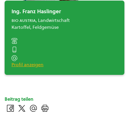
Ing. Franz Haslinger
bio austria
, Landwirtschaft
Kartoffel, Feldgemüse
Profil anzeigen
Beitrag teilen