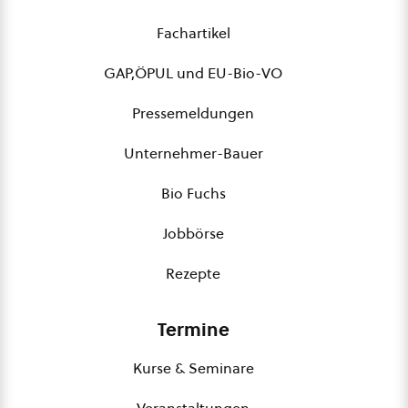
Fachartikel
GAP,ÖPUL und EU-Bio-VO
Pressemeldungen
Unternehmer-Bauer
Bio Fuchs
Jobbörse
Rezepte
Termine
Kurse & Seminare
Veranstaltungen