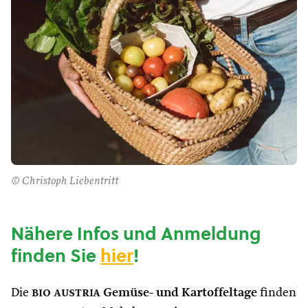
© Christoph Liebentritt
Nähere Infos und Anmeldung
finden Sie
hier
!
Die
bio austria
Gemüse- und Kartoffeltage
finden