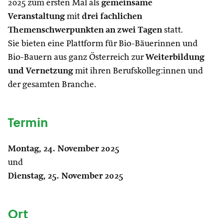
2025 zum ersten Mal als
gemeinsame
Veranstaltung
mit
drei fachlichen
Themenschwerpunkten
an zwei Tagen
statt.
Sie bieten eine Plattform für Bio-Bäuerinnen und
Bio-Bauern aus ganz Österreich zur
Weiterbildung
und Vernetzung
mit ihren Berufskolleg:innen und
der gesamten Branche.
Termin
Montag, 24. November 2025
und
Dienstag, 25. November 2025
Ort