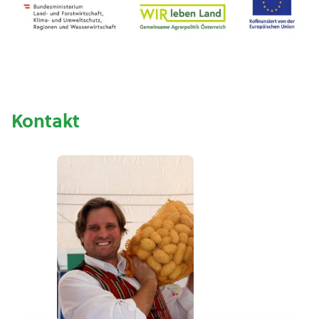
Kontakt