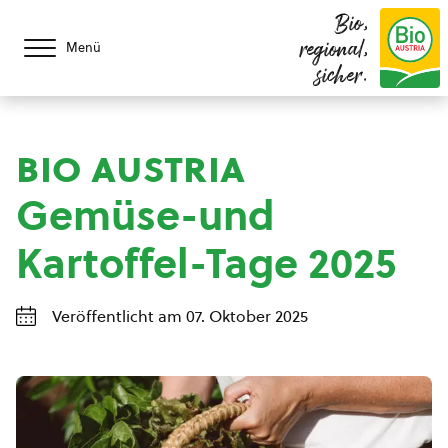
Bio,
regional,
Menü
sicher.
bio austria
Gemüse-und
Kartoffel-Tage 2025
Veröffentlicht am 07. Oktober 2025