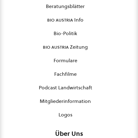
Beratungsblätter
bio austria
Info
Bio-Politik
bio austria
Zeitung
Formulare
Fachfilme
Podcast Landwirtschaft
Mitgliederinformation
Logos
Über Uns