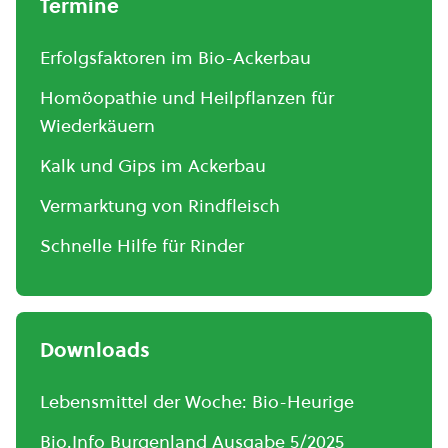
Termine
Erfolgsfaktoren im Bio-Ackerbau
Homöopathie und Heilpflanzen für
Wiederkäuern
Kalk und Gips im Ackerbau
Vermarktung von Rindfleisch
Schnelle Hilfe für Rinder
Downloads
Lebensmittel der Woche: Bio-Heurige
Bio.Info Burgenland Ausgabe 5/2025