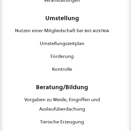
Umstellung
Nutzen einer Mitgliedschaft bei
bio austria
Umstellungszeitplan
Förderung
Kontrolle
Beratung/Bildung
Vorgaben zu Weide, Eingriffen und
Auslaufüberdachung
Tierische Erzeugung