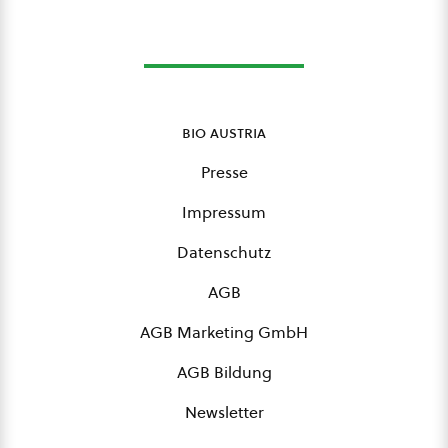
bio austria
Presse
Impressum
Datenschutz
AGB
AGB Marketing GmbH
AGB Bildung
Newsletter