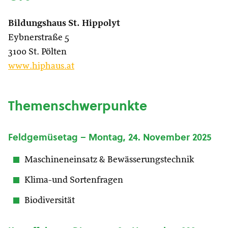
Bildungshaus St. Hippolyt
Eybnerstraße 5
3100 St. Pölten
www.hiphaus.at
Themenschwerpunkte
Feldgemüsetag – Montag, 24. November 2025
Maschineneinsatz & Bewässerungstechnik
Klima-und Sortenfragen
Biodiversität