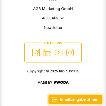
AGB Marketing GmbH
AGB Bildung
Newsletter
FOLGE UNS
Copyright © 2026
bio austria
MADE BY
Inhaltsangabe öffnen