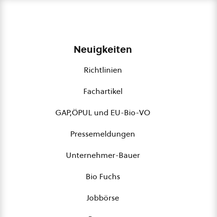
Neuigkeiten
Richtlinien
Fachartikel
GAP,ÖPUL und EU-Bio-VO
Pressemeldungen
Unternehmer-Bauer
Bio Fuchs
Jobbörse