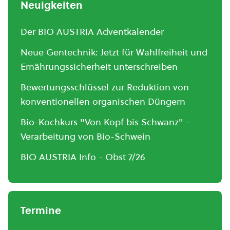
Neuigkeiten
Der BIO AUSTRIA Adventkalender
Neue Gentechnik: Jetzt für Wahlfreiheit und
Ernährungssicherheit unterschreiben
Bewertungsschlüssel zur Reduktion von
konventionellen organischen Düngern
Bio-Kochkurs "Von Kopf bis Schwanz" -
Verarbeitung von Bio-Schwein
BIO AUSTRIA Info - Obst 7/26
Termine