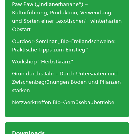
Paw Paw („Indianerbanane“) –
Kulturführung, Produktion, Verwendung
und Sorten einer „exotischen“, winterharten
Obstart
Outdoor-Seminar „Bio-Freilandschweine:
Praktische Tipps zum Einstieg“
Workshop "Herbstkranz"
Grün durchs Jahr - Durch Untersaaten und
Zwischenbegrünungen Böden und Pflanzen
stärken
Netzwerktreffen Bio-Gemüsebaubetriebe
Downloads