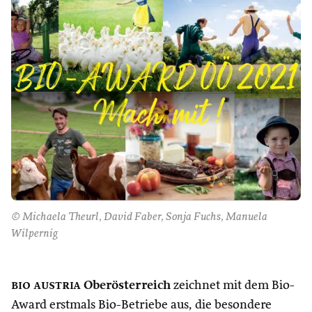
© Michaela Theurl, David Faber, Sonja Fuchs, Manuela
Wilpernig
bio austria
Oberösterreich
zeichnet mit dem Bio-
Award erstmals Bio-Betriebe aus, die besondere