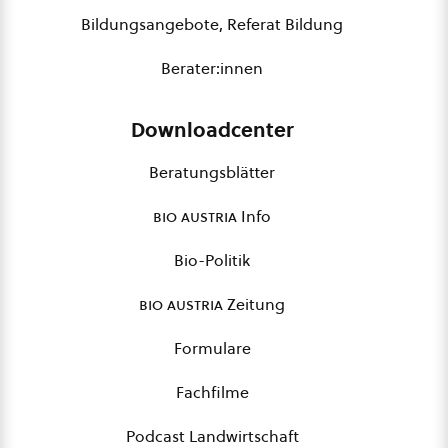
Bildungsangebote, Referat Bildung
Berater:innen
Downloadcenter
Beratungsblätter
bio austria
Info
Bio-Politik
bio austria
Zeitung
Formulare
Fachfilme
Podcast Landwirtschaft