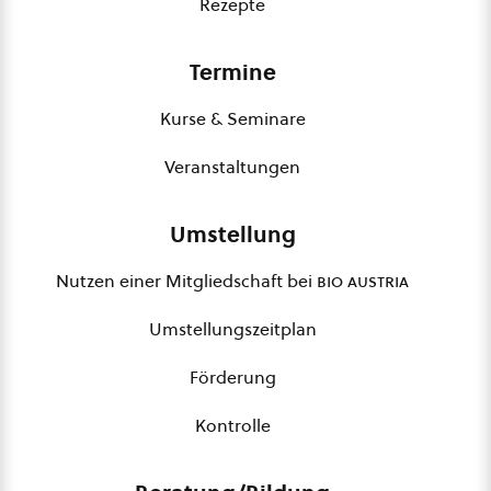
Rezepte
Termine
Kurse & Seminare
Veranstaltungen
Umstellung
Nutzen einer Mitgliedschaft bei
bio austria
Umstellungszeitplan
Förderung
Kontrolle