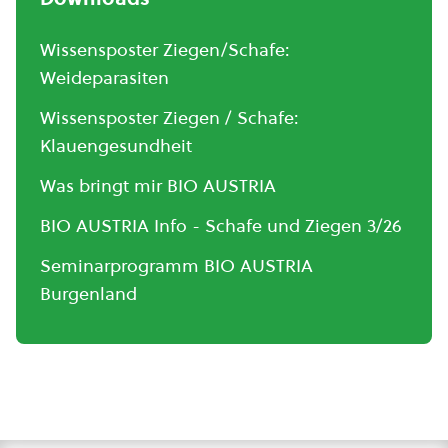
Wissensposter Ziegen/Schafe:
Weideparasiten
Wissensposter Ziegen / Schafe:
Klauengesundheit
Was bringt mir BIO AUSTRIA
BIO AUSTRIA Info - Schafe und Ziegen 3/26
Seminarprogramm BIO AUSTRIA
Burgenland