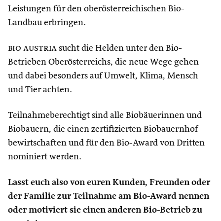
Leistungen für den oberösterreichischen Bio-
Landbau erbringen.
bio austria
sucht die Helden unter den Bio-
Betrieben Oberösterreichs, die neue Wege gehen
und dabei besonders auf Umwelt, Klima, Mensch
und Tier achten.
Teilnahmeberechtigt sind alle Biobäuerinnen und
Biobauern, die einen zertifizierten Biobauernhof
bewirtschaften und für den Bio-Award von Dritten
nominiert werden.
Lasst euch also von euren Kunden, Freunden oder
der Familie zur Teilnahme am Bio-Award nennen
oder motiviert sie einen anderen Bio-Betrieb zu