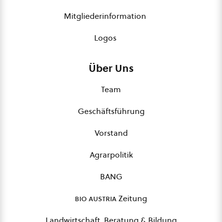
Mitgliederinformation
Logos
Über Uns
Team
Geschäftsführung
Vorstand
Agrarpolitik
BANG
bio austria
Zeitung
Landwirtschaft, Beratung & Bildung