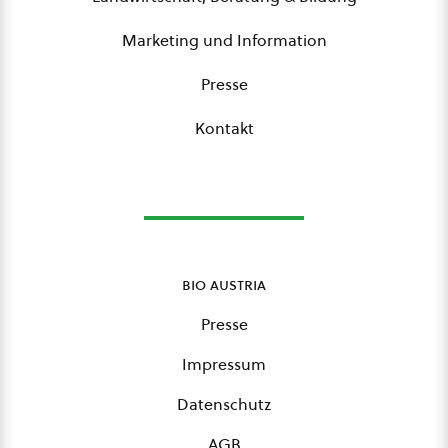
Marketing und Information
Presse
Kontakt
bio austria
Presse
Impressum
Datenschutz
AGB