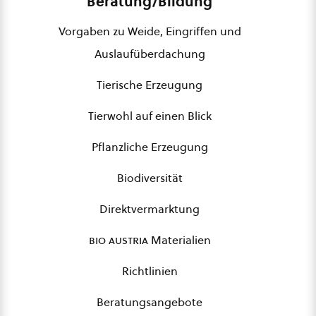
Beratung/Bildung
Vorgaben zu Weide, Eingriffen und
Auslaufüberdachung
Tierische Erzeugung
Tierwohl auf einen Blick
Pflanzliche Erzeugung
Biodiversität
Direktvermarktung
bio austria
Materialien
Richtlinien
Beratungsangebote