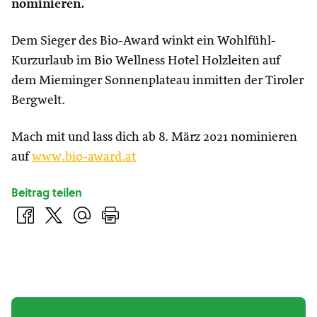
nominieren.
Dem Sieger des Bio-Award winkt ein Wohlfühl-
Kurzurlaub im Bio Wellness Hotel Holzleiten auf
dem Mieminger Sonnenplateau inmitten der Tiroler
Bergwelt.
Mach mit und lass dich ab 8. März 2021 nominieren
auf
www.bio-award.at
Beitrag teilen