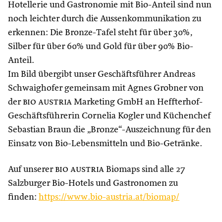
Hotellerie und Gastronomie mit Bio-Anteil sind nun
noch leichter durch die Aussenkommunikation zu
erkennen: Die Bronze-Tafel steht für über 30%,
Silber für über 60% und Gold für über 90% Bio-
Anteil.
Im Bild übergibt unser Geschäftsführer Andreas
Schwaighofer gemeinsam mit Agnes Grobner von
der
bio austria
Marketing GmbH an Heffterhof-
Geschäftsführerin Cornelia Kogler und Küchenchef
Sebastian Braun die „Bronze“-Auszeichnung für den
Einsatz von Bio-Lebensmitteln und Bio-Getränke.
Auf unserer
bio austria
Biomaps sind alle 27
Salzburger Bio-Hotels und Gastronomen zu
finden:
https://www.bio-austria.at/biomap/