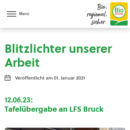
Bio,
regional,
Menü
sicher.
Blitzlichter unserer
Arbeit
Veröffentlicht am 01. Januar 2021
12.06.23:
Tafelübergabe an LFS Bruck