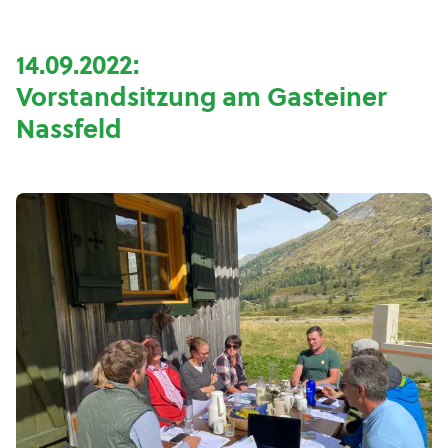
14.09.2022:
Vorstandsitzung am Gasteiner
Nassfeld