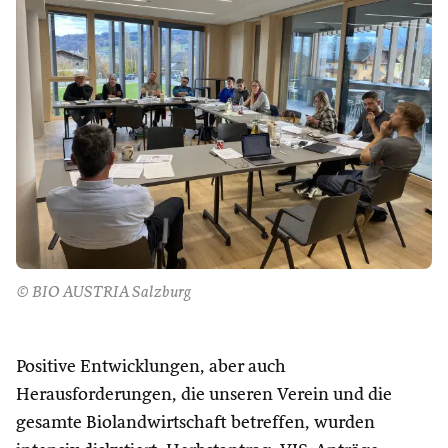
© BIO AUSTRIA Salzburg
Positive Entwicklungen, aber auch
Herausforderungen, die unseren Verein und die
gesamte Biolandwirtschaft betreffen, wurden