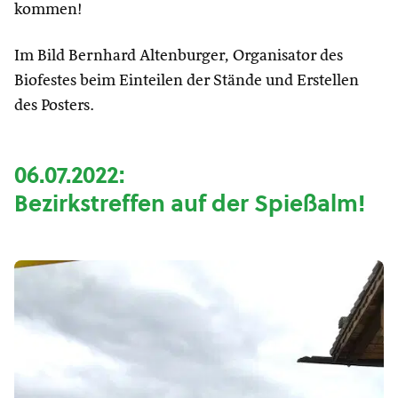
kommen!
Im Bild Bernhard Altenburger, Organisator des
Biofestes beim Einteilen der Stände und Erstellen
des Posters.
06.07.2022:
Bezirkstreffen auf der Spießalm!