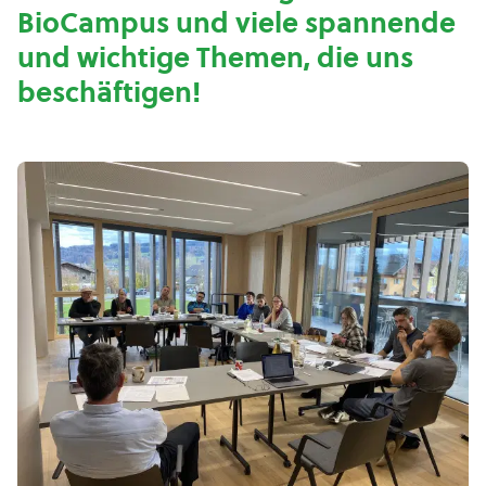
BioCampus und viele spannende
und wichtige Themen, die uns
beschäftigen!