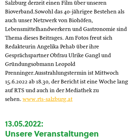
Salzburg derzeit einen Film über unseren
Bioverband.Sowohl das 40-jährigee Bestehen als
auch unser Netzwerk von Biohöfen,
Lebensmittelhandwerkern und Gastronomie sind
Thema dieses Beitrages. Am Fotos freut sich
Redakteurin Angelika Pehab über ihre
Gesprächspartner Obfrau Ulrike Gangl und
Gründungsobmann Leopold
Prenninger.Ausstrahlungstermin ist Mittwoch
15.6.2022 ab 18.30, der Bericht ist eine Woche lang
auf RTS und auch in der Mediathek zu
sehen.
www.rts-salzburg.at
13.05.2022:
Unsere Veranstaltungen