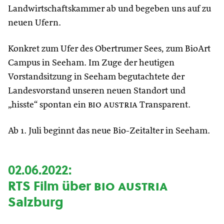
Landwirtschaftskammer ab und begeben uns auf zu
neuen Ufern.
Konkret zum Ufer des Obertrumer Sees, zum BioArt
Campus in Seeham. Im Zuge der heutigen
Vorstandsitzung in Seeham begutachtete der
Landesvorstand unseren neuen Standort und
„hisste“ spontan ein
bio austria
Transparent.
Ab 1. Juli beginnt das neue Bio-Zeitalter in Seeham.
02.06.2022:
RTS Film über
bio austria
Salzburg