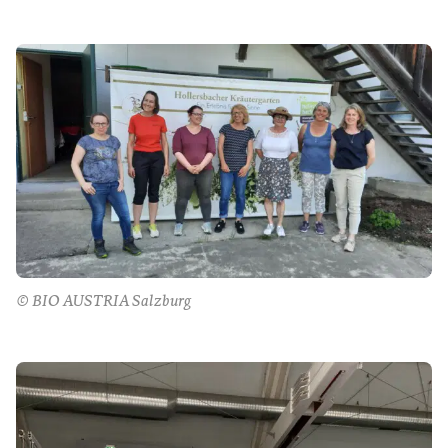
© BIO AUSTRIA Salzburg