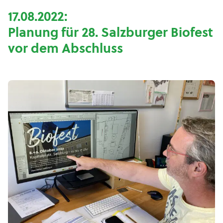
17.08.2022:
Planung für 28. Salzburger Biofest
vor dem Abschluss