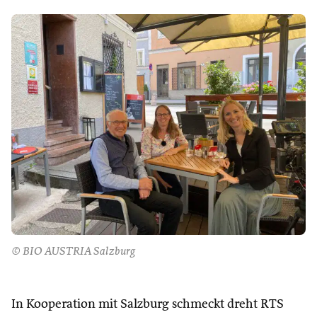
© BIO AUSTRIA Salzburg
In Kooperation mit Salzburg schmeckt dreht RTS