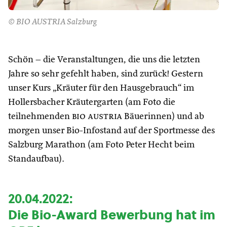
© BIO AUSTRIA Salzburg
Schön – die Veranstaltungen, die uns die letzten
Jahre so sehr gefehlt haben, sind zurück! Gestern
unser Kurs „Kräuter für den Hausgebrauch“ im
Hollersbacher Kräutergarten (am Foto die
teilnehmenden
bio austria
Bäuerinnen) und ab
morgen unser Bio-Infostand auf der Sportmesse des
Salzburg Marathon (am Foto Peter Hecht beim
Standaufbau).
20.04.2022:
Die Bio-Award Bewerbung hat im