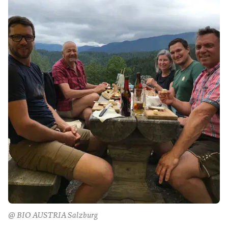
@ BIO AUSTRIA Salzburg