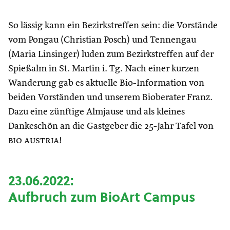
So lässig kann ein Bezirkstreffen sein: die Vorstände
vom Pongau (Christian Posch) und Tennengau
(Maria Linsinger) luden zum Bezirkstreffen auf der
Spießalm in St. Martin i. Tg. Nach einer kurzen
Wanderung gab es aktuelle Bio-Information von
beiden Vorständen und unserem Bioberater Franz.
Dazu eine zünftige Almjause und als kleines
Dankeschön an die Gastgeber die 25-Jahr Tafel von
bio austria
!
23.06.2022:
A
ufbruch zum BioArt Campus