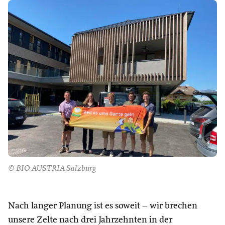
© BIO AUSTRIA Salzburg
Nach langer Planung ist es soweit – wir brechen
unsere Zelte nach drei Jahrzehnten in der