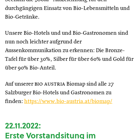
durchgängigen Einsatz von Bio-Lebensmitteln und
Bio-Getränke.
Unsere Bio-Hotels und und Bio-Gastronomen sind
nun noch leichter aufgrund der
Aussenkommunikation zu erkennen: Die Bronze-
Tafel für über 30%, Silber für über 60% und
Gold für
über 90% Bio-Anteil.
Auf unserer
bio austria
Biomap sind alle 27
Salzburger Bio-Hotels und Gastronomen zu
finden:
https://www.bio-austria.at/biomap/
22.11.2022:
Erste Vorstandsitung im