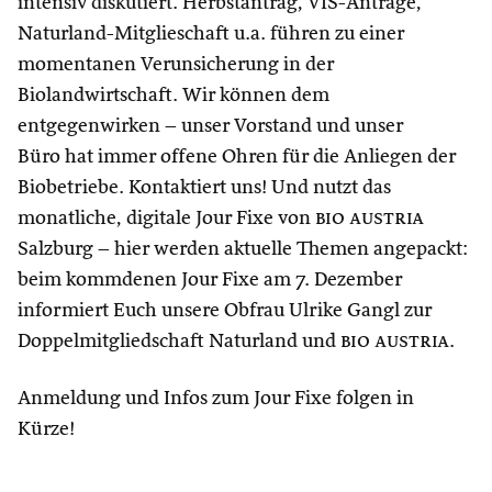
intensiv diskutiert. Herbstantrag, VIS-Anträge,
Naturland-Mitglieschaft u.a. führen zu einer
momentanen Verunsicherung in der
Biolandwirtschaft. Wir können dem
entgegenwirken – unser Vorstand und unser
Büro
hat immer offene Ohren für die Anliegen der
Biobetriebe. Kontaktiert uns! Und nutzt das
monatliche, digitale Jour Fixe von
bio austria
Salzburg – hier werden aktuelle Themen angepackt:
beim kommdenen Jour Fixe am 7. Dezember
informiert Euch unsere Obfrau Ulrike Gangl zur
Doppelmitgliedschaft Naturland und
bio austria
.
Anmeldung und Infos zum Jour Fixe folgen in
Kürze!