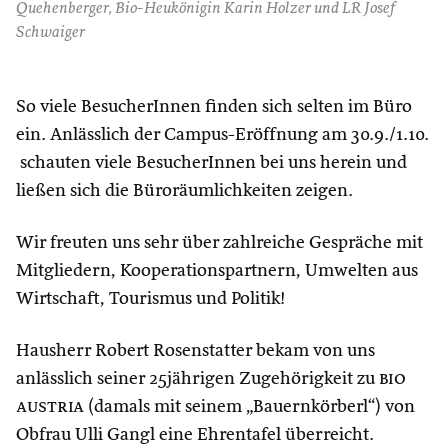
Quehenberger, Bio-Heukönigin Karin Holzer und LR Josef
Schwaiger
So viele BesucherInnen finden sich selten im Büro
ein. Anlässlich der Campus-Eröffnung am 30.9./1.10.
schauten viele BesucherInnen bei uns herein und
ließen sich die Büroräumlichkeiten zeigen.
Wir freuten uns sehr über zahlreiche Gespräche mit
Mitgliedern, Kooperationspartnern, Umwelten aus
Wirtschaft, Tourismus und Politik!
Hausherr Robert Rosenstatter bekam von uns
anlässlich seiner 25jährigen Zugehörigkeit zu
bio
austria
(damals mit seinem „Bauernkörberl“) von
Obfrau Ulli Gangl eine Ehrentafel überreicht.