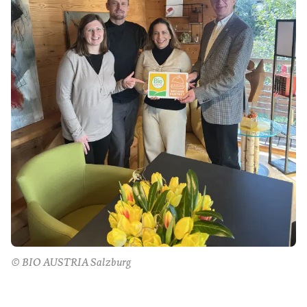
© BIO AUSTRIA Salzburg