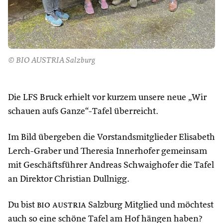
© BIO AUSTRIA Salzburg
Die LFS Bruck erhielt vor kurzem unsere neue „Wir
schauen aufs Ganze“-Tafel überreicht.
Im Bild übergeben die Vorstandsmitglieder Elisabeth
Lerch-Graber und Theresia Innerhofer gemeinsam
mit Geschäftsführer Andreas Schwaighofer die Tafel
an Direktor Christian Dullnigg.
Du bist
bio austria
Salzburg Mitglied und möchtest
auch so eine schöne Tafel am Hof hängen haben?