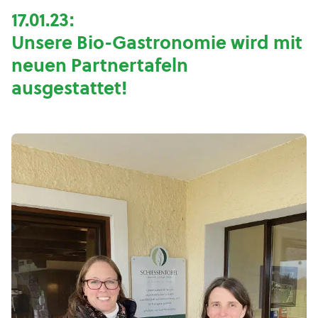
17.01.23:
Unsere Bio-Gastronomie wird mit
neuen Partnertafeln
ausgestattet!