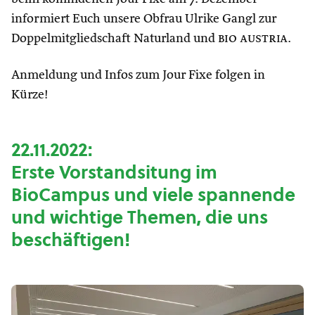
informiert Euch unsere Obfrau Ulrike Gangl zur
Doppelmitgliedschaft Naturland und
bio austria
.
Anmeldung und Infos zum Jour Fixe folgen in
Kürze!
22.11.2022:
Erste Vorstandsitung im
BioCampus und viele spannende
und wichtige Themen, die uns
beschäftigen!