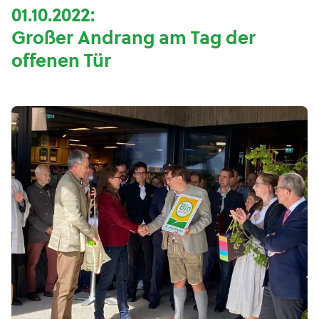
01.10.2022:
Großer Andrang am Tag der
offenen Tür