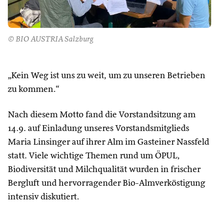
© BIO AUSTRIA Salzburg
„Kein Weg ist uns zu weit, um zu unseren Betrieben
zu kommen.“
Nach diesem Motto fand die Vorstandsitzung am
14.9. auf Einladung unseres Vorstandsmitglieds
Maria Linsinger auf ihrer Alm im Gasteiner Nassfeld
statt. Viele wichtige Themen rund um ÖPUL,
Biodiversität und Milchqualität wurden in frischer
Bergluft und hervorragender Bio-Almverköstigung
intensiv diskutiert.