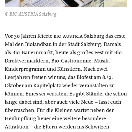
© BIO AUSTRIA Salzburg
Vor 30 Jahren feierte
bio austria
Salzburg das erste
Mal den Biolandbau in der Stadt Salzburg. Damals
als Bio-Bauernmarkt, heute als großes Fest mit Bio-
Direktvermarktern, Bio-Gastronomie, Musik,
Kinderprogramm und Künstlern. Nach zwei
Leerjahren freuen wir uns, das Biofest am 8./9.
Oktober am Kapitelplatz wieder veranstalten zu
können. Eines sei verraten: Es gibt Stände, die schon
lange dabei sind, aber auch viele Neue – lasst euch
überraschen! Für die Kleinen wartet neben der
Heuhupfburg heuer eine weitere besondere
Attraktion – die Eltern werden ins Schwitzen