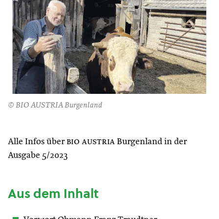
© BIO AUSTRIA Burgenland
Alle Infos über
bio austria
Burgenland in der
Ausgabe 5/2023
Aus dem Inhalt