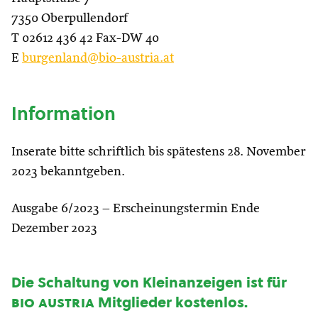
7350 Oberpullendorf
T 02612 436 42 Fax-DW 40
E
burgenland@bio-austria.at
Information
Inserate bitte schriftlich bis spätestens 28. November
2023 bekanntgeben.
Ausgabe 6/2023 – Erscheinungstermin Ende
Dezember 2023
Die Schaltung von Kleinanzeigen ist für
bio austria
Mitglieder kostenlos.