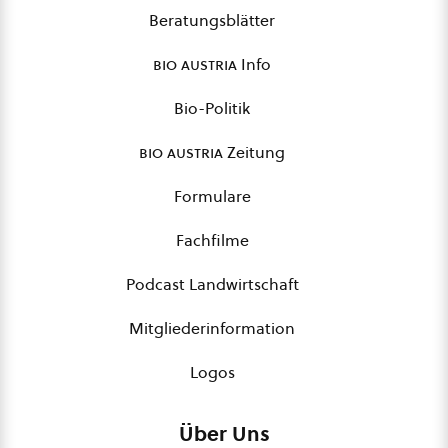
Beratungsblätter
bio austria
Info
Bio-Politik
bio austria
Zeitung
Formulare
Fachfilme
Podcast Landwirtschaft
Mitgliederinformation
Logos
Über Uns