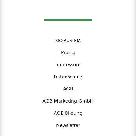
bio austria
Presse
Impressum
Datenschutz
AGB
AGB Marketing GmbH
AGB Bildung
Newsletter