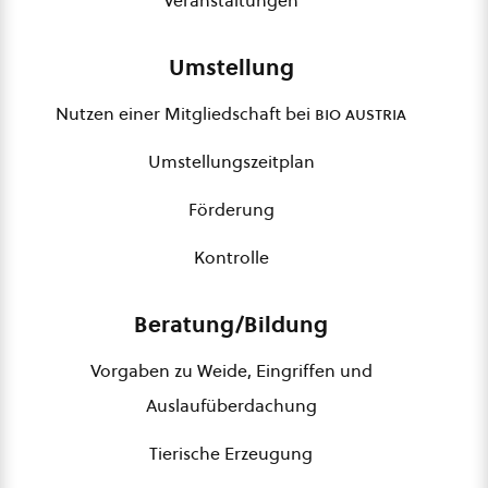
Veranstaltungen
Umstellung
Nutzen einer Mitgliedschaft bei
bio austria
Umstellungszeitplan
Förderung
Kontrolle
Beratung/Bildung
Vorgaben zu Weide, Eingriffen und
Auslaufüberdachung
Tierische Erzeugung