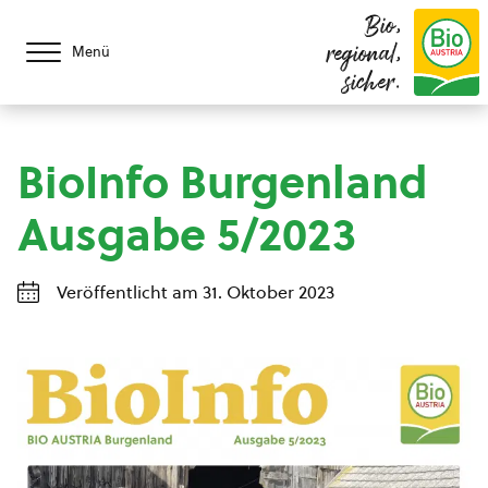
Bio,
regional,
Menü
sicher.
BioInfo Burgenland
Ausgabe 5/2023
Veröffentlicht am 31. Oktober 2023