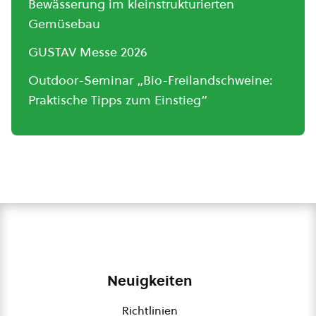
Bewässerung im kleinstrukturierten
Gemüsebau
GUSTAV Messe 2026
Outdoor-Seminar „Bio-Freilandschweine:
Praktische Tipps zum Einstieg“
Neuigkeiten
Richtlinien