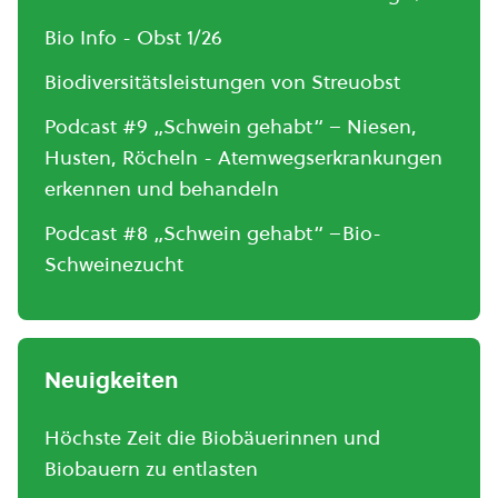
Bio Info - Obst 1/26
Biodiversitätsleistungen von Streuobst
Podcast #9 „Schwein gehabt“ – Niesen,
Husten, Röcheln - Atemwegserkrankungen
erkennen und behandeln
Podcast #8 „Schwein gehabt“ –Bio-
Schweinezucht
Neuigkeiten
Höchste Zeit die Biobäuerinnen und
Biobauern zu entlasten