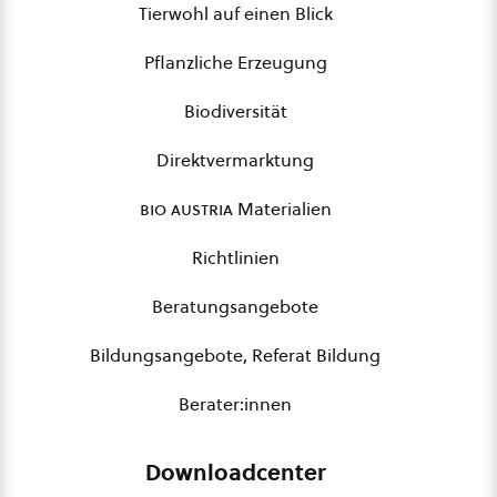
Tierwohl auf einen Blick
Pflanzliche Erzeugung
Biodiversität
Direktvermarktung
bio austria
Materialien
Richtlinien
Beratungsangebote
Bildungsangebote, Referat Bildung
Berater:innen
Downloadcenter