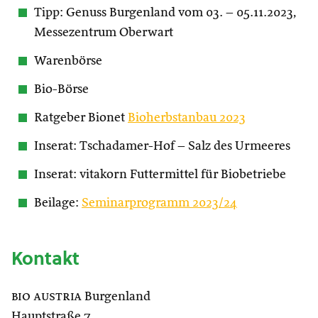
Tipp: Genuss Burgenland vom 03. – 05.11.2023,
Messezentrum Oberwart
Warenbörse
Bio-Börse
Ratgeber Bionet
Bioherbstanbau 2023
Inserat: Tschadamer-Hof – Salz des Urmeeres
Inserat: vitakorn Futtermittel für Biobetriebe
Beilage:
Seminarprogramm 2023/24
Kontakt
bio austria
Burgenland
Hauptstraße 7