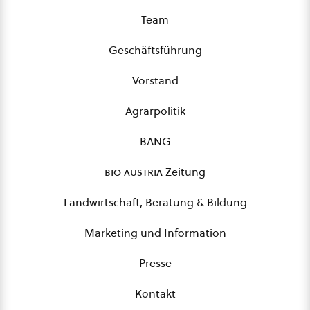
Team
Geschäftsführung
Vorstand
Agrarpolitik
BANG
bio austria
Zeitung
Landwirtschaft, Beratung & Bildung
Marketing und Information
Presse
Kontakt