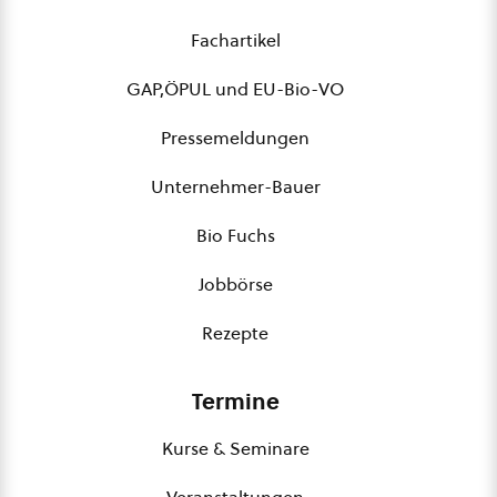
Fachartikel
GAP,ÖPUL und EU-Bio-VO
Pressemeldungen
Unternehmer-Bauer
Bio Fuchs
Jobbörse
Rezepte
Termine
Kurse & Seminare