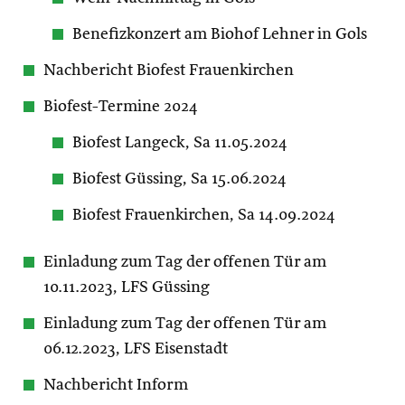
Benefizkonzert am Biohof Lehner in Gols
Nachbericht Biofest Frauenkirchen
Biofest-Termine 2024
Biofest Langeck, Sa 11.05.2024
Biofest Güssing, Sa 15.06.2024
Biofest Frauenkirchen, Sa 14.09.2024
Einladung zum Tag der offenen Tür am
10.11.2023, LFS Güssing
Einladung zum Tag der offenen Tür am
06.12.2023, LFS Eisenstadt
Nachbericht Inform