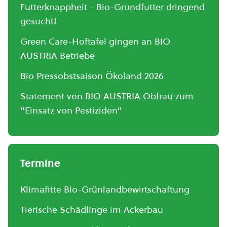
Futterknappheit - Bio-Grundfutter dringend
gesucht!
Green Care-Hoftafel gingen an BIO
AUSTRIA Betriebe
Bio Pressobstsaison Ökoland 2026
Statement von BIO AUSTRIA Obfrau zum
"Einsatz von Pestiziden"
Termine
Klimafitte Bio-Grünlandbewirtschaftung
Tierische Schädlinge im Ackerbau