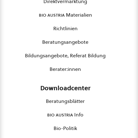
Direktvermarktung
bio austria
Materialien
Richtlinien
Beratungsangebote
Bildungsangebote, Referat Bildung
Berater:innen
Downloadcenter
Beratungsblätter
bio austria
Info
Bio-Politik