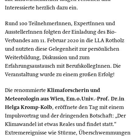
Interessierte herzlich dazu ein.
Rund 100 TeilnehmerInnen, ExpertInnen und
AusstellerInnen folgten der Einladung des Bio-
Verbandes am 11. Februar 2020 in die LLA Rotholz
und nutzten diese Gelegenheit zur persönlichen
Weiterbildung, Diskussion und zum
Erfahrungsaustausch mit BerufskollegInnen. Die
Veranstaltung wurde zu einem großen Erfolg!
Die renommierte
Klimaforscherin und
Meteorologin aus Wien, Em.o.Univ.-Prof. Dr.in
Helga Kromp-Kolb
, eröffnete den Tag mit einem
Impulsvortrag und der dringenden Botschaft: „Der
Klimawandel ist etwas Reales und findet statt.“
Extremereignisse wie Stürme, Überschwemmungen