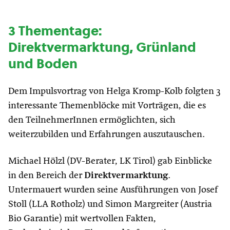
3 Thementage:
Direktvermarktung, Grünland
und Boden
Dem Impulsvortrag von Helga Kromp-Kolb folgten 3
interessante Themenblöcke mit Vorträgen, die es
den TeilnehmerInnen ermöglichten, sich
weiterzubilden und Erfahrungen auszutauschen.
Michael Hölzl (DV-Berater, LK Tirol) gab Einblicke
in den Bereich der
Direktvermarktung
.
Untermauert wurden seine Ausführungen von Josef
Stoll (LLA Rotholz) und Simon Margreiter (Austria
Bio Garantie) mit wertvollen Fakten,