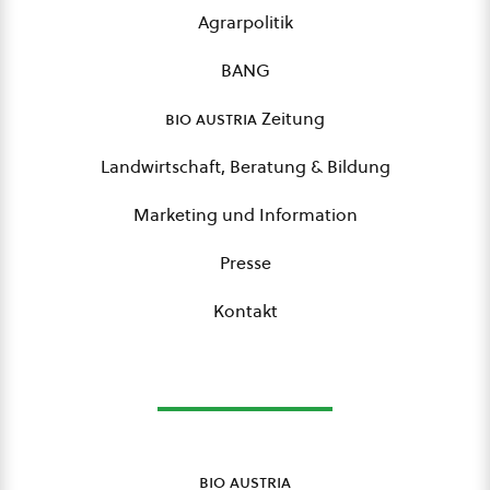
Agrarpolitik
BANG
bio austria
Zeitung
Landwirtschaft, Beratung & Bildung
Marketing und Information
Presse
Kontakt
bio austria