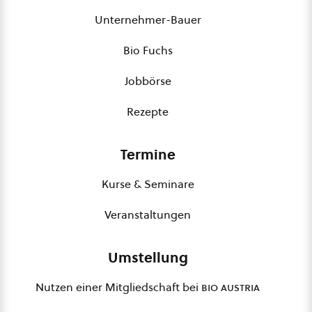
Unternehmer-Bauer
Bio Fuchs
Jobbörse
Rezepte
Termine
Kurse & Seminare
Veranstaltungen
Umstellung
Nutzen einer Mitgliedschaft bei
bio austria