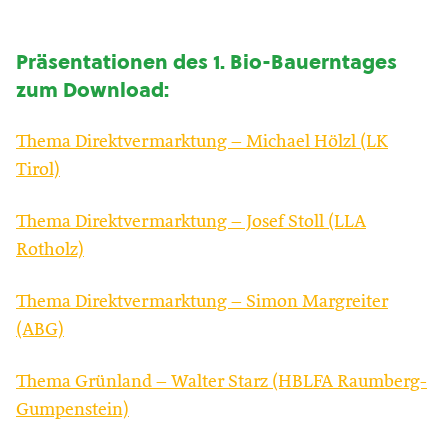
Präsentationen des 1. Bio-Bauerntages
zum Download:
Thema Direktvermarktung – Michael Hölzl (LK
Tirol)
Thema Direktvermarktung – Josef Stoll (LLA
Rotholz)
Thema Direktvermarktung – Simon Margreiter
(ABG)
Thema Grünland – Walter Starz (HBLFA Raumberg-
Gumpenstein)