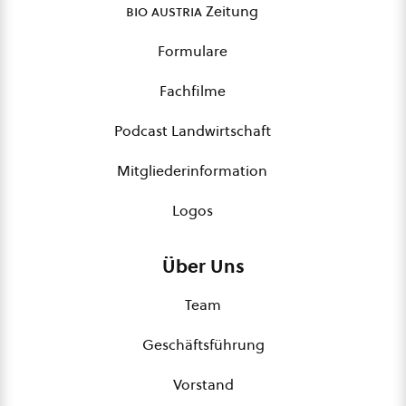
bio austria
Zeitung
Formulare
Fachfilme
Podcast Landwirtschaft
Mitgliederinformation
Logos
Über Uns
Team
Geschäftsführung
Vorstand