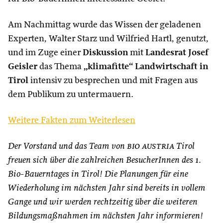
Am Nachmittag wurde das Wissen der geladenen
Experten, Walter Starz und Wilfried Hartl, genutzt,
und im Zuge einer
Diskussion
mit
Landesrat Josef
Geisler
das Thema
„klimafitte“ Landwirtschaft in
Tirol
intensiv zu besprechen und mit Fragen aus
dem Publikum zu untermauern.
Weitere Fakten zum Weiterlesen
Der Vorstand und das Team von
bio austria
Tirol
freuen sich über die zahlreichen BesucherInnen des 1.
Bio-Bauerntages in Tirol! Die Planungen für eine
Wiederholung im nächsten Jahr sind bereits in vollem
Gange und wir werden rechtzeitig über die weiteren
Bildungsmaßnahmen im nächsten Jahr informieren!