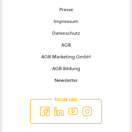
Presse
Impressum
Datenschutz
AGB
AGB Marketing GmbH
AGB Bildung
Newsletter
FOLGE UNS