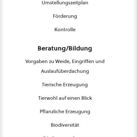
Umstellungszeitplan
Förderung
Kontrolle
Beratung/Bildung
Vorgaben zu Weide, Eingriffen und
Auslaufüberdachung
Tierische Erzeugung
Tierwohl auf einen Blick
Pflanzliche Erzeugung
Biodiversität