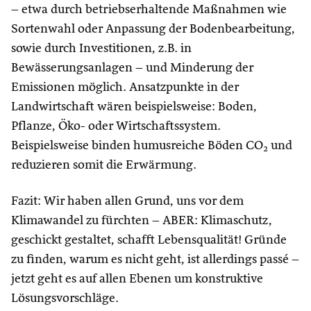
– etwa durch betriebserhaltende Maßnahmen wie
Sortenwahl oder Anpassung der Bodenbearbeitung,
sowie durch Investitionen, z.B. in
Bewässerungsanlagen – und Minderung der
Emissionen möglich. Ansatzpunkte in der
Landwirtschaft wären beispielsweise: Boden,
Pflanze, Öko- oder Wirtschaftssystem.
Beispielsweise binden humusreiche Böden CO
und
2
reduzieren somit die Erwärmung.
Fazit: Wir haben allen Grund, uns vor dem
Klimawandel zu fürchten – ABER: Klimaschutz,
geschickt gestaltet, schafft Lebensqualität! Gründe
zu finden, warum es nicht geht, ist allerdings passé –
jetzt geht es auf allen Ebenen um konstruktive
Lösungsvorschläge.