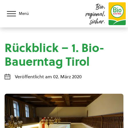
Bio,
regional,
Menü
sicher.
Rückblick – 1. Bio-
Bauerntag Tirol
Veröffentlicht am 02. März 2020