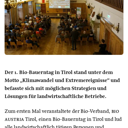
Der 1. Bio-Bauerntag in Tirol stand unter dem
Motto „Klimawandel und Extremereignisse“ und
befasste sich mit möglichen Strategien und
Lösungen für landwirtschaftliche Betriebe.
Zum ersten Mal veranstaltete der Bio-Verband,
bio
austria
Tirol, einen Bio-Bauerntag in Tirol und lud
alle landwirtschaftlich tätigen Personen und