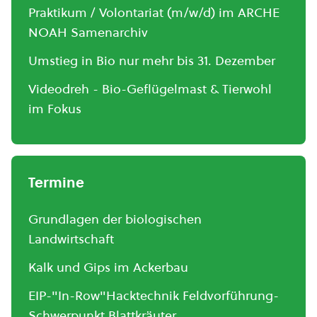
Praktikum / Volontariat (m/w/d) im ARCHE
NOAH Samenarchiv
Umstieg in Bio nur mehr bis 31. Dezember
Videodreh - Bio-Geflügelmast & Tierwohl
im Fokus
Termine
Grundlagen der biologischen
Landwirtschaft
Kalk und Gips im Ackerbau
EIP-"In-Row"Hacktechnik Feldvorführung-
Schwerpunkt Blattkräuter