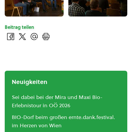
Beitrag teilen
Neuigkeiten
Sei dabei bei der Mira und Maxi Bio-
Erlebnistour in OÖ 2026
BIO-Dorf beim großen ernte.dank.festival.
im Herzen von Wien