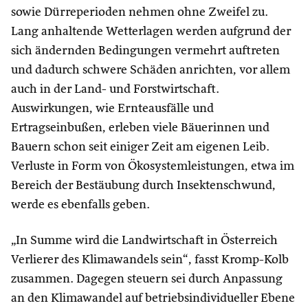
sowie Dürreperioden nehmen ohne Zweifel zu.
Lang anhaltende Wetterlagen werden aufgrund der
sich ändernden Bedingungen vermehrt auftreten
und dadurch schwere Schäden anrichten, vor allem
auch in der Land- und Forstwirtschaft.
Auswirkungen, wie Ernteausfälle und
Ertragseinbußen, erleben viele Bäuerinnen und
Bauern schon seit einiger Zeit am eigenen Leib.
Verluste in Form von Ökosystemleistungen, etwa im
Bereich der Bestäubung durch Insektenschwund,
werde es ebenfalls geben.
„In Summe wird die Landwirtschaft in Österreich
Verlierer des Klimawandels sein“, fasst Kromp-Kolb
zusammen. Dagegen steuern sei durch Anpassung
an den Klimawandel auf betriebsindividueller Ebene