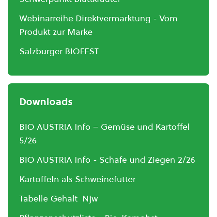
Webinarreihe Direktvermarktung - Vom
Produkt zur Marke
Salzburger BIOFEST
Downloads
BIO AUSTRIA Info – Gemüse und Kartoffel
5/26
BIO AUSTRIA Info - Schafe und Ziegen 2/26
Kartoffeln als Schweinefutter
Tabelle Gehalt Njw