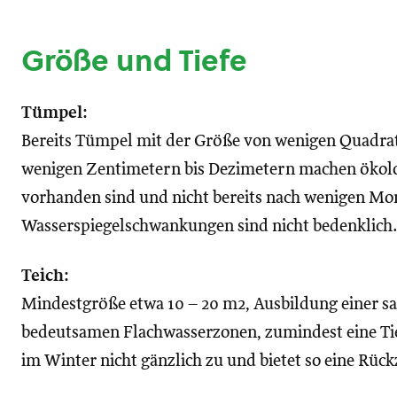
Größe und Tiefe
Tümpel:
Bereits Tümpel mit der Größe von wenigen Quadrat
wenigen Zentimetern bis Dezimetern machen ökolog
vorhanden sind und nicht bereits nach wenigen Mo
Wasserspiegelschwankungen sind nicht bedenklich
Teich:
Mindestgröße etwa 10 – 20 m2, Ausbildung einer sa
bedeutsamen Flachwasserzonen, zumindest eine Tie
im Winter nicht gänzlich zu und bietet so eine Rüc