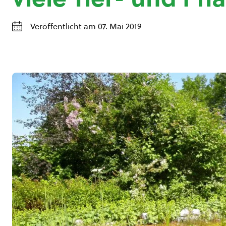
Veröffentlicht am 07. Mai 2019