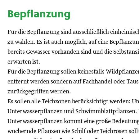
Bepflanzung
Für die Bepflanzung sind ausschließlich einheimis
zu wählen. Es ist auch möglich, auf eine Bepflanzu
bereits Gewässer vorhanden sind und die Selbstans
erwarten ist.
Für die Bepflanzung sollen keinesfalls Wildpflanze
entfernt werden sondern auf Fachhandel oder Taus
zurückgegriffen werden.
Es sollen alle Teichzonen berücksichtigt werden: U
Unterwasserpflanzen und Schwimmblattpflanzen. 
Unterwasserpflanzen kommt eine große Bedeutung a
wuchernde Pflanzen wie Schilf oder Teichrosen sol