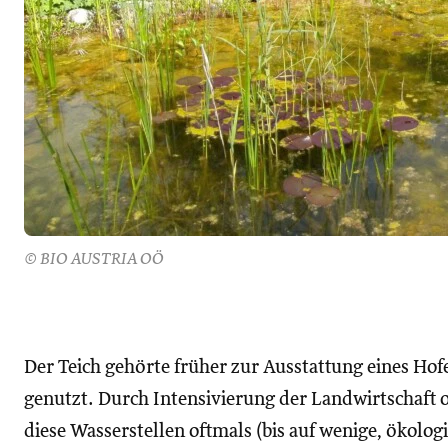
© BIO AUSTRIA OÖ
Der Teich gehörte früher zur Ausstattung eines Hof
genutzt. Durch Intensivierung der Landwirtschaft
diese Wasserstellen oftmals (bis auf wenige, ökolog