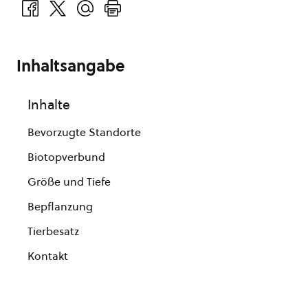
Inhaltsangabe
Inhalte
Bevorzugte Standorte
Biotopverbund
Größe und Tiefe
Bepflanzung
Tierbesatz
Kontakt