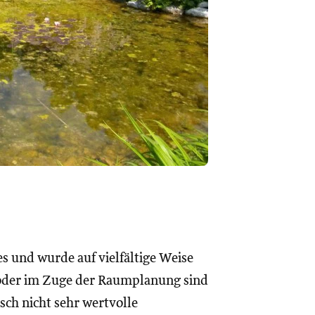
es und wurde auf vielfältige Weise
 oder im Zuge der Raumplanung sind
isch nicht sehr wertvolle