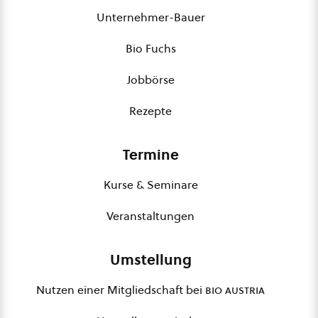
Unternehmer-Bauer
Bio Fuchs
Jobbörse
Rezepte
Termine
Kurse & Seminare
Veranstaltungen
Umstellung
Nutzen einer Mitgliedschaft bei
bio austria