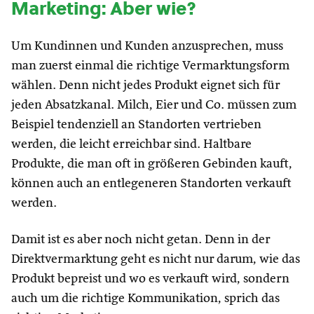
Marketing: Aber wie?
Um Kundinnen und Kunden anzusprechen, muss
man zuerst einmal die richtige Vermarktungsform
wählen. Denn nicht jedes Produkt eignet sich für
jeden Absatzkanal. Milch, Eier und Co. müssen zum
Beispiel tendenziell an Standorten vertrieben
werden, die leicht erreichbar sind. Haltbare
Produkte, die man oft in größeren Gebinden kauft,
können auch an entlegeneren Standorten verkauft
werden.
Damit ist es aber noch nicht getan. Denn in der
Direktvermarktung geht es nicht nur darum, wie das
Produkt bepreist und wo es verkauft wird, sondern
auch um die richtige Kommunikation, sprich das