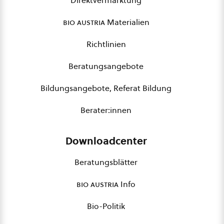
Direktvermarktung
bio austria
Materialien
Richtlinien
Beratungsangebote
Bildungsangebote, Referat Bildung
Berater:innen
Downloadcenter
Beratungsblätter
bio austria
Info
Bio-Politik