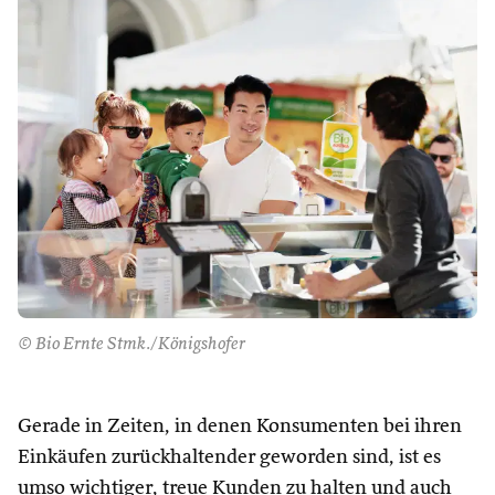
© Bio Ernte Stmk./Königshofer
Gerade in Zeiten, in denen Konsumenten bei ihren
Einkäufen zurückhaltender geworden sind, ist es
umso wichtiger, treue Kunden zu halten und auch