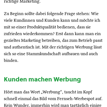
richtige Marketing.
Zu Beginn sollte dabei folgende Frage stehen: Wie
viele Kundinnen und Kunden kann und möchte ich
mit so einer Produktqualität bedienen, dass sie
zufrieden wiederkommen? Erst dann kann man ein
gezieltes Marketing betreiben, das zum Betrieb passt
und authentisch ist. Mit der richtigen Werbung lässt
sich so eine Stammkundschaft aufbauen und auch
binden.
Kunden machen Werbung
Hört man das Wort „Werbung“, taucht im Kopf
schnell einmal das Bild vom Fernseh-Werbespot auf.
Kein Wunder, immerhin wird man tagtäglich einige