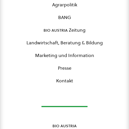
Agrarpolitik
BANG
bio austria
Zeitung
Landwirtschaft, Beratung & Bildung
Marketing und Information
Presse
Kontakt
bio austria