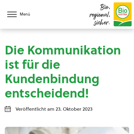
Bio,
regional,
Menü
sicher.
Die Kommunikation
ist für die
Kundenbindung
entscheidend!
Veröffentlicht am 23. Oktober 2023