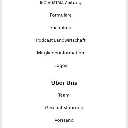
bio austria
Zeitung
Formulare
Fachfilme
Podcast Landwirtschaft
Mitgliederinformation
Logos
Über Uns
Team
Geschäftsführung
Vorstand