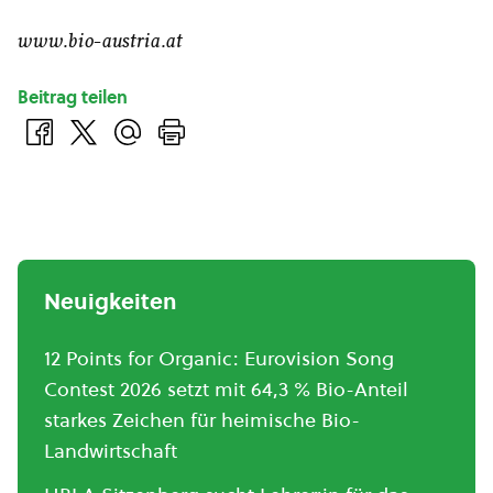
www.bio-austria.at
Beitrag teilen
Neuigkeiten
12 Points for Organic: Eurovision Song
Contest 2026 setzt mit 64,3 % Bio-Anteil
starkes Zeichen für heimische Bio-
Landwirtschaft