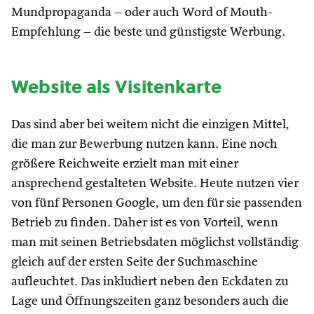
Mundpropaganda – oder auch Word of Mouth-
Empfehlung – die beste und günstigste Werbung.
Website als Visitenkarte
Das sind aber bei weitem nicht die einzigen Mittel,
die man zur Bewerbung nutzen kann. Eine noch
größere Reichweite erzielt man mit einer
ansprechend gestalteten Website. Heute nutzen vier
von fünf Personen Google, um den für sie passenden
Betrieb zu finden. Daher ist es von Vorteil, wenn
man mit seinen Betriebsdaten möglichst vollständig
gleich auf der ersten Seite der Suchmaschine
aufleuchtet. Das inkludiert neben den Eckdaten zu
Lage und Öffnungszeiten ganz besonders auch die