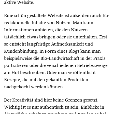
aktive Website.
Eine schön gestaltete Website ist außerdem auch für
redaktionelle Inhalte von Nutzen. Man kann
Informationen anbieten, die den Nutzern
tatsächlich etwas bringen oder sie unterhalten. Erst
so entsteht langfristige Aufmerksamkeit und
Kundenbindung. In Form eines Blogs kann man
beispielsweise die Bio-Landwirtschaft in der Praxis
porträtieren oder die verschiedenen Betriebszweige
am Hof beschreiben. Oder man veröffentlicht
Rezepte, die mit den gekauften Produkten
nachgekocht werden können.
Der Kreativität sind hier keine Grenzen gesetzt.
Wichtig ist es nur authentisch zu sein, Einblicke in