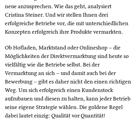
neue anzusprechen. Wie das geht, analysiert
Cristina Steiner. Und wir stellen Ihnen drei
erfolgreiche Betriebe vor, die mit unterschiedlichen
Konzepten erfolgreich ihre Produkte vermarkten.
Ob Hofladen, Marktstand oder Onlineshop – die
Möglichkeiten der Direktvermarktung sind heute so
vielfältig wie die Betriebe selbst. Bei der
Vermarktung an sich – und damit auch bei der
Bewerbung – gibt es daher nicht den einen richtigen
Weg. Um sich erfolgreich einen Kundenstock
aufzubauen und diesen zu halten, kann jeder Betrieb
seine eigene Strategie wählen. Die goldene Regel
dabei lautet einzig: Qualität vor Quantität!