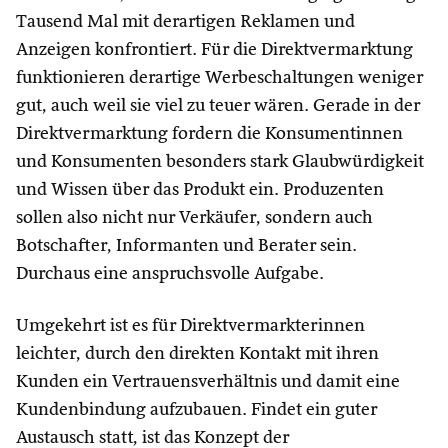
Tausend Mal mit derartigen Reklamen und
Anzeigen konfrontiert. Für die Direktvermarktung
funktionieren derartige Werbeschaltungen weniger
gut, auch weil sie viel zu teuer wären. Gerade in der
Direktvermarktung fordern die Konsumentinnen
und Konsumenten besonders stark Glaubwürdigkeit
und Wissen über das Produkt ein. Produzenten
sollen also nicht nur Verkäufer, sondern auch
Botschafter, Informanten und Berater sein.
Durchaus eine anspruchsvolle Aufgabe.
Umgekehrt ist es für Direktvermarkterinnen
leichter, durch den direkten Kontakt mit ihren
Kunden ein Vertrauensverhältnis und damit eine
Kundenbindung aufzubauen. Findet ein guter
Austausch statt, ist das Konzept der