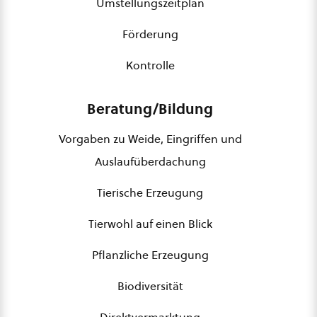
Umstellungszeitplan
Förderung
Kontrolle
Beratung/Bildung
Vorgaben zu Weide, Eingriffen und
Auslaufüberdachung
Tierische Erzeugung
Tierwohl auf einen Blick
Pflanzliche Erzeugung
Biodiversität