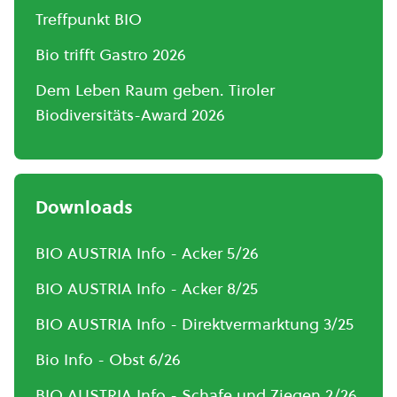
Treffpunkt BIO
Bio trifft Gastro 2026
Dem Leben Raum geben. Tiroler
Biodiversitäts-Award 2026
Downloads
BIO AUSTRIA Info - Acker 5/26
BIO AUSTRIA Info - Acker 8/25
BIO AUSTRIA Info - Direktvermarktung 3/25
Bio Info - Obst 6/26
BIO AUSTRIA Info - Schafe und Ziegen 2/26