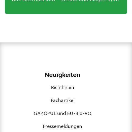
Neuigkeiten
Richtlinien
Fachartikel
GAP,ÖPUL und EU-Bio-VO
Pressemeldungen