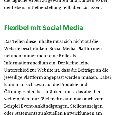
die tägliche Arbeit zu gewähren und Kunden so bei
der Lebensmittelherstellung teilhaben zu lassen.
Flexibel mit Social Media
Das Teilen diese Inhalte muss sich nicht auf die
Website beschränken. Social Media-Plattformen
nehmen immer mehr eine Rolle als
Informationsmedium ein. Der kleine feine
Unterschied zur Website ist, dass die Beiträge an die
jeweilige Plattform angepasst werden müssen. Dabei
kann man sich zwar auf die Produkte und
Öffnungszeiten beschränken, muss das aber bei
weitem nicht nur. Viel mehr kann man auch zum
Beispiel Event-Ankündigungen, Stellenanzeigen
oder Statements zu aktuellen Entwicklungen am