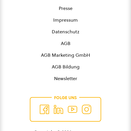
Presse
Impressum
Datenschutz
AGB
AGB Marketing GmbH
AGB Bildung
Newsletter
FOLGE UNS