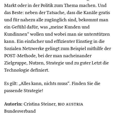
Markt oder in der Politik zum Thema machen. Und
das Beste: neben der Tatsache, dass die Kanäle gratis
und für nahezu alle zugänglich sind, bekommt man
ein Gefühl dafür, was „meine Kunden und
Kundinnen“ wollen und wobei man sie unterstützen
kann. Ein einfacher und effizienter Einstieg in die
Sozialen Netzwerke gelingt zum Beispiel mithilfe der
POST-Methode, bei der man nacheinander
Zielgruppe, Nutzen, Strategie und zu guter Letzt die
Technologie definiert.
Es gilt: „Alles kann, nichts muss“. Finden Sie die
passende Strategie!
Autorin:
Cristina Steiner,
bio austria
Bundesverband