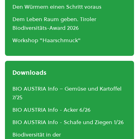
Den Würmern einen Schritt voraus
Dem Leben Raum geben. Tiroler
Biodiversitäts-Award 2026
Workshop "Haarschmuck"
Downloads
BIO AUSTRIA Info – Gemüse und Kartoffel
7/25
BIO AUSTRIA Info - Acker 6/26
BIO AUSTRIA Info - Schafe und Ziegen 1/26
Biodiversität in der