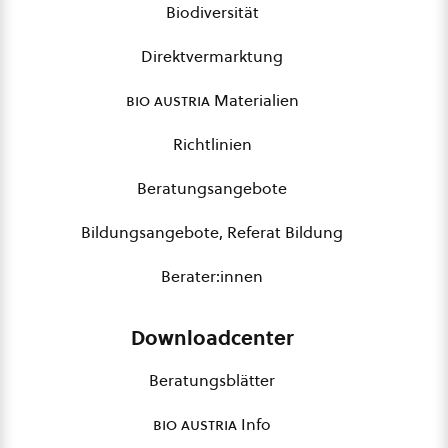
Biodiversität
Direktvermarktung
bio austria
Materialien
Richtlinien
Beratungsangebote
Bildungsangebote, Referat Bildung
Berater:innen
Downloadcenter
Beratungsblätter
bio austria
Info