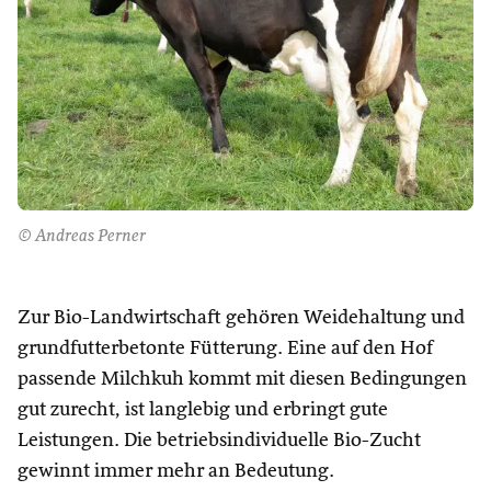
© Andreas Perner
Zur Bio-Landwirtschaft gehören Weidehaltung und
grundfutterbetonte Fütterung. Eine auf den Hof
passende Milchkuh kommt mit diesen Bedingungen
gut zurecht, ist langlebig und erbringt gute
Leistungen. Die betriebsindividuelle Bio-Zucht
gewinnt immer mehr an Bedeutung.