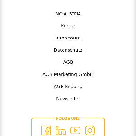
bio austria
Presse
Impressum
Datenschutz
AGB
AGB Marketing GmbH
AGB Bildung
Newsletter
FOLGE UNS