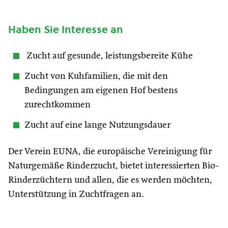
Haben Sie Interesse an
Zucht auf gesunde, leistungsbereite Kühe
Zucht von Kuhfamilien, die mit den
Bedingungen am eigenen Hof bestens
zurechtkommen
Zucht auf eine lange Nutzungsdauer
Der Verein EUNA, die europäische Vereinigung für
Naturgemäße Rinderzucht, bietet interessierten Bio-
Rinderzüchtern und allen, die es werden möchten,
Unterstützung in Zuchtfragen an.