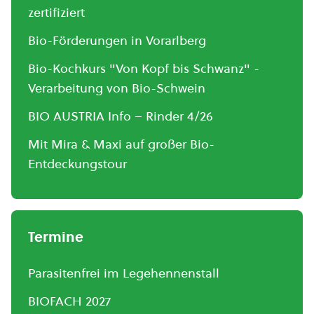
zertifiziert
Bio-Förderungen in Vorarlberg
Bio-Kochkurs "Von Kopf bis Schwanz" -
Verarbeitung von Bio-Schwein
BIO AUSTRIA Info – Rinder 4/26
Mit Mira & Maxi auf großer Bio-
Entdeckungstour
Termine
Parasitenfrei im Legehennenstall
BIOFACH 2027