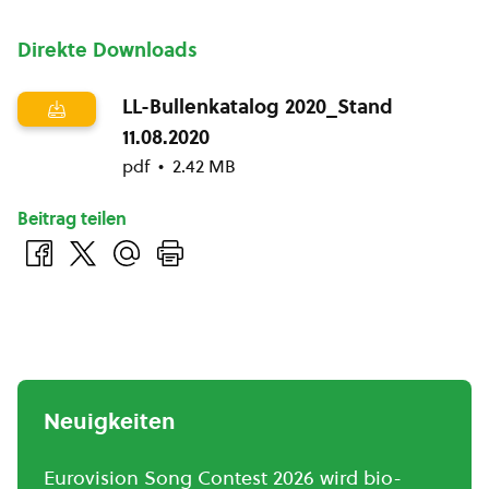
Direkte Downloads
LL-Bullenkatalog 2020_Stand
11.08.2020
pdf
2.42 MB
Beitrag teilen
Neuigkeiten
Eurovision Song Contest 2026 wird bio-