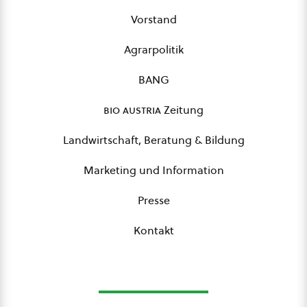
Vorstand
Agrarpolitik
BANG
bio austria
Zeitung
Landwirtschaft, Beratung & Bildung
Marketing und Information
Presse
Kontakt