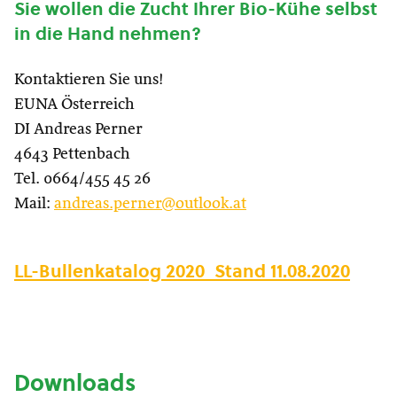
Sie wollen die Zucht Ihrer Bio-Kühe selbst
in die Hand nehmen?
Kontaktieren Sie uns!
EUNA Österreich
DI Andreas Perner
4643 Pettenbach
Tel. 0664/455 45 26
Mail:
andreas.perner@outlook.at
LL-Bullenkatalog 2020_Stand 11.08.2020
Downloads