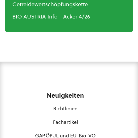
Getreidewertschöpfungskette
BIO AUSTRIA Info - Acker 4/26
Neuigkeiten
Richtlinien
Fachartikel
GAP,ÖPUL und EU-Bio-VO