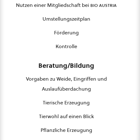
Nutzen einer Mitgliedschaft bei
bio austria
Umstellungszeitplan
Förderung
Kontrolle
Beratung/Bildung
Vorgaben zu Weide, Eingriffen und
Auslaufüberdachung
Tierische Erzeugung
Tierwohl auf einen Blick
Pflanzliche Erzeugung