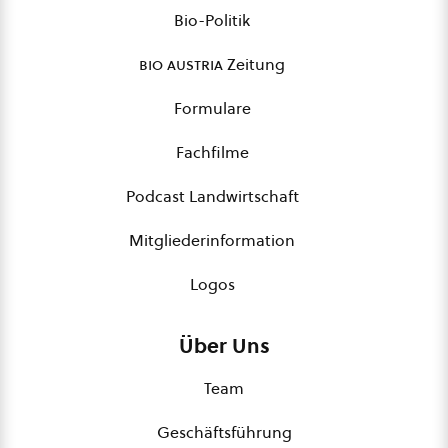
Bio-Politik
bio austria
Zeitung
Formulare
Fachfilme
Podcast Landwirtschaft
Mitgliederinformation
Logos
Über Uns
Team
Geschäftsführung