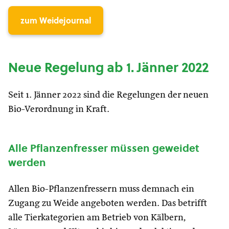
zum Weidejournal
Neue Regelung ab 1. Jänner 2022
Seit 1. Jänner 2022 sind die Regelungen der neuen
Bio-Verordnung in Kraft.
Alle Pflanzenfresser müssen geweidet
werden
Allen Bio-Pflanzenfressern muss demnach ein
Zugang zu Weide angeboten werden. Das betrifft
alle Tierkategorien am Betrieb von Kälbern,