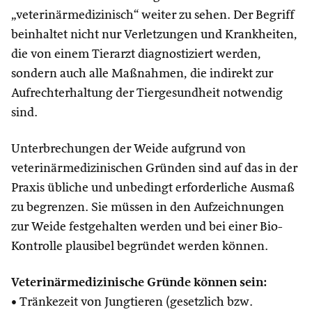
„veterinärmedizinisch“ weiter zu sehen. Der Begriff
beinhaltet nicht nur Verletzungen und Krankheiten,
die von einem Tierarzt diagnostiziert werden,
sondern auch alle Maßnahmen, die indirekt zur
Aufrechterhaltung der Tiergesundheit notwendig
sind.
Unterbrechungen der Weide aufgrund von
veterinärmedizinischen Gründen sind auf das in der
Praxis übliche und unbedingt erforderliche Ausmaß
zu begrenzen. Sie müssen in den Aufzeichnungen
zur Weide festgehalten werden und bei einer Bio-
Kontrolle plausibel begründet werden können.
Veterinärmedizinische Gründe können sein:
• Tränkezeit von Jungtieren (gesetzlich bzw.