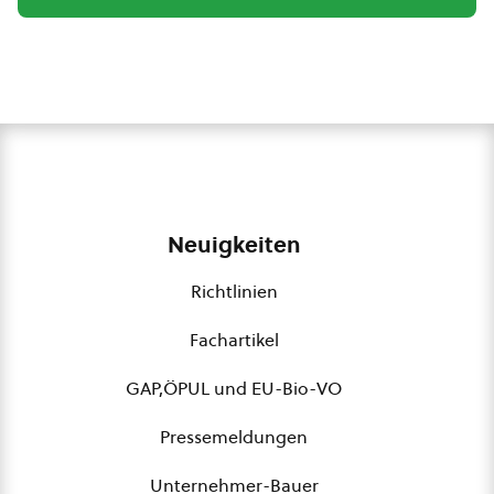
Neuigkeiten
Richtlinien
Fachartikel
GAP,ÖPUL und EU-Bio-VO
Pressemeldungen
Unternehmer-Bauer