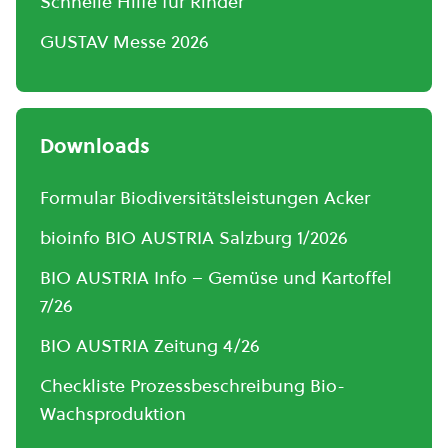
Schnelle Hilfe für Rinder
GUSTAV Messe 2026
Downloads
Formular Biodiversitätsleistungen Acker
bioinfo BIO AUSTRIA Salzburg 1/2026
BIO AUSTRIA Info – Gemüse und Kartoffel
7/26
BIO AUSTRIA Zeitung 4/26
Checkliste Prozessbeschreibung Bio-
Wachsproduktion