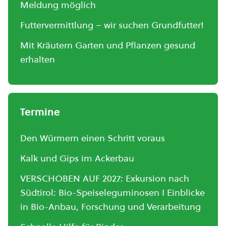
Meldung möglich
Futtervermittlung – wir suchen Grundfutter!
Mit Kräutern Garten und Pflanzen gesund
erhalten
Termine
Den Würmern einen Schritt voraus
Kalk und Gips im Ackerbau
VERSCHOBEN AUF 2027: Exkursion nach
Südtirol: Bio-Speiseleguminosen I Einblicke
in Bio-Anbau, Forschung und Verarbeitung