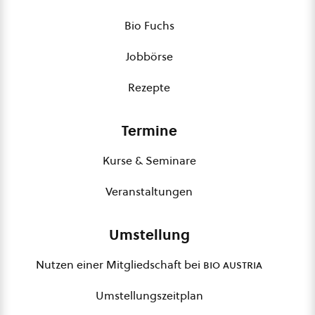
Bio Fuchs
Jobbörse
Rezepte
Termine
Kurse & Seminare
Veranstaltungen
Umstellung
Nutzen einer Mitgliedschaft bei
bio austria
Umstellungszeitplan