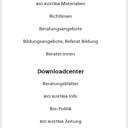
bio austria
Materialien
Richtlinien
Beratungsangebote
Bildungsangebote, Referat Bildung
Berater:innen
Downloadcenter
Beratungsblätter
bio austria
Info
Bio-Politik
bio austria
Zeitung