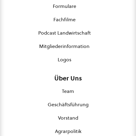
Formulare
Fachfilme
Podcast Landwirtschaft
Mitgliederinformation
Logos
Über Uns
Team
Geschäftsführung
Vorstand
Agrarpolitik