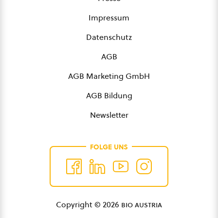
Impressum
Datenschutz
AGB
AGB Marketing GmbH
AGB Bildung
Newsletter
FOLGE UNS
Copyright © 2026
bio austria