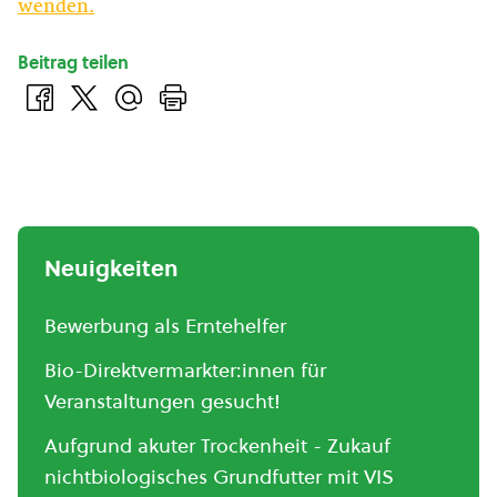
wenden.
Beitrag teilen
Neuigkeiten
Bewerbung als Erntehelfer
Bio-Direktvermarkter:innen für
Veranstaltungen gesucht!
Aufgrund akuter Trockenheit - Zukauf
nichtbiologisches Grundfutter mit VIS