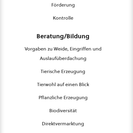
Förderung
Kontrolle
Beratung/Bildung
Vorgaben zu Weide, Eingriffen und
Auslaufüberdachung
Tierische Erzeugung
Tierwohl auf einen Blick
Pflanzliche Erzeugung
Biodiversität
Direktvermarktung