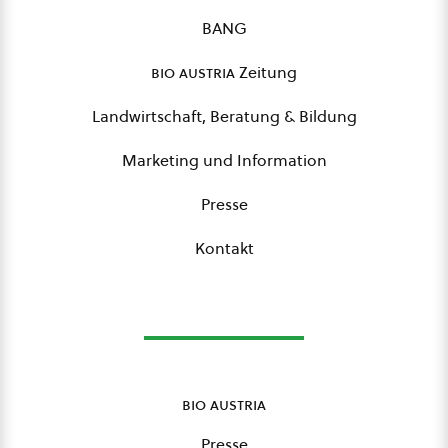
BANG
bio austria
Zeitung
Landwirtschaft, Beratung & Bildung
Marketing und Information
Presse
Kontakt
bio austria
Presse