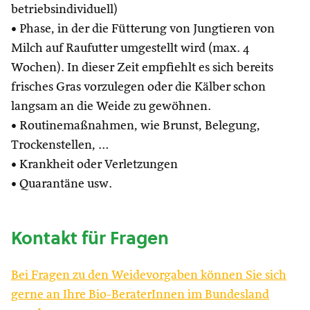
betriebsindividuell)
• Phase, in der die Fütterung von Jungtieren von
Milch auf Raufutter umgestellt wird (max. 4
Wochen). In dieser Zeit empfiehlt es sich bereits
frisches Gras vorzulegen oder die Kälber schon
langsam an die Weide zu gewöhnen.
• Routinemaßnahmen, wie Brunst, Belegung,
Trockenstellen, …
• Krankheit oder Verletzungen
• Quarantäne usw.
Kontakt für Fragen
Bei Fragen zu den Weidevorgaben können Sie sich
gerne an Ihre Bio-BeraterInnen im Bundesland