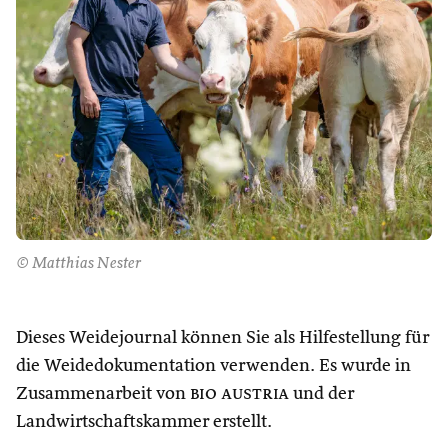
© Matthias Nester
Dieses Weidejournal können Sie als Hilfestellung für
die Weidedokumentation verwenden. Es wurde in
Zusammenarbeit von
bio austria
und der
Landwirtschaftskammer erstellt.