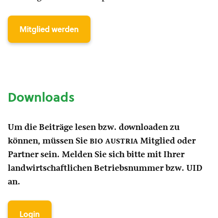
Mitglied werden
Downloads
Um die Beiträge lesen bzw. downloaden zu
können, müssen Sie
bio austria
Mitglied oder
Partner sein. Melden Sie sich bitte mit Ihrer
landwirtschaftlichen Betriebsnummer bzw. UID
an.
Login