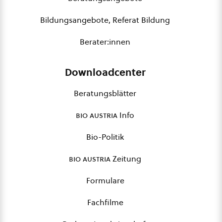
Bildungsangebote, Referat Bildung
Berater:innen
Downloadcenter
Beratungsblätter
bio austria
Info
Bio-Politik
bio austria
Zeitung
Formulare
Fachfilme