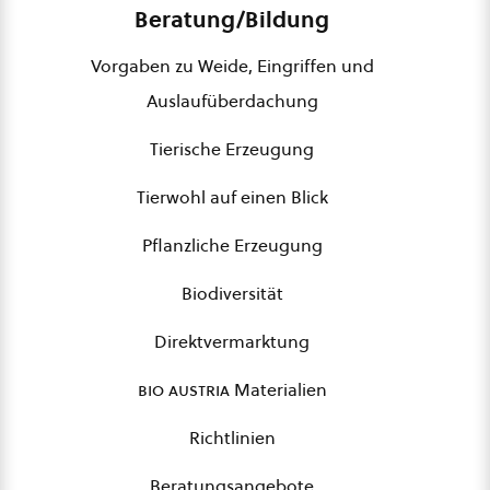
Beratung/Bildung
Vorgaben zu Weide, Eingriffen und
Auslaufüberdachung
Tierische Erzeugung
Tierwohl auf einen Blick
Pflanzliche Erzeugung
Biodiversität
Direktvermarktung
bio austria
Materialien
Richtlinien
Beratungsangebote