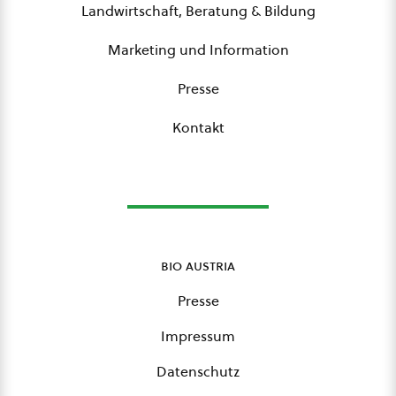
Landwirtschaft, Beratung & Bildung
Marketing und Information
Presse
Kontakt
bio austria
Presse
Impressum
Datenschutz