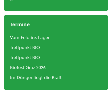
Termine
Vom Feld ins Lager
Treffpunkt BIO
Treffpunkt BIO
Biofest Graz 2026
Im Dünger liegt die Kraft