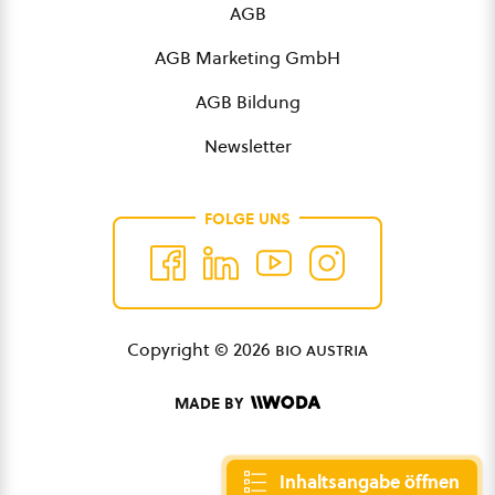
AGB
AGB Marketing GmbH
AGB Bildung
Newsletter
FOLGE UNS
Copyright © 2026
bio austria
MADE BY
Inhaltsangabe öffnen