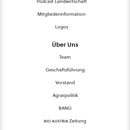
Podcast Landwirtschaft
Mitgliederinformation
Logos
Über Uns
Team
Geschäftsführung
Vorstand
Agrarpolitik
BANG
bio austria
Zeitung