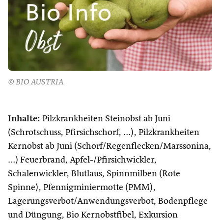
© BIO AUSTRIA
Inhalte:
Pilzkrankheiten Steinobst ab Juni
(Schrotschuss, Pfirsichschorf, …), Pilzkrankheiten
Kernobst ab Juni (Schorf/Regenflecken/Marssonina,
…) Feuerbrand, Apfel-/Pfirsichwickler,
Schalenwickler, Blutlaus, Spinnmilben (Rote
Spinne), Pfennigminiermotte (PMM),
Lagerungsverbot/Anwendungsverbot, Bodenpflege
und Düngung, Bio Kernobstfibel, Exkursion