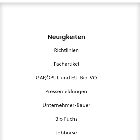
Neuigkeiten
Richtlinien
Fachartikel
GAP,ÖPUL und EU-Bio-VO
Pressemeldungen
Unternehmer-Bauer
Bio Fuchs
Jobbörse