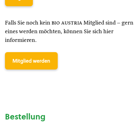
Falls Sie noch kein
bio austria
Mitglied sind – gern
eines werden möchten, können Sie sich hier
informieren.
Mitglied werden
Bestellung