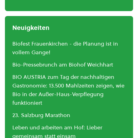
Neuigkeiten
Biofest Frauenkirchen - die Planung ist in
vollem Gange!
Bio-Pressebrunch am Biohof Weichhart
BIO AUSTRIA zum Tag der nachhaltigen
Gastronomie: 13.500 Mahlzeiten zeigen, wie
Bio in der Außer-Haus-Verpflegung
funktioniert
23. Salzburg Marathon
Leben und arbeiten am Hof: Lieber
gemeinsam statt einsam