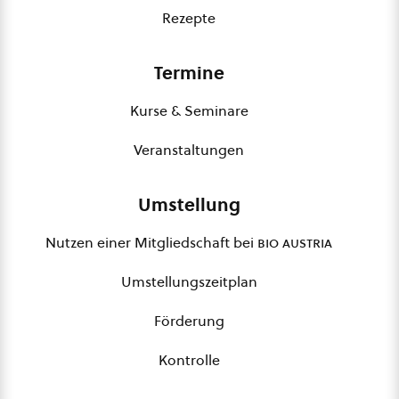
Rezepte
Termine
Kurse & Seminare
Veranstaltungen
Umstellung
Nutzen einer Mitgliedschaft bei
bio austria
Umstellungszeitplan
Förderung
Kontrolle