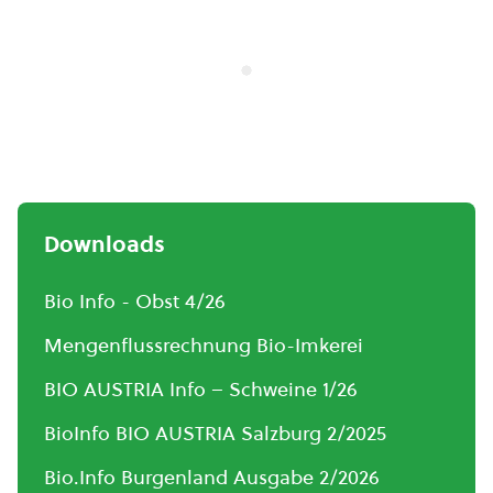
Downloads
Bio Info - Obst 4/26
Mengenflussrechnung Bio-Imkerei
BIO AUSTRIA Info – Schweine 1/26
BioInfo BIO AUSTRIA Salzburg 2/2025
Bio.Info Burgenland Ausgabe 2/2026