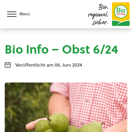
Bio,
regional,
Menü
sicher.
Bio Info – Obst 6/24
Veröffentlicht am 06. Juni 2024