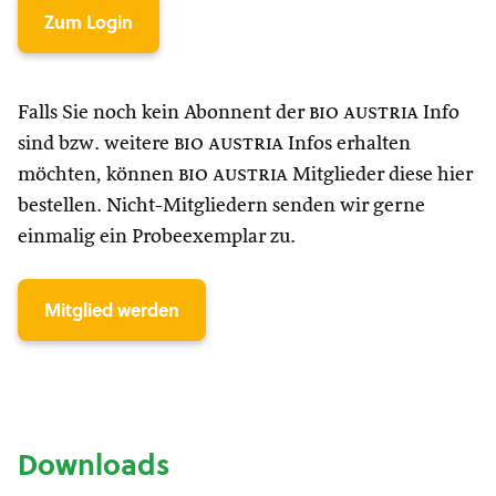
Zum Login
Falls Sie noch kein Abonnent der
bio austria
Info
sind bzw. weitere
bio austria
Infos erhalten
möchten, können
bio austria
Mitglieder diese hier
bestellen. Nicht-Mitgliedern senden wir gerne
einmalig ein Probeexemplar zu.
Mitglied werden
Downloads