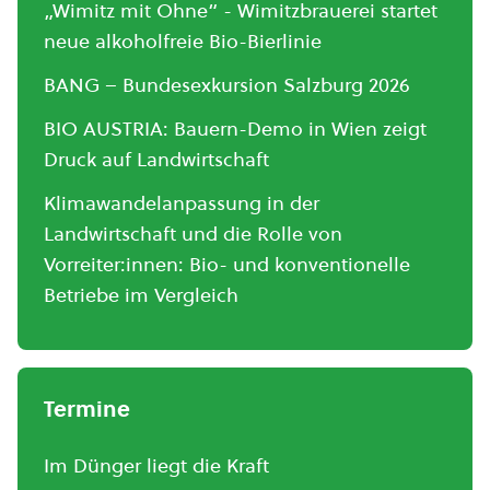
„Wimitz mit Ohne“ - Wimitzbrauerei startet
neue alkoholfreie Bio-Bierlinie
BANG – Bundesexkursion Salzburg 2026
BIO AUSTRIA: Bauern-Demo in Wien zeigt
Druck auf Landwirtschaft
Klimawandelanpassung in der
Landwirtschaft und die Rolle von
Vorreiter:innen: Bio- und konventionelle
Betriebe im Vergleich
Termine
Im Dünger liegt die Kraft