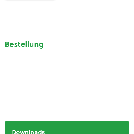
Bestellung
Downloads