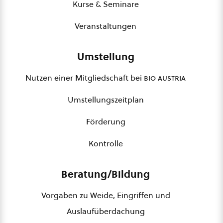
Kurse & Seminare
Veranstaltungen
Umstellung
Nutzen einer Mitgliedschaft bei
bio austria
Umstellungszeitplan
Förderung
Kontrolle
Beratung/Bildung
Vorgaben zu Weide, Eingriffen und
Auslaufüberdachung