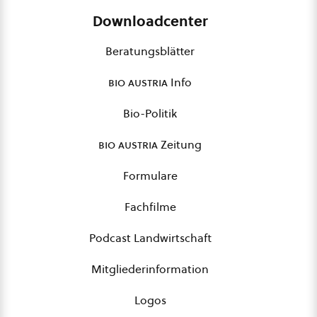
Downloadcenter
Beratungsblätter
bio austria
Info
Bio-Politik
bio austria
Zeitung
Formulare
Fachfilme
Podcast Landwirtschaft
Mitgliederinformation
Logos