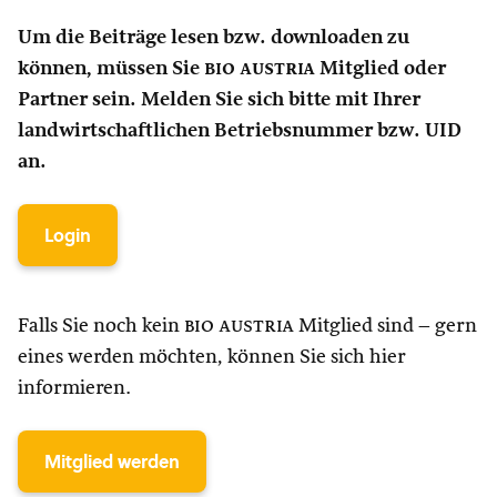
Um die Beiträge lesen bzw. downloaden zu
können, müssen Sie
bio austria
Mitglied oder
Partner sein. Melden Sie sich bitte mit Ihrer
landwirtschaftlichen Betriebsnummer bzw. UID
an.
Login
Falls Sie noch kein
bio austria
Mitglied sind – gern
eines werden möchten, können Sie sich hier
informieren.
Mitglied werden