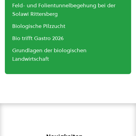
Feld- und Folientunnelbegehung bei der
Solawi Rittersberg
Biologische Pilzzucht
Bio trifft Gastro 2026
Grundlagen der biologischen
Landwirtschaft