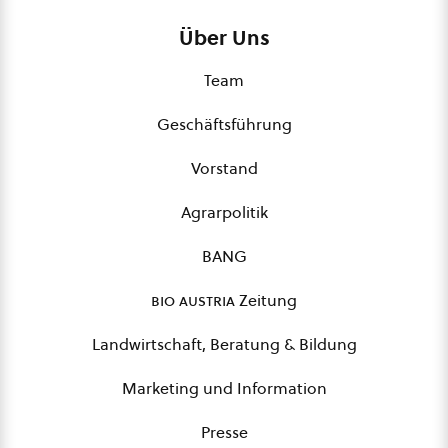
Über Uns
Team
Geschäftsführung
Vorstand
Agrarpolitik
BANG
bio austria
Zeitung
Landwirtschaft, Beratung & Bildung
Marketing und Information
Presse