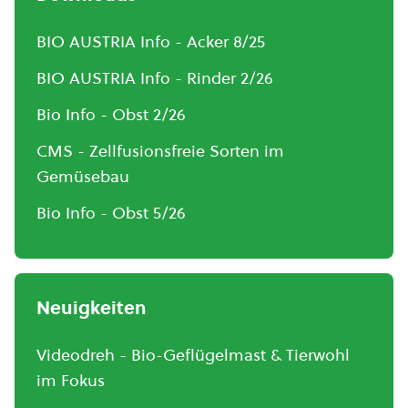
BIO AUSTRIA Info - Acker 8/25
BIO AUSTRIA Info - Rinder 2/26
Bio Info - Obst 2/26
CMS - Zellfusionsfreie Sorten im
Gemüsebau
Bio Info - Obst 5/26
Neuigkeiten
Videodreh - Bio-Geflügelmast & Tierwohl
im Fokus