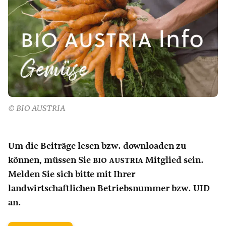
© BIO AUSTRIA
Um die Beiträge lesen bzw. downloaden zu
können, müssen Sie
bio austria
Mitglied sein.
Melden Sie sich bitte mit Ihrer
landwirtschaftlichen Betriebsnummer bzw. UID
an.