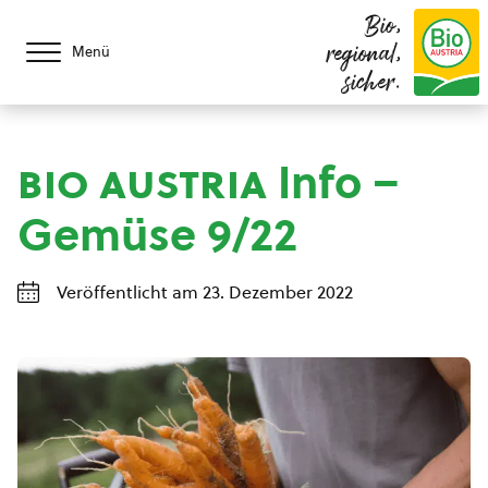
Bio,
regional,
Menü
sicher.
bio austria
Info –
Gemüse 9/22
Veröffentlicht am 23. Dezember 2022