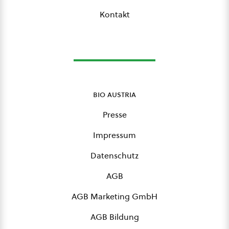
Kontakt
bio austria
Presse
Impressum
Datenschutz
AGB
AGB Marketing GmbH
AGB Bildung