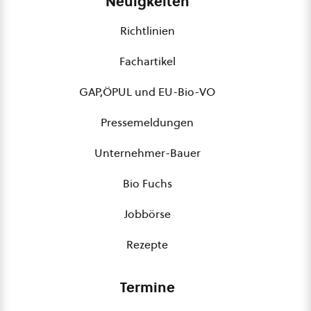
Neuigkeiten
Richtlinien
Fachartikel
GAP,ÖPUL und EU-Bio-VO
Pressemeldungen
Unternehmer-Bauer
Bio Fuchs
Jobbörse
Rezepte
Termine