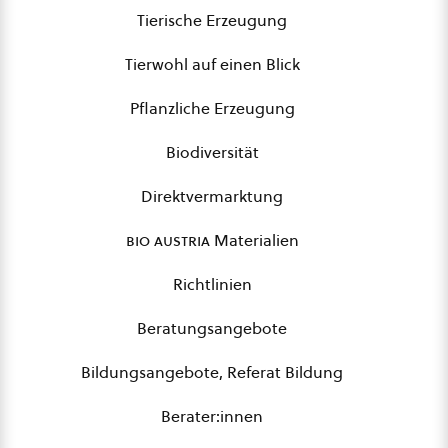
Tierische Erzeugung
Tierwohl auf einen Blick
Pflanzliche Erzeugung
Biodiversität
Direktvermarktung
bio austria
Materialien
Richtlinien
Beratungsangebote
Bildungsangebote, Referat Bildung
Berater:innen