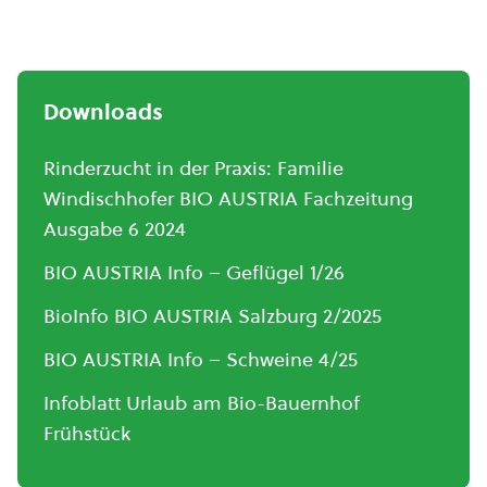
Downloads
Rinderzucht in der Praxis: Familie
Windischhofer BIO AUSTRIA Fachzeitung
Ausgabe 6 2024
BIO AUSTRIA Info – Geflügel 1/26
BioInfo BIO AUSTRIA Salzburg 2/2025
BIO AUSTRIA Info – Schweine 4/25
Infoblatt Urlaub am Bio-Bauernhof
Frühstück