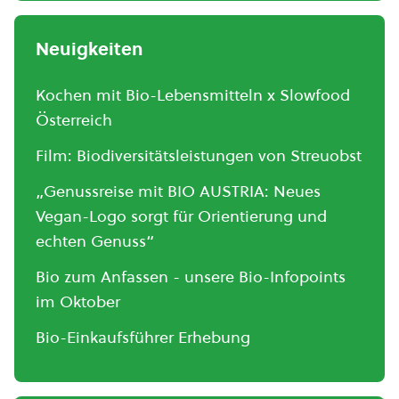
Neuigkeiten
Kochen mit Bio-Lebensmitteln x Slowfood
Österreich
Film: Biodiversitätsleistungen von Streuobst
„Genussreise mit BIO AUSTRIA: Neues
Vegan-Logo sorgt für Orientierung und
echten Genuss“
Bio zum Anfassen - unsere Bio-Infopoints
im Oktober
Bio-Einkaufsführer Erhebung