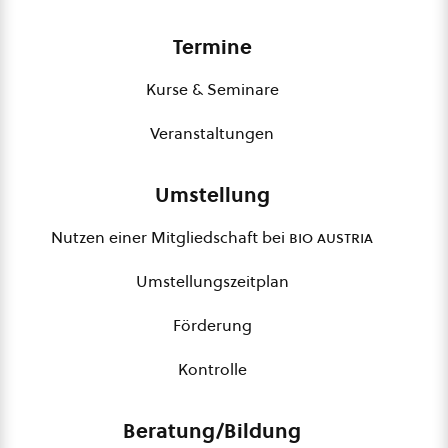
Termine
Kurse & Seminare
Veranstaltungen
Umstellung
Nutzen einer Mitgliedschaft bei
bio austria
Umstellungszeitplan
Förderung
Kontrolle
Beratung/Bildung