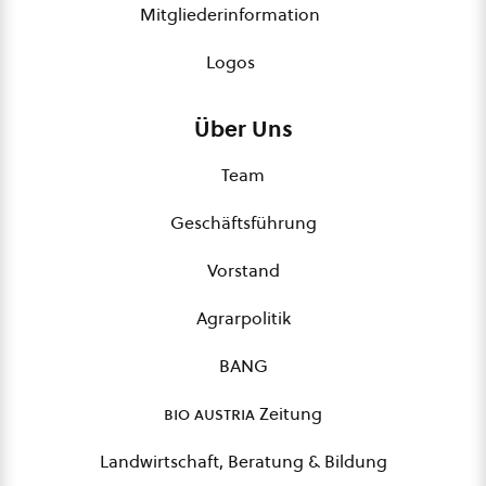
Mitgliederinformation
Logos
Über Uns
Team
Geschäftsführung
Vorstand
Agrarpolitik
BANG
bio austria
Zeitung
Landwirtschaft, Beratung & Bildung