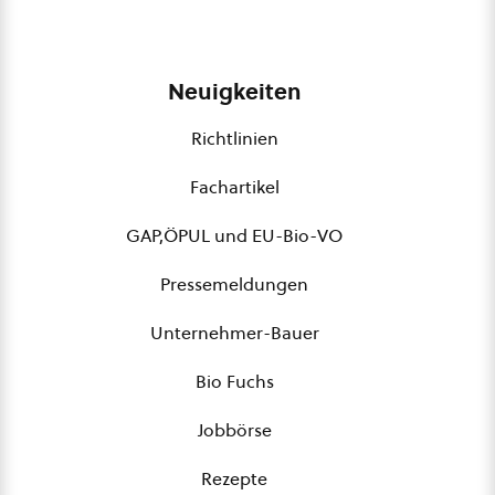
Neuigkeiten
Richtlinien
Fachartikel
GAP,ÖPUL und EU-Bio-VO
Pressemeldungen
Unternehmer-Bauer
Bio Fuchs
Jobbörse
Rezepte