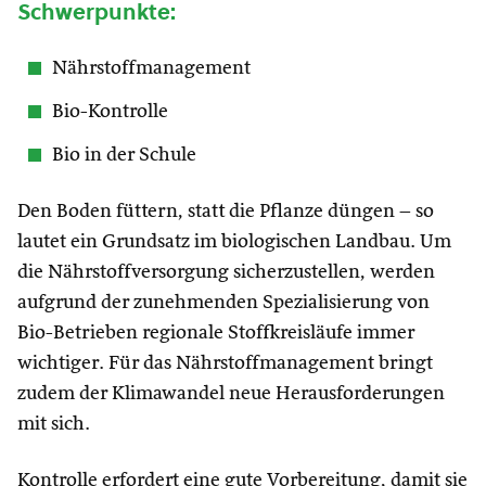
Schwerpunkte:
Nährstoffmanagement
Bio-Kontrolle
Bio in der Schule
Den Boden füttern, statt die Pflanze düngen – so
lautet ein Grundsatz im biologischen Landbau. Um
die Nährstoffversorgung sicherzustellen, werden
aufgrund der zunehmenden Spezialisierung von
Bio-Betrieben regionale Stoffkreisläufe immer
wichtiger. Für das Nährstoffmanagement bringt
zudem der Klimawandel neue Herausforderungen
mit sich.
Kontrolle erfordert eine gute Vorbereitung, damit sie