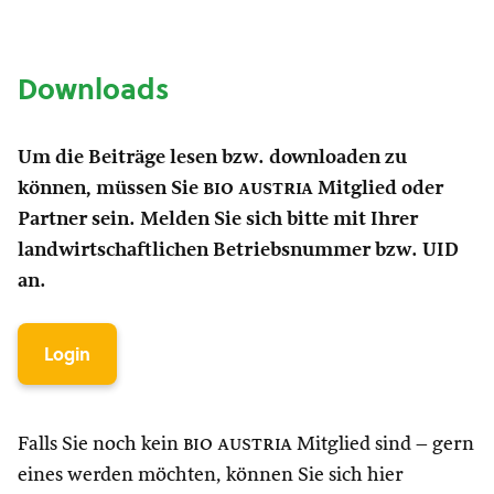
Downloads
Um die Beiträge lesen bzw. downloaden zu
können, müssen Sie
bio austria
Mitglied oder
Partner sein. Melden Sie sich bitte mit Ihrer
landwirtschaftlichen Betriebsnummer bzw. UID
an.
Login
Falls Sie noch kein
bio austria
Mitglied sind – gern
eines werden möchten, können Sie sich hier