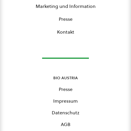
Marketing und Information
Presse
Kontakt
bio austria
Presse
Impressum
Datenschutz
AGB