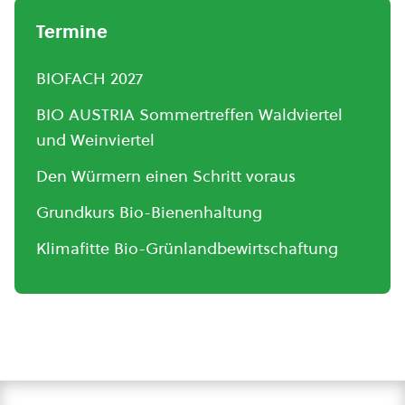
Termine
BIOFACH 2027
BIO AUSTRIA Sommertreffen Waldviertel
und Weinviertel
Den Würmern einen Schritt voraus
Grundkurs Bio-Bienenhaltung
Klimafitte Bio-Grünlandbewirtschaftung