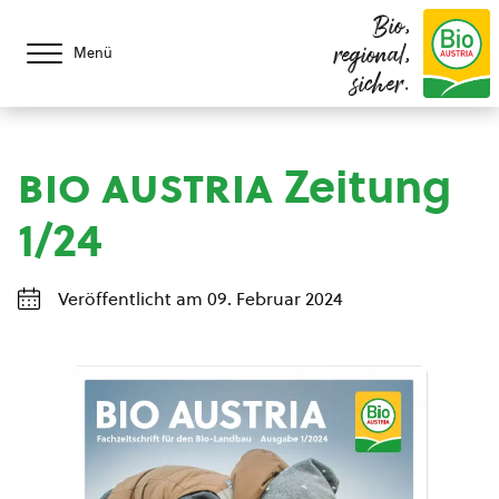
Bio,
regional,
Menü
sicher.
bio austria
Zeitung
1/24
Veröffentlicht am 09. Februar 2024