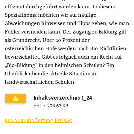
effizient durchgeführt werden kann. In diesem
Spezialthema möchten wir auf häufige
Abweichungen hinweisen und Tipps geben, wie man
Fehler vermeiden kann. Der Zugang zu Bildung gilt
als Grundrecht. Über 20 Prozent der
österreichischen Höfe werden nach Bio-Richtlinien
bewirtschaftet. Gibt es folglich auch ein Recht auf
„Bio-Bildung“ in den heimischen Schulen? Ein
Überblick über die aktuelle Situation an
landwirtschaftlichen Schulen.
Inhaltsverzeichnis 1_24
pdf
208.62 KB
bio austria
Zeitung Preis/e: