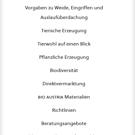
Vorgaben zu Weide, Eingriffen und
Auslaufüberdachung
Tierische Erzeugung
Tierwohl auf einen Blick
Pflanzliche Erzeugung
Biodiversität
Direktvermarktung
bio austria
Materialien
Richtlinien
Beratungsangebote