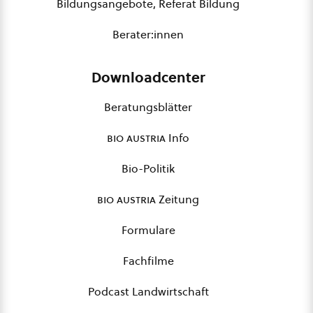
Bildungsangebote, Referat Bildung
Berater:innen
Downloadcenter
Beratungsblätter
bio austria
Info
Bio-Politik
bio austria
Zeitung
Formulare
Fachfilme
Podcast Landwirtschaft