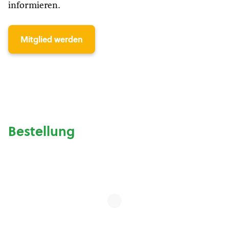
informieren.
Mitglied werden
Bestellung