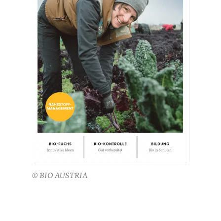
© BIO AUSTRIA