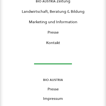
bio austria
Zeitung
Landwirtschaft, Beratung & Bildung
Marketing und Information
Presse
Kontakt
bio austria
Presse
Impressum