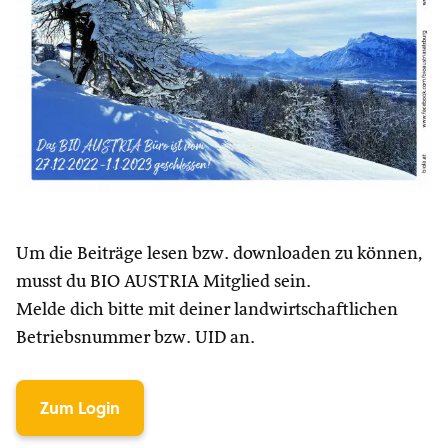
Um die Beiträge lesen bzw. downloaden zu können,
musst du BIO AUSTRIA Mitglied sein.
Melde dich bitte mit deiner landwirtschaftlichen
Betriebsnummer bzw. UID an.
Zum Login