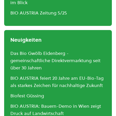
im Blick
BIO AUSTRIA Zeitung 5/25
Neuigkeiten
Das Bio Gwölb Eidenberg -
gemeinschaftliche Direktvermarktung seit
über 30 Jahren
BIO AUSTRIA feiert 20 Jahre am EU-Bio-Tag
als starkes Zeichen für nachhaltige Zukunft
Biofest Güssing
BIO AUSTRIA: Bauern-Demo in Wien zeigt
Druck auf Landwirtschaft