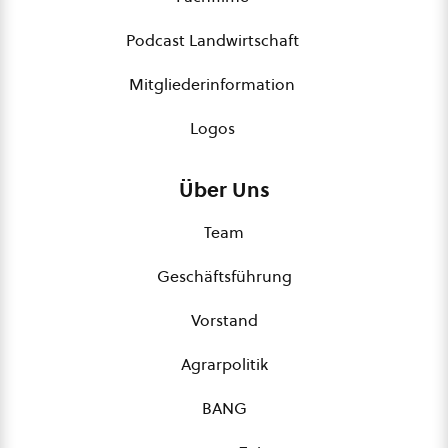
Podcast Landwirtschaft
Mitgliederinformation
Logos
Über Uns
Team
Geschäftsführung
Vorstand
Agrarpolitik
BANG