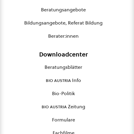
Beratungsangebote
Bildungsangebote, Referat Bildung
Berater:innen
Downloadcenter
Beratungsblätter
bio austria
Info
Bio-Politik
bio austria
Zeitung
Formulare
Fachfilme