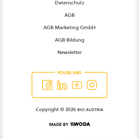
Datenschutz
AGB
AGB Marketing GmbH
AGB Bildung
Newsletter
FOLGE UNS
Copyright © 2026
bio austria
MADE BY