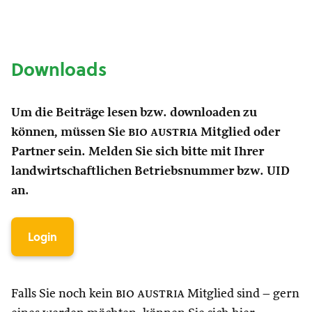
Downloads
Um die Beiträge lesen bzw. downloaden zu
können, müssen Sie
bio austria
Mitglied oder
Partner sein. Melden Sie sich bitte mit Ihrer
landwirtschaftlichen Betriebsnummer bzw. UID
an.
Login
Falls Sie noch kein
bio austria
Mitglied sind – gern