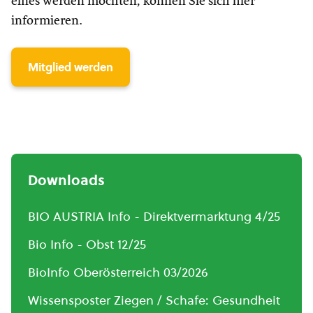
eines werden möchten, können Sie sich hier
informieren.
Mitglied werden
Downloads
BIO AUSTRIA Info - Direktvermarktung 4/25
Bio Info - Obst 12/25
BioInfo Oberösterreich 03/2026
Wissensposter Ziegen / Schafe: Gesundheit