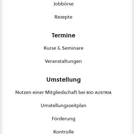
Jobbörse
Rezepte
Termine
Kurse & Seminare
Veranstaltungen
Umstellung
Nutzen einer Mitgliedschaft bei
bio austria
Umstellungszeitplan
Förderung
Kontrolle