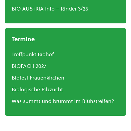
BIO AUSTRIA Info – Rinder 3/26
Termine
Treffpunkt Biohof
BIOFACH 2027
Biofest Frauenkirchen
Biologische Pilzzucht
Was summt und brummt im Blühstreifen?