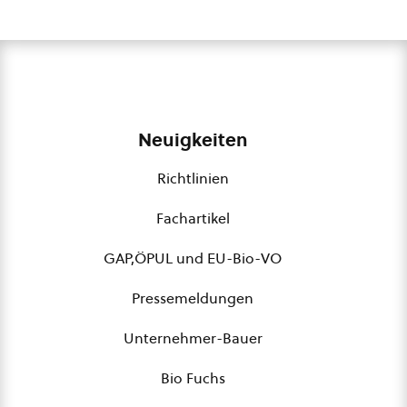
Neuigkeiten
Richtlinien
Fachartikel
GAP,ÖPUL und EU-Bio-VO
Pressemeldungen
Unternehmer-Bauer
Bio Fuchs