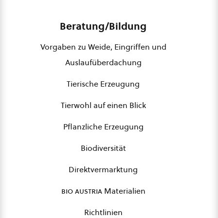
Beratung/Bildung
Vorgaben zu Weide, Eingriffen und
Auslaufüberdachung
Tierische Erzeugung
Tierwohl auf einen Blick
Pflanzliche Erzeugung
Biodiversität
Direktvermarktung
bio austria
Materialien
Richtlinien