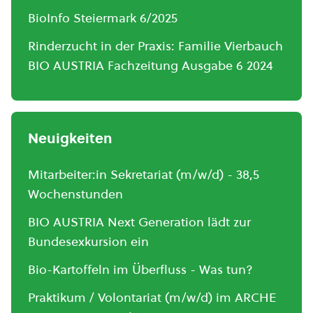
BioInfo Steiermark 6/2025
Rinderzucht in der Praxis: Familie Vierbauch
BIO AUSTRIA Fachzeitung Ausgabe 6 2024
Neuigkeiten
Mitarbeiter:in Sekretariat (m/w/d) - 38,5
Wochenstunden
BIO AUSTRIA Next Generation lädt zur
Bundesexkursion ein
Bio-Kartoffeln im Überfluss - Was tun?
Praktikum / Volontariat (m/w/d) im ARCHE