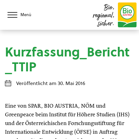
Bio,
regional,
Menü
sicher.
Kurzfassung_Bericht
_TTIP
Veröffentlicht am 30. Mai 2016
Eine von SPAR, BIO AUSTRIA, NÖM und
Greenpeace beim Institut für Höhere Studien (IHS)
und der Österreichischen Forschungsstiftung für
Internationale Entwicklung (ÖFSE) in Auftrag