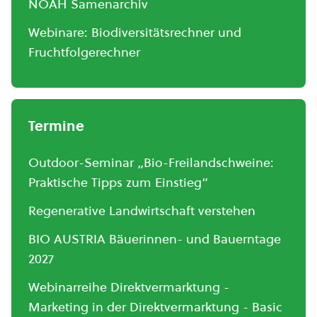
NOAH Samenarchiv
Webinare: Biodiversitätsrechner und
Fruchtfolgerechner
Termine
Outdoor-Seminar „Bio-Freilandschweine:
Praktische Tipps zum Einstieg“
Regenerative Landwirtschaft verstehen
BIO AUSTRIA Bäuerinnen- und Bauerntage
2027
Webinarreihe Direktvermarktung -
Marketing in der Direktvermarktung - Basic