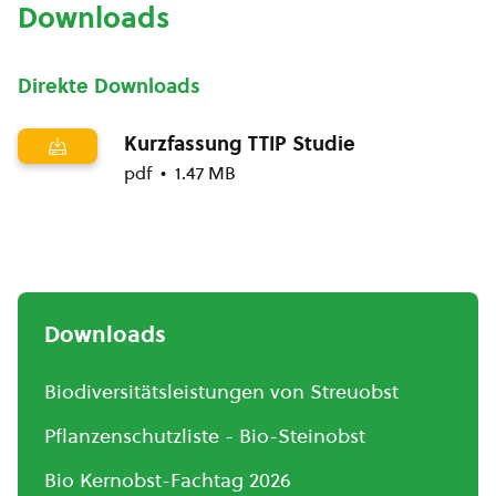
Downloads
Direkte Downloads
Kurzfassung TTIP Studie
pdf
1.47 MB
Downloads
Biodiversitätsleistungen von Streuobst
Pflanzenschutzliste - Bio-Steinobst
Bio Kernobst-Fachtag 2026