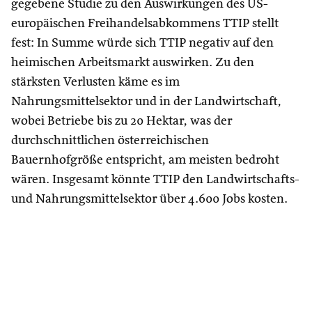
gegebene Studie zu den Auswirkungen des US-
europäischen Freihandelsabkommens TTIP stellt
fest: In Summe würde sich TTIP negativ auf den
heimischen Arbeitsmarkt auswirken. Zu den
stärksten Verlusten käme es im
Nahrungsmittelsektor und in der Landwirtschaft,
wobei Betriebe bis zu 20 Hektar, was der
durchschnittlichen österreichischen
Bauernhofgröße entspricht, am meisten bedroht
wären. Insgesamt könnte TTIP den Landwirtschafts-
und Nahrungsmittelsektor über 4.600 Jobs kosten.