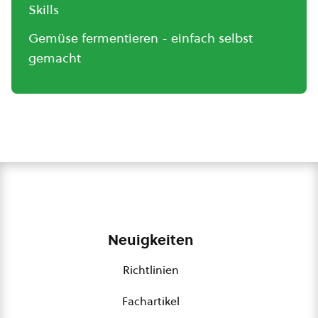
Skills
Gemüse fermentieren - einfach selbst
gemacht
Neuigkeiten
Richtlinien
Fachartikel