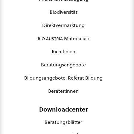
Biodiversität
Direktvermarktung
bio austria
Materialien
Richtlinien
Beratungsangebote
Bildungsangebote, Referat Bildung
Berater:innen
Downloadcenter
Beratungsblätter