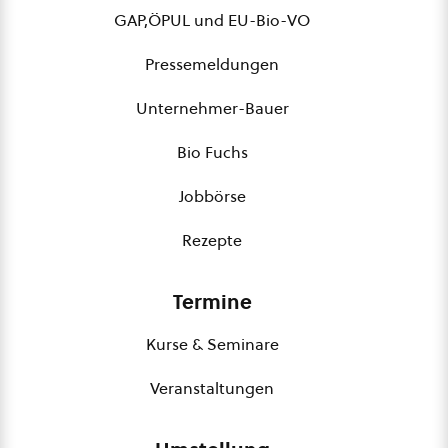
GAP,ÖPUL und EU-Bio-VO
Pressemeldungen
Unternehmer-Bauer
Bio Fuchs
Jobbörse
Rezepte
Termine
Kurse & Seminare
Veranstaltungen