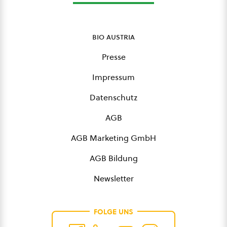
bio austria
Presse
Impressum
Datenschutz
AGB
AGB Marketing GmbH
AGB Bildung
Newsletter
FOLGE UNS