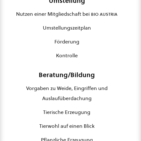
Umstellung
Nutzen einer Mitgliedschaft bei
bio austria
Umstellungszeitplan
Förderung
Kontrolle
Beratung/Bildung
Vorgaben zu Weide, Eingriffen und
Auslaufüberdachung
Tierische Erzeugung
Tierwohl auf einen Blick
Pflanzliche Erzeugung