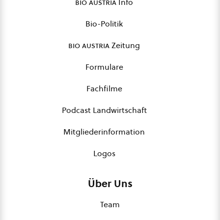
bio austria
Info
Bio-Politik
bio austria
Zeitung
Formulare
Fachfilme
Podcast Landwirtschaft
Mitgliederinformation
Logos
Über Uns
Team