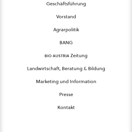
Geschäftsführung
Vorstand
Agrarpolitik
BANG
bio austria
Zeitung
Landwirtschaft, Beratung & Bildung
Marketing und Information
Presse
Kontakt