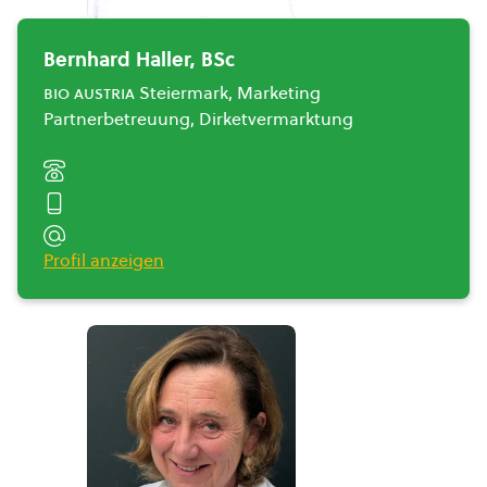
Bernhard Haller, BSc
bio austria
Steiermark, Marketing
Partnerbetreuung, Dirketvermarktung
Profil anzeigen