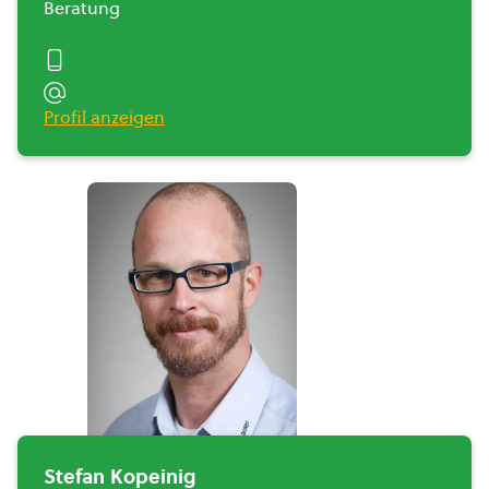
Beratung
Profil anzeigen
Stefan Kopeinig