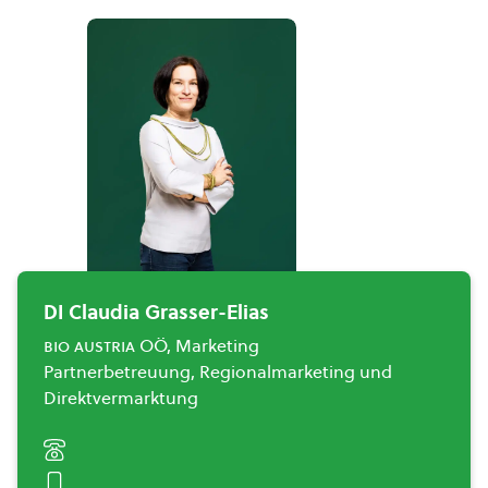
DI Claudia Grasser-Elias
bio austria
OÖ, Marketing
Partnerbetreuung, Regionalmarketing und
Direktvermarktung