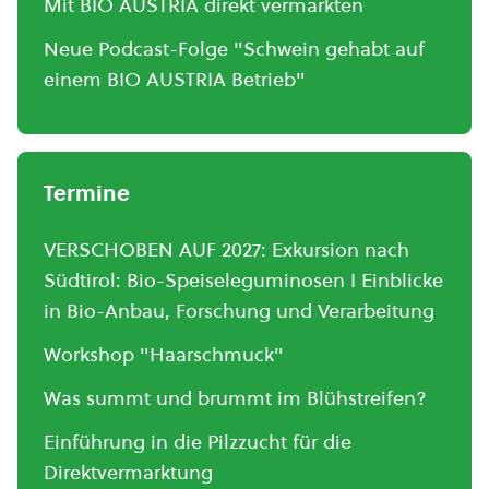
Mit BIO AUSTRIA direkt vermarkten
Neue Podcast-Folge "Schwein gehabt auf
einem BIO AUSTRIA Betrieb"
Termine
VERSCHOBEN AUF 2027: Exkursion nach
Südtirol: Bio-Speiseleguminosen I Einblicke
in Bio-Anbau, Forschung und Verarbeitung
Workshop "Haarschmuck"
Was summt und brummt im Blühstreifen?
Einführung in die Pilzzucht für die
Direktvermarktung