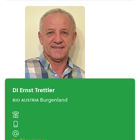
DI Ernst Trettler
bio austria
Burgenland