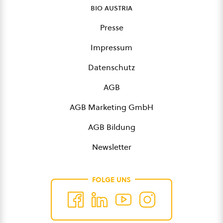
bio austria
Presse
Impressum
Datenschutz
AGB
AGB Marketing GmbH
AGB Bildung
Newsletter
FOLGE UNS