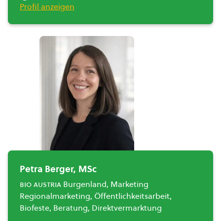
Profil anzeigen
Petra Berger, MSc
bio austria
Burgenland, Marketing
Regionalmarketing, Öffentlichkeitsarbeit,
Biofeste, Beratung, Direktvermarktung