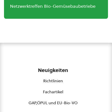
Netzwerktreffen Bio-Gemüsebaubetriebe
Neuigkeiten
Richtlinien
Fachartikel
GAP,ÖPUL und EU-Bio-VO