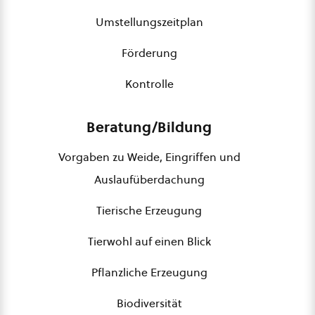
Umstellungszeitplan
Förderung
Kontrolle
Beratung/Bildung
Vorgaben zu Weide, Eingriffen und
Auslaufüberdachung
Tierische Erzeugung
Tierwohl auf einen Blick
Pflanzliche Erzeugung
Biodiversität