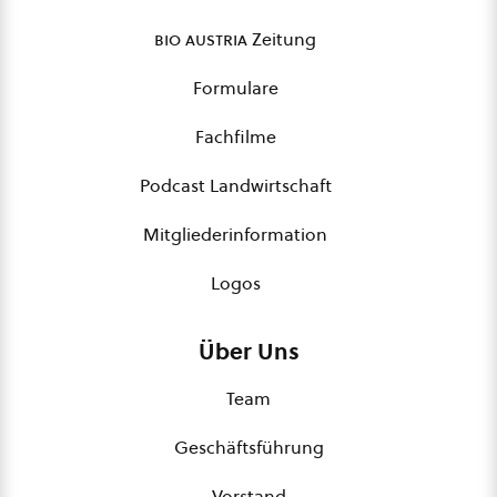
bio austria
Zeitung
Formulare
Fachfilme
Podcast Landwirtschaft
Mitgliederinformation
Logos
Über Uns
Team
Geschäftsführung
Vorstand