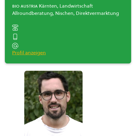
bio austria
Kärnten, Landwirtschaft
Allroundberatung, Nischen, Direktvermarktung
Profil anzeigen