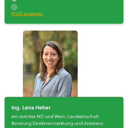
Profil anzeigen
Ing. Lena Heher
bio austria
NÖ und Wien, Landwirtschaft
Beratung Direktvermarktung und Assistenz