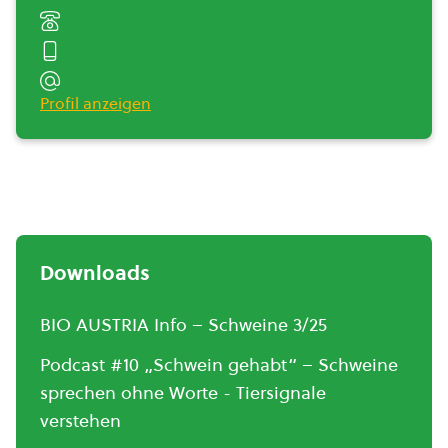
Profil anzeigen
Downloads
BIO AUSTRIA Info – Schweine 3/25
Podcast #10 „Schwein gehabt“ – Schweine
sprechen ohne Worte - Tiersignale
verstehen