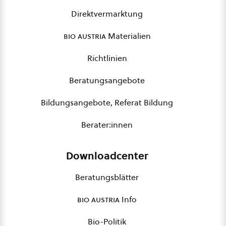
Direktvermarktung
bio austria
Materialien
Richtlinien
Beratungsangebote
Bildungsangebote, Referat Bildung
Berater:innen
Downloadcenter
Beratungsblätter
bio austria
Info
Bio-Politik