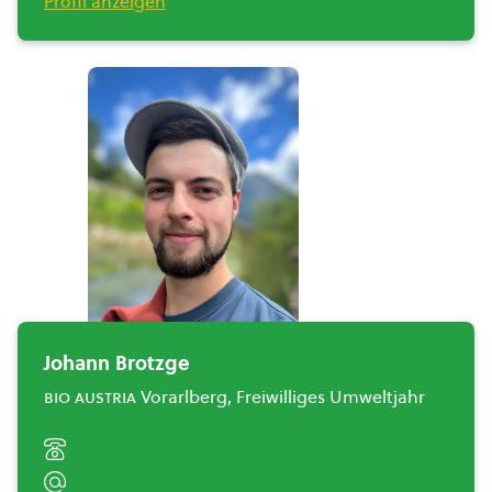
Profil anzeigen
Johann Brotzge
bio austria
Vorarlberg, Freiwilliges Umweltjahr