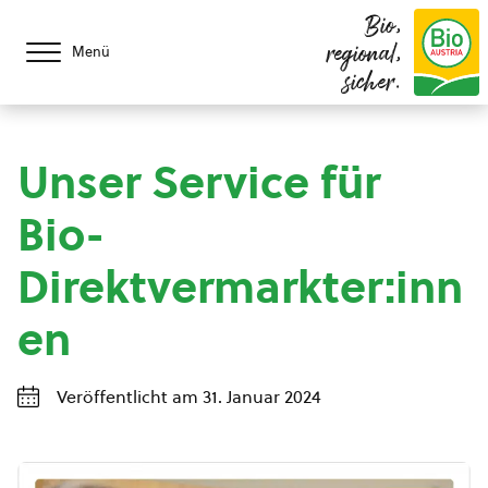
Bio,
regional,
Menü
sicher.
Unser Service für
Bio-
Direktvermarkter:inn
en
Veröffentlicht am 31. Januar 2024