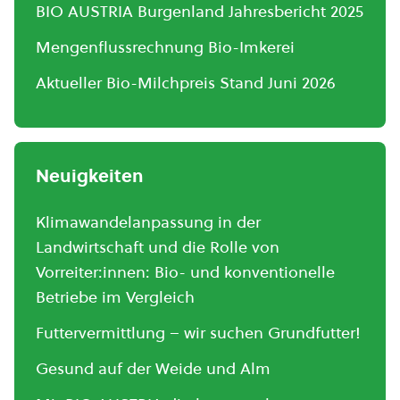
BIO AUSTRIA Burgenland Jahresbericht 2025
Mengenflussrechnung Bio-Imkerei
Aktueller Bio-Milchpreis Stand Juni 2026
Neuigkeiten
Klimawandelanpassung in der
Landwirtschaft und die Rolle von
Vorreiter:innen: Bio- und konventionelle
Betriebe im Vergleich
Futtervermittlung – wir suchen Grundfutter!
Gesund auf der Weide und Alm