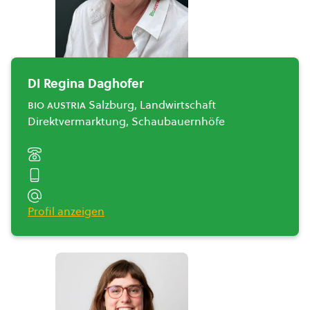
DI Regina Daghofer
bio austria
Salzburg, Landwirtschaft
Direktvermarktung, Schaubauernhöfe
Profil anzeigen