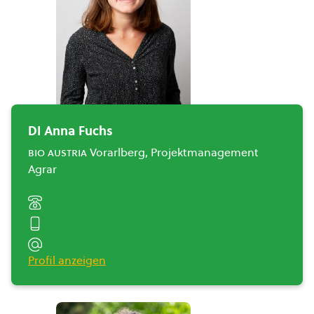
DI Anna Fuchs
bio austria
Vorarlberg, Projektmanagement
Agrar
Profil anzeigen