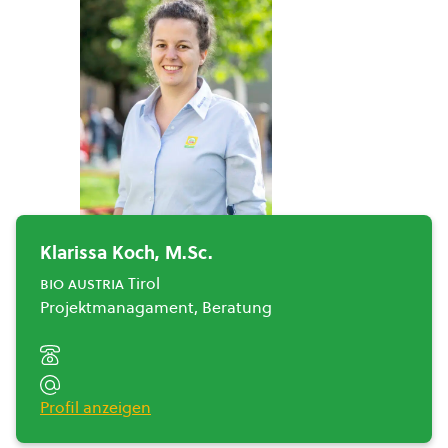
Klarissa Koch, M.Sc.
bio austria
Tirol
Projektmanagament, Beratung
Profil anzeigen