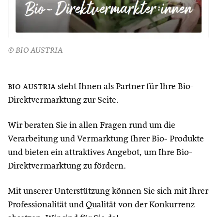
© BIO AUSTRIA
bio austria
steht Ihnen als Partner für Ihre Bio-
Direktvermarktung zur Seite.
Wir beraten Sie in allen Fragen rund um die
Verarbeitung und Vermarktung Ihrer Bio- Produkte
und bieten ein attraktives Angebot, um Ihre Bio-
Direktvermarktung zu fördern.
Mit unserer Unterstützung können Sie sich mit Ihrer
Professionalität und Qualität von der Konkurrenz