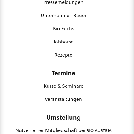
Pressemeldungen
Unternehmer-Bauer
Bio Fuchs
Jobbörse
Rezepte
Termine
Kurse & Seminare
Veranstaltungen
Umstellung
Nutzen einer Mitgliedschaft bei
bio austria