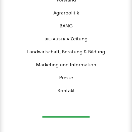
Agrarpolitik
BANG
bio austria
Zeitung
Landwirtschaft, Beratung & Bildung
Marketing und Information
Presse
Kontakt