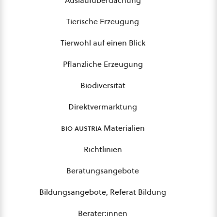
Auslaufüberdachung
Tierische Erzeugung
Tierwohl auf einen Blick
Pflanzliche Erzeugung
Biodiversität
Direktvermarktung
bio austria
Materialien
Richtlinien
Beratungsangebote
Bildungsangebote, Referat Bildung
Berater:innen