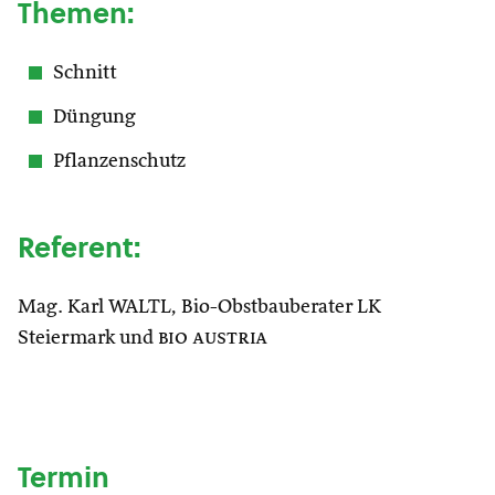
Themen:
Schnitt
Düngung
Pflanzenschutz
Referent:
Mag. Karl WALTL, Bio-Obstbauberater LK
Steiermark und
bio austria
Termin