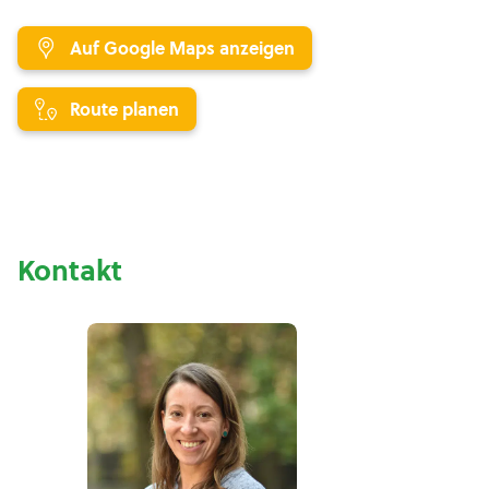
Auf Google Maps anzeigen
Route planen
Kontakt