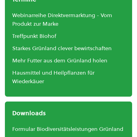
Webinarreihe Direktvermarktung - Vom
Produkt zur Marke
Treffpunkt Biohof
Starkes Grünland clever bewirtschaften
Mehr Futter aus dem Grünland holen
Hausmittel und Heilpflanzen für
Wiederkäuer
Downloads
Formular Biodiversitätsleistungen Grünland