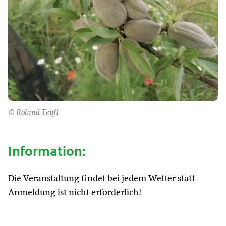
© Roland Teufl
Information:
Die Veranstaltung findet bei jedem Wetter statt –
Anmeldung ist nicht erforderlich!