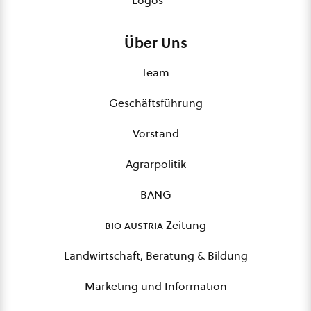
Logos
Über Uns
Team
Geschäftsführung
Vorstand
Agrarpolitik
BANG
bio austria
Zeitung
Landwirtschaft, Beratung & Bildung
Marketing und Information