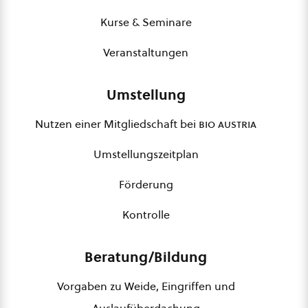
Kurse & Seminare
Veranstaltungen
Umstellung
Nutzen einer Mitgliedschaft bei
bio austria
Umstellungszeitplan
Förderung
Kontrolle
Beratung/Bildung
Vorgaben zu Weide, Eingriffen und