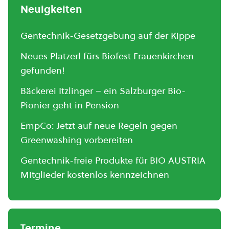
Neuigkeiten
Gentechnik-Gesetzgebung auf der Kippe
Neues Platzerl fürs Biofest Frauenkirchen
gefunden!
Bäckerei Itzlinger – ein Salzburger Bio-
Pionier geht in Pension
EmpCo: Jetzt auf neue Regeln gegen
Greenwashing vorbereiten
Gentechnik-freie Produkte für BIO AUSTRIA
Mitglieder kostenlos kennzeichnen
Termine