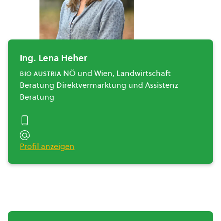
Ing. Lena Heher
bio austria
NÖ und Wien, Landwirtschaft
Beratung Direktvermarktung und Assistenz
Beratung
Profil anzeigen