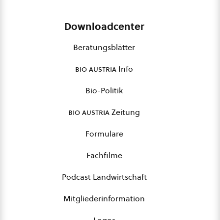
Downloadcenter
Beratungsblätter
bio austria
Info
Bio-Politik
bio austria
Zeitung
Formulare
Fachfilme
Podcast Landwirtschaft
Mitgliederinformation