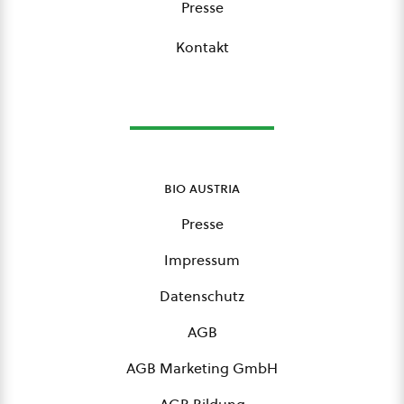
Presse
Kontakt
bio austria
Presse
Impressum
Datenschutz
AGB
AGB Marketing GmbH