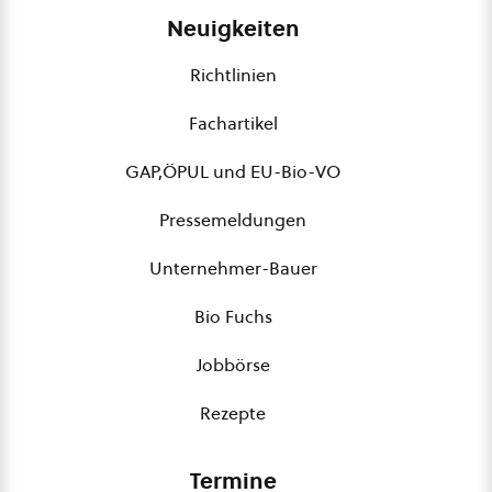
Neuigkeiten
Richtlinien
Fachartikel
GAP,ÖPUL und EU-Bio-VO
Pressemeldungen
Unternehmer-Bauer
Bio Fuchs
Jobbörse
Rezepte
Termine