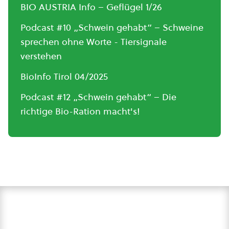
BIO AUSTRIA Info – Geflügel 1/26
Podcast #10 „Schwein gehabt“ – Schweine
sprechen ohne Worte - Tiersignale
verstehen
BioInfo Tirol 04/2025
Podcast #12 „Schwein gehabt“ – Die
richtige Bio-Ration macht's!