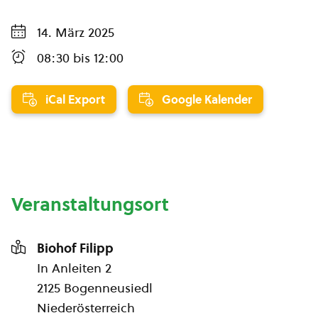
14. März 2025
08:30
bis
12:00
iCal Export
Google Kalender
Veranstaltungsort
Biohof Filipp
In Anleiten 2
2125 Bogenneusiedl
Niederösterreich