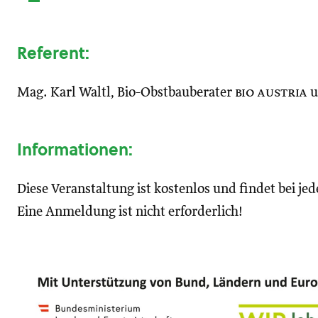
Referent:
Mag. Karl Waltl, Bio-Obstbauberater
bio austria
u
Informationen:
Diese Veranstaltung ist kostenlos und findet bei jed
Eine Anmeldung ist nicht erforderlich!