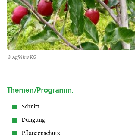
© Apfelino KG
Themen/Programm:
Schnitt
Düngung
Pflanzenschutz