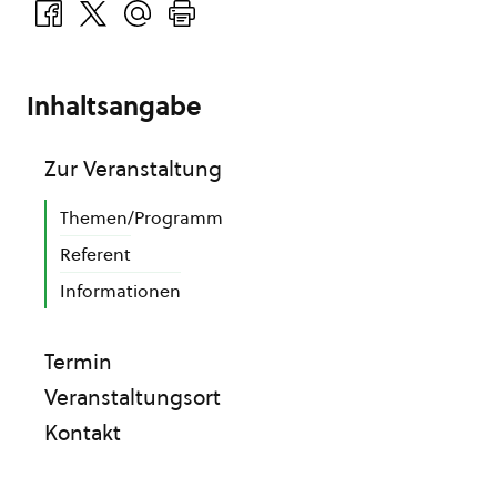
Inhaltsangabe
Zur Veranstaltung
Themen/Programm
Referent
Informationen
Termin
Veranstaltungsort
Kontakt