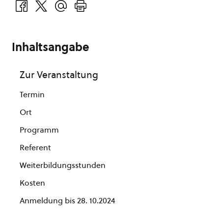
Inhaltsangabe
Zur Veranstaltung
Termin
Ort
Programm
Referent
Weiterbildungsstunden
Kosten
Anmeldung bis 28. 10.2024