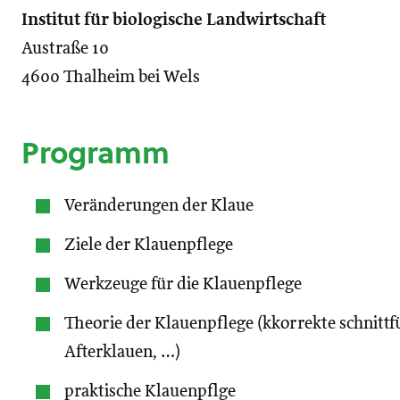
Institut für biologische Landwirtschaft
Austraße 10
4600 Thalheim bei Wels
Programm
Veränderungen der Klaue
Ziele der Klauenpflege
Werkzeuge für die Klauenpflege
Theorie der Klauenpflege (kkorrekte schnitt
Afterklauen, …)
praktische Klauenpflge