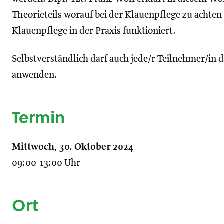
Theorieteils worauf bei der Klauenpflege zu achten 
Klauenpflege in der Praxis funktioniert.
Selbstverständlich darf auch jede/r Teilnehmer/in d
anwenden.
Termin
Mittwoch, 30. Oktober 2024
09:00-13:00 Uhr
Ort