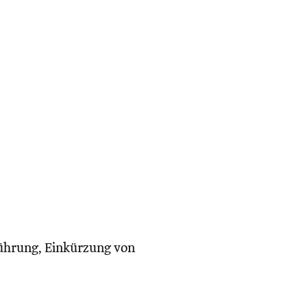
führung, Einkürzung von