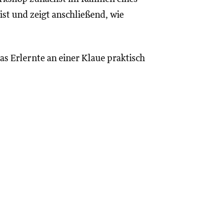
ist und zeigt anschließend, wie
as Erlernte an einer Klaue praktisch