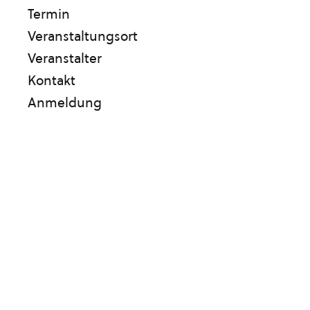
Termin
Veranstaltungsort
Veranstalter
Kontakt
Anmeldung