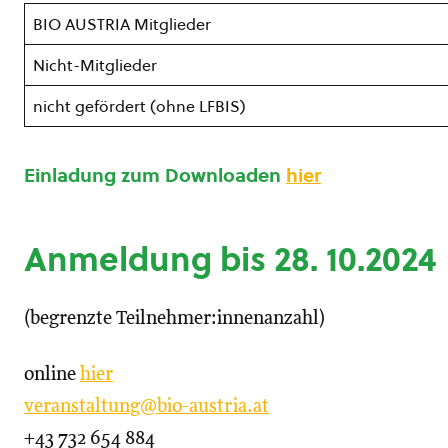
BIO AUSTRIA Mitglieder
Nicht-Mitglieder
nicht gefördert (ohne LFBIS)
Einladung zum Downloaden
hier
Anmeldung bis 28. 10.2024
(begrenzte Teilnehmer:innenanzahl)
online
hier
veranstaltung@bio-austria.at
+43 732 654 884