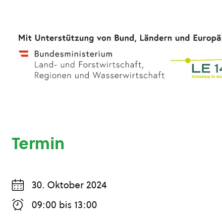
Termin
30. Oktober 2024
09:00
bis
13:00