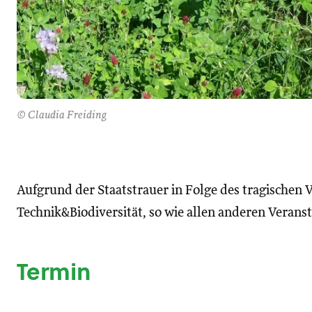
© Claudia Freiding
Aufgrund der Staatstrauer in Folge des tragischen 
Technik&Biodiversität, so wie allen anderen Verans
Termin