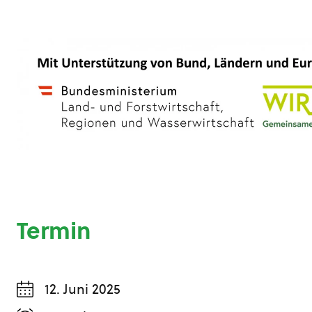
Termin
12. Juni 2025