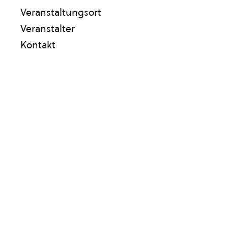
Veranstaltungsort
Veranstalter
Kontakt