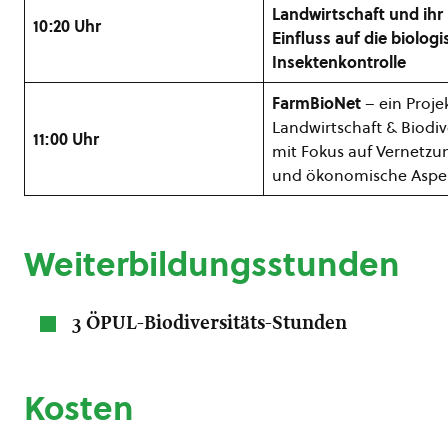
Landwirtschaft und ihr
10:20 Uhr
Einfluss auf die biolog
Insektenkontrolle
FarmBioNet
– ein Proje
Landwirtschaft & Biodiv
11:00 Uhr
mit Fokus auf Vernetzu
und ökonomische Aspe
Weiterbildungsstunden
3 ÖPUL-Biodiversitäts-Stunden
Kosten