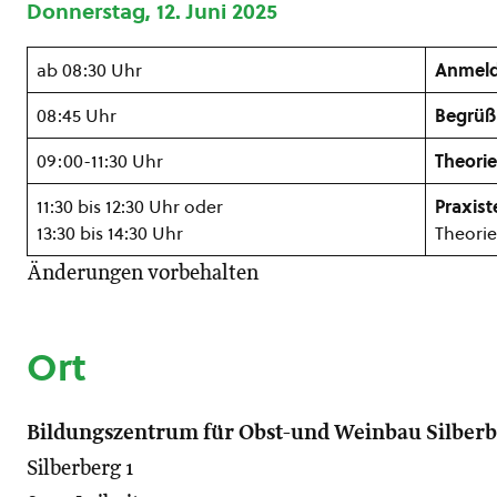
Donnerstag, 12. Juni 2025
ab 08:30 Uhr
Anmel
08:45 Uhr
Begrü
09:00-11:30 Uhr
Theorie
11:30 bis 12:30 Uhr oder
Praxiste
13:30 bis 14:30 Uhr
Theorie
Änderungen vorbehalten
Ort
Bildungszentrum für Obst-und Weinbau Silber
Silberberg 1