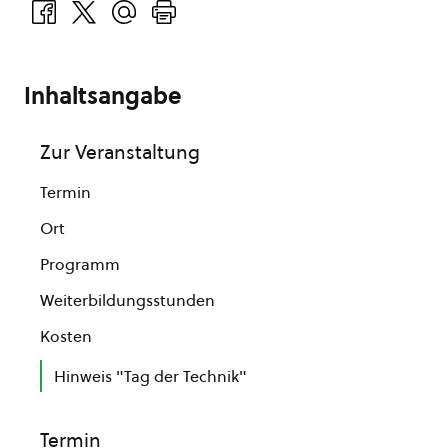
Inhaltsangabe
Zur Veranstaltung
Termin
Ort
Programm
Weiterbildungsstunden
Kosten
Hinweis "Tag der Technik"
Termin