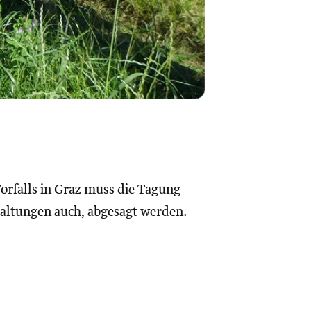
Vorfalls in Graz muss die Tagung
taltungen auch, abgesagt werden.