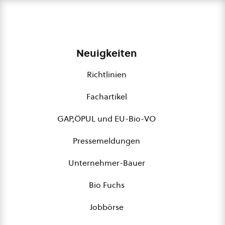
Neuigkeiten
Richtlinien
Fachartikel
GAP,ÖPUL und EU-Bio-VO
Pressemeldungen
Unternehmer-Bauer
Bio Fuchs
Jobbörse