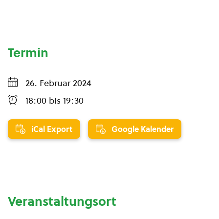
Termin
26. Februar 2024
18:00
bis
19:30
iCal Export
Google Kalender
Veranstaltungsort