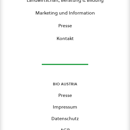
Landwirtschaft, Beratung & Bildung
Marketing und Information
Presse
Kontakt
bio austria
Presse
Impressum
Datenschutz