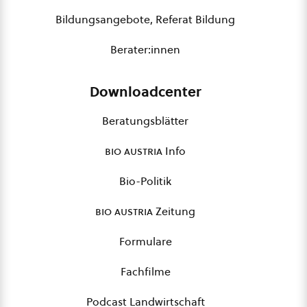
Bildungsangebote, Referat Bildung
Berater:innen
Downloadcenter
Beratungsblätter
bio austria
Info
Bio-Politik
bio austria
Zeitung
Formulare
Fachfilme
Podcast Landwirtschaft