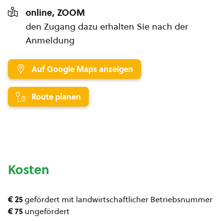
online, ZOOM
den Zugang dazu erhalten Sie nach der
Anmeldung
Auf Google Maps anzeigen
Route planen
Kosten
€ 25
gefördert mit landwirtschaftlicher Betriebsnummer
€ 75
ungefördert