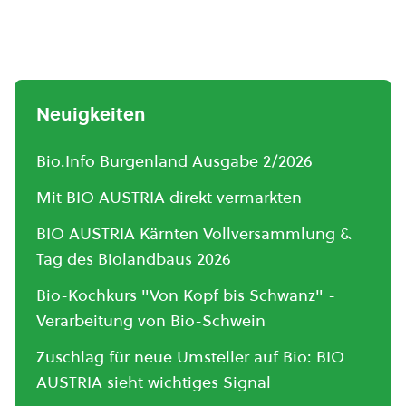
Neuigkeiten
Bio.Info Burgenland Ausgabe 2/2026
Mit BIO AUSTRIA direkt vermarkten
BIO AUSTRIA Kärnten Vollversammlung &
Tag des Biolandbaus 2026
Bio-Kochkurs "Von Kopf bis Schwanz" -
Verarbeitung von Bio-Schwein
Zuschlag für neue Umsteller auf Bio: BIO
AUSTRIA sieht wichtiges Signal