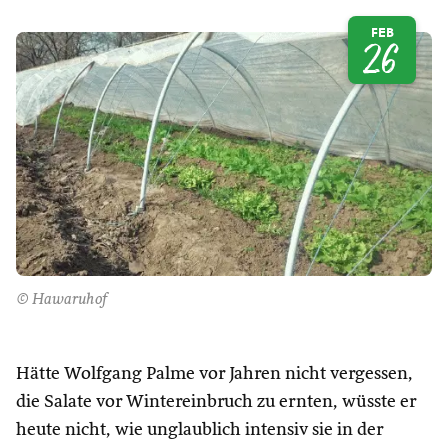
FEB
26
© Hawaruhof
Hätte Wolfgang Palme vor Jahren nicht vergessen,
die Salate vor Wintereinbruch zu ernten, wüsste er
heute nicht, wie unglaublich intensiv sie in der