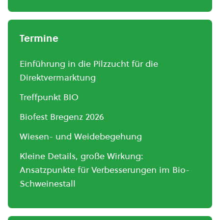
Termine
Einführung in die Pilzzucht für die
Direktvermarktung
Treffpunkt BIO
Biofest Bregenz 2026
Wiesen- und Weidebegehung
Kleine Details, große Wirkung:
Ansatzpunkte für Verbesserungen im Bio-
Schweinestall