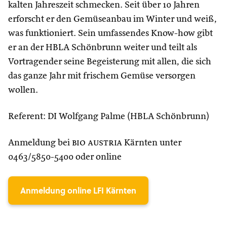
kalten Jahreszeit schmecken. Seit über 10 Jahren
erforscht er den Gemüseanbau im Winter und weiß,
was funktioniert. Sein umfassendes Know-how gibt
er an der HBLA Schönbrunn weiter und teilt als
Vortragender seine Begeisterung mit allen, die sich
das ganze Jahr mit frischem Gemüse versorgen
wollen.
Referent: DI Wolfgang Palme (HBLA Schönbrunn)
Anmeldung bei
bio austria
Kärnten unter
0463/5850-5400 oder online
Anmeldung online LFI Kärnten