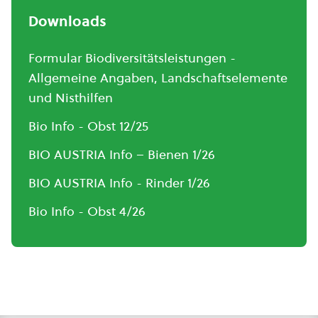
Downloads
Formular Biodiversitätsleistungen -
Allgemeine Angaben, Landschaftselemente
und Nisthilfen
Bio Info - Obst 12/25
BIO AUSTRIA Info – Bienen 1/26
BIO AUSTRIA Info - Rinder 1/26
Bio Info - Obst 4/26