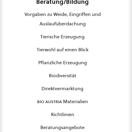
Beratung/Bildung
Vorgaben zu Weide, Eingriffen und
Auslaufüberdachung
Tierische Erzeugung
Tierwohl auf einen Blick
Pflanzliche Erzeugung
Biodiversität
Direktvermarktung
bio austria
Materialien
Richtlinien
Beratungsangebote