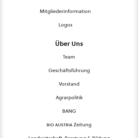
Mitgliederinformation
Logos
Über Uns
Team
Geschäftsführung
Vorstand
Agrarpolitik
BANG
bio austria
Zeitung