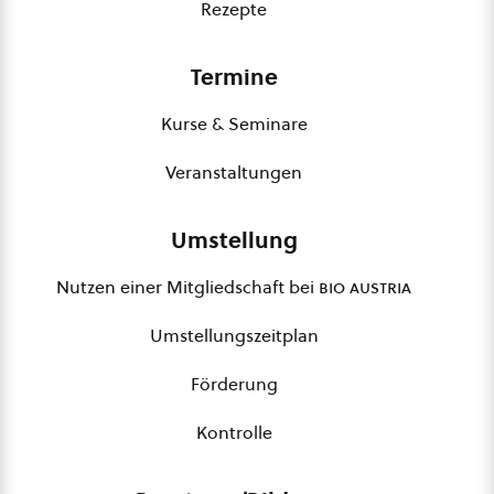
Rezepte
Termine
Kurse & Seminare
Veranstaltungen
Umstellung
Nutzen einer Mitgliedschaft bei
bio austria
Umstellungszeitplan
Förderung
Kontrolle