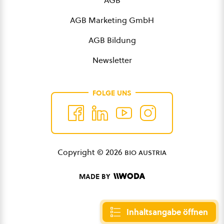
AGB
AGB Marketing GmbH
AGB Bildung
Newsletter
FOLGE UNS
Copyright © 2026
bio austria
MADE BY
Inhaltsangabe öffnen