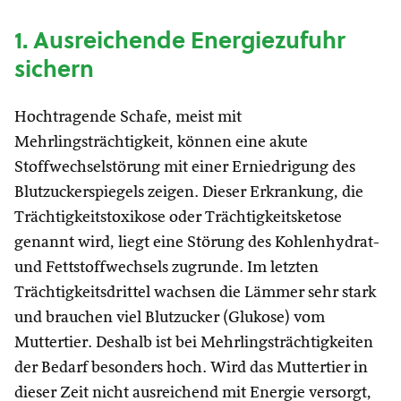
1. Ausreichende Energiezufuhr
sichern
Hochtragende Schafe, meist mit
Mehrlingsträchtigkeit, können eine akute
Stoffwechselstörung mit einer Erniedrigung des
Blutzuckerspiegels zeigen. Dieser Erkrankung, die
Trächtigkeitstoxikose oder Trächtigkeitsketose
genannt wird, liegt eine Störung des Kohlenhydrat-
und Fettstoffwechsels zugrunde. Im letzten
Trächtigkeitsdrittel wachsen die Lämmer sehr stark
und brauchen viel Blutzucker (Glukose) vom
Muttertier. Deshalb ist bei Mehrlingsträchtigkeiten
der Bedarf besonders hoch. Wird das Muttertier in
dieser Zeit nicht ausreichend mit Energie versorgt,