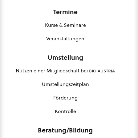
Termine
Kurse & Seminare
Veranstaltungen
Umstellung
Nutzen einer Mitgliedschaft bei
bio austria
Umstellungszeitplan
Förderung
Kontrolle
Beratung/Bildung