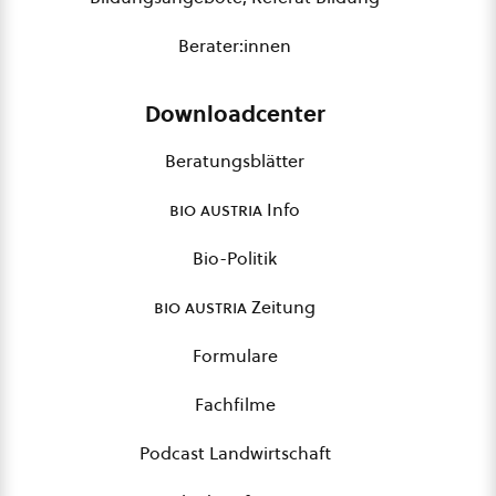
Berater:innen
Downloadcenter
Beratungsblätter
bio austria
Info
Bio-Politik
bio austria
Zeitung
Formulare
Fachfilme
Podcast Landwirtschaft