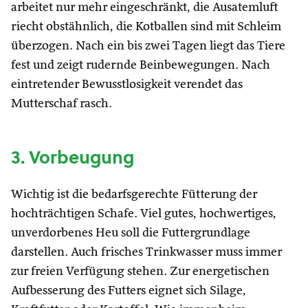
arbeitet nur mehr eingeschränkt, die Ausatemluft
riecht obstähnlich, die Kotballen sind mit Schleim
überzogen. Nach ein bis zwei Tagen liegt das Tiere
fest und zeigt rudernde Beinbewegungen. Nach
eintretender Bewusstlosigkeit verendet das
Mutterschaf rasch.
3. Vorbeugung
Wichtig ist die bedarfsgerechte Fütterung der
hochträchtigen Schafe. Viel gutes, hochwertiges,
unverdorbenes Heu soll die Futtergrundlage
darstellen. Auch frisches Trinkwasser muss immer
zur freien Verfügung stehen. Zur energetischen
Aufbesserung des Futters eignet sich Silage,