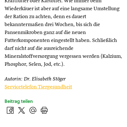
Kraftfutter oder Kartoffel. Wie immer beim
Wiederkäuer ist aber auf eine langsame Umstellung
der Ration zu achten, denn es dauert
bekanntermaßen drei Wochen, bis sich die
Pansenmikroben ganz auf die neuen
Futterkomponenten eingestellt haben. Schließlich
darf nicht auf die ausreichende
Mineralstoffversorgung vergessen werden (Kalzium,
Phosphor, Selen, Jod, etc.).
Autorin: Dr. Elisabeth Stöger
Servicetelefon Tiergesundheit
Beitrag teilen