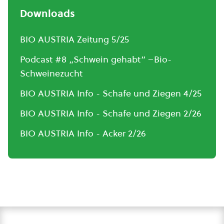
Downloads
BIO AUSTRIA Zeitung 5/25
Podcast #8 „Schwein gehabt“ –Bio-
Schweinezucht
BIO AUSTRIA Info - Schafe und Ziegen 4/25
BIO AUSTRIA Info - Schafe und Ziegen 2/26
BIO AUSTRIA Info - Acker 2/26