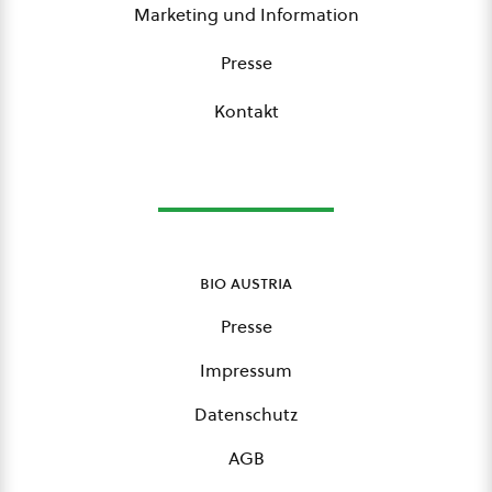
Marketing und Information
Presse
Kontakt
bio austria
Presse
Impressum
Datenschutz
AGB