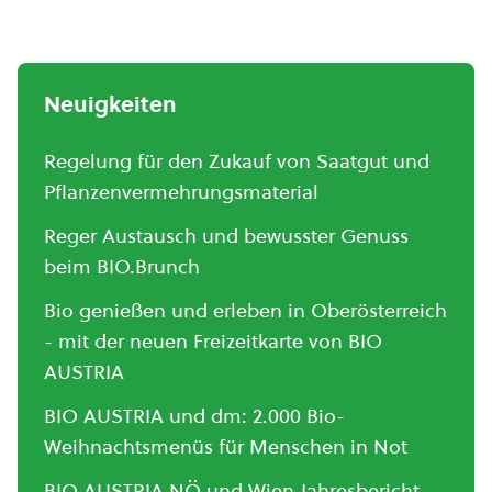
Neuigkeiten
Regelung für den Zukauf von Saatgut und
Pflanzenvermehrungsmaterial
Reger Austausch und bewusster Genuss
beim BIO.Brunch
Bio genießen und erleben in Oberösterreich
- mit der neuen Freizeitkarte von BIO
AUSTRIA
BIO AUSTRIA und dm: 2.000 Bio-
Weihnachtsmenüs für Menschen in Not
BIO AUSTRIA NÖ und Wien Jahresbericht