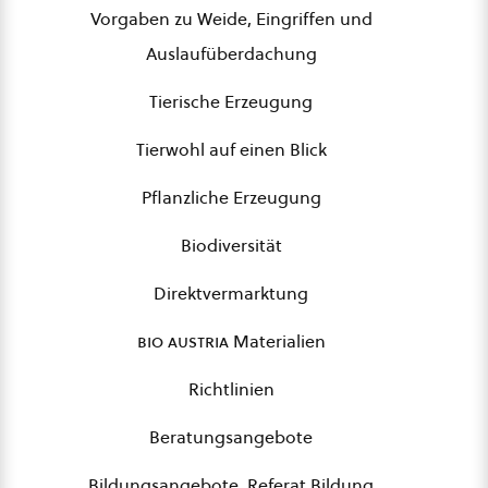
Vorgaben zu Weide, Eingriffen und
Auslaufüberdachung
Tierische Erzeugung
Tierwohl auf einen Blick
Pflanzliche Erzeugung
Biodiversität
Direktvermarktung
bio austria
Materialien
Richtlinien
Beratungsangebote
Bildungsangebote, Referat Bildung