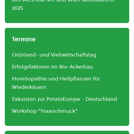
2025
Termine
Grünland- und Viehwirtschaftstag
Erfolgsfaktoren im Bio-Ackerbau
Homöopathie und Heilpflanzen für
Wiederkäuern
Exkursion zur PotatoEurope - Deutschland
Workshop "Haarschmuck"