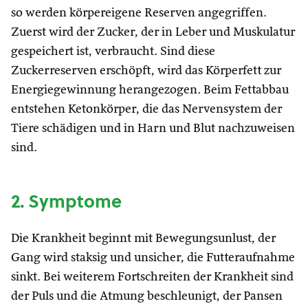
so werden körpereigene Reserven angegriffen.
Zuerst wird der Zucker, der in Leber und Muskulatur
gespeichert ist, verbraucht. Sind diese
Zuckerreserven erschöpft, wird das Körperfett zur
Energiegewinnung herangezogen. Beim Fettabbau
entstehen Ketonkörper, die das Nervensystem der
Tiere schädigen und in Harn und Blut nachzuweisen
sind.
2. Symptome
Die Krankheit beginnt mit Bewegungsunlust, der
Gang wird staksig und unsicher, die Futteraufnahme
sinkt. Bei weiterem Fortschreiten der Krankheit sind
der Puls und die Atmung beschleunigt, der Pansen