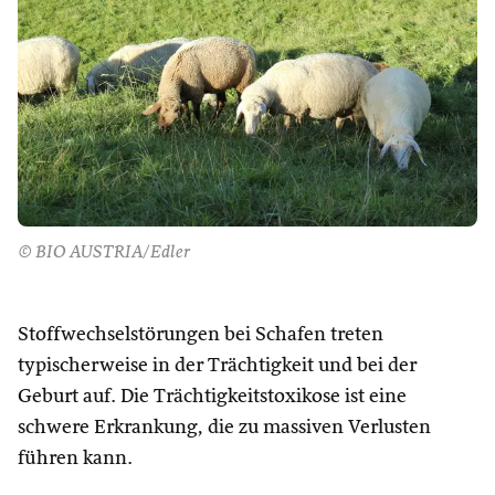
© BIO AUSTRIA/Edler
Stoffwechselstörungen bei Schafen treten
typischerweise in der Trächtigkeit und bei der
Geburt auf. Die Trächtigkeitstoxikose ist eine
schwere Erkrankung, die zu massiven Verlusten
führen kann.