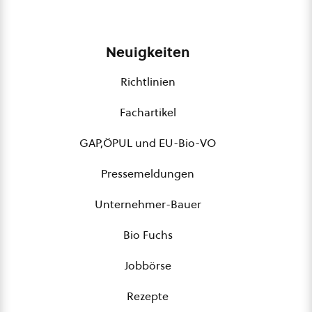
Neuigkeiten
Richtlinien
Fachartikel
GAP,ÖPUL und EU-Bio-VO
Pressemeldungen
Unternehmer-Bauer
Bio Fuchs
Jobbörse
Rezepte