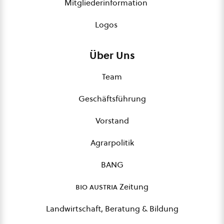
Mitgliederinformation
Logos
Über Uns
Team
Geschäftsführung
Vorstand
Agrarpolitik
BANG
bio austria
Zeitung
Landwirtschaft, Beratung & Bildung