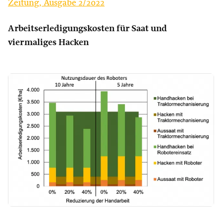
Zeitung, Ausgabe 2/2022
Arbeitserledigungskosten für Saat und
viermaliges Hacken