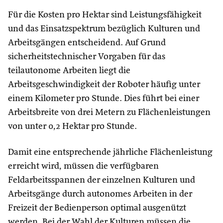
Für die Kosten pro Hektar sind Leistungsfähigkeit
und das Einsatzspektrum bezüglich Kulturen und
Arbeitsgängen entscheidend. Auf Grund
sicherheitstechnischer Vorgaben für das
teilautonome Arbeiten liegt die
Arbeitsgeschwindigkeit der Roboter häufig unter
einem Kilometer pro Stunde. Dies führt bei einer
Arbeitsbreite von drei Metern zu Flächenleistungen
von unter 0,2 Hektar pro Stunde.
Damit eine entsprechende jährliche Flächenleistung
erreicht wird, müssen die verfügbaren
Feldarbeitsspannen der einzelnen Kulturen und
Arbeitsgänge durch autonomes Arbeiten in der
Freizeit der Bedienperson optimal ausgenützt
werden. Bei der Wahl der Kulturen müssen die