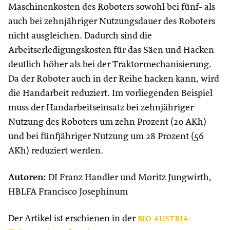
Maschinenkosten des Roboters sowohl bei fünf- als
auch bei zehnjähriger Nutzungsdauer des Roboters
nicht ausgleichen. Dadurch sind die
Arbeitserledigungskosten für das Säen und Hacken
deutlich höher als bei der Traktormechanisierung.
Da der Roboter auch in der Reihe hacken kann, wird
die Handarbeit reduziert. Im vorliegenden Beispiel
muss der Handarbeitseinsatz bei zehnjähriger
Nutzung des Roboters um zehn Prozent (20 AKh)
und bei fünfjähriger Nutzung um 28 Prozent (56
AKh) reduziert werden.
Autoren:
DI Franz Handler und Moritz Jungwirth,
HBLFA Francisco Josephinum
Der Artikel ist erschienen in der
bio austria