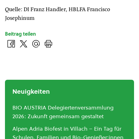
Quelle: DI Franz Handler, HBLFA Francisco
Josephinum
Beitrag teilen
Neuigkeiten
BIO AUSTRIA Delegiertenversammlung
2026: Zukunft gemeinsam gestaltet
Alpen Adria Biofest in Villach – Ein Tag für
Schulen, Familien und Bio-Genießer:innen