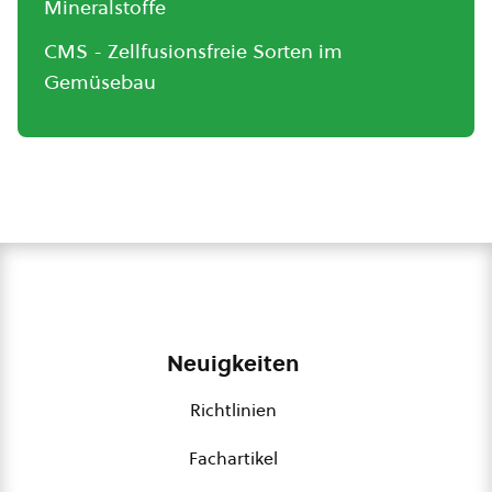
Mineralstoffe
CMS - Zellfusionsfreie Sorten im
Gemüsebau
Neuigkeiten
Richtlinien
Fachartikel