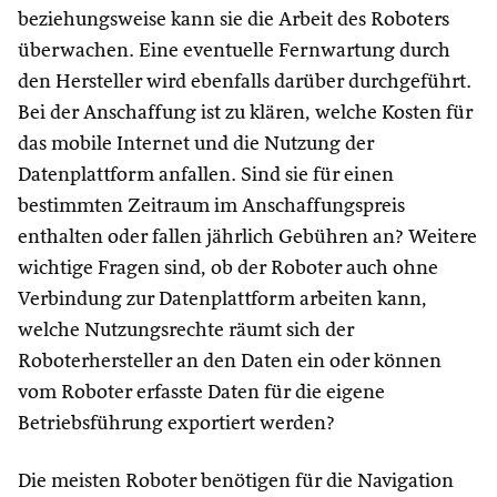
beziehungsweise kann sie die Arbeit des Roboters
überwachen. Eine eventuelle Fernwartung durch
den Hersteller wird ebenfalls darüber durchgeführt.
Bei der Anschaffung ist zu klären, welche Kosten für
das mobile Internet und die Nutzung der
Datenplattform anfallen. Sind sie für einen
bestimmten Zeitraum im Anschaffungspreis
enthalten oder fallen jährlich Gebühren an? Weitere
wichtige Fragen sind, ob der Roboter auch ohne
Verbindung zur Datenplattform arbeiten kann,
welche Nutzungsrechte räumt sich der
Roboterhersteller an den Daten ein oder können
vom Roboter erfasste Daten für die eigene
Betriebsführung exportiert werden?
Die meisten Roboter benötigen für die Navigation