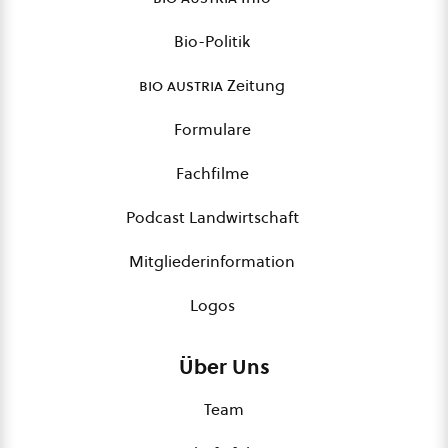
Bio-Politik
bio austria
Zeitung
Formulare
Fachfilme
Podcast Landwirtschaft
Mitgliederinformation
Logos
Über Uns
Team