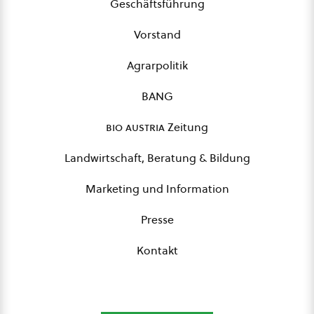
Geschäftsführung
Vorstand
Agrarpolitik
BANG
bio austria
Zeitung
Landwirtschaft, Beratung & Bildung
Marketing und Information
Presse
Kontakt