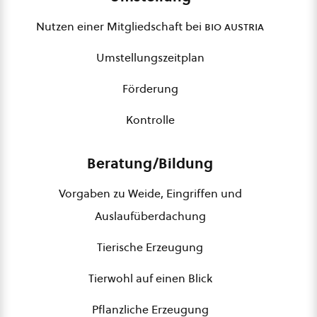
Nutzen einer Mitgliedschaft bei
bio austria
Umstellungszeitplan
Förderung
Kontrolle
Beratung/Bildung
Vorgaben zu Weide, Eingriffen und
Auslaufüberdachung
Tierische Erzeugung
Tierwohl auf einen Blick
Pflanzliche Erzeugung