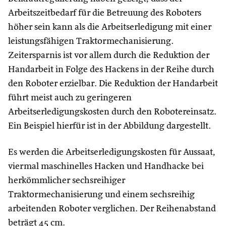
Arbeitszeitbedarf für die Betreuung des Roboters
höher sein kann als die Arbeitserledigung mit einer
leistungsfähigen Traktormechanisierung.
Zeitersparnis ist vor allem durch die Reduktion der
Handarbeit in Folge des Hackens in der Reihe durch
den Roboter erzielbar. Die Reduktion der Handarbeit
führt meist auch zu geringeren
Arbeitserledigungskosten durch den Robotereinsatz.
Ein Beispiel hierfür ist in der Abbildung dargestellt.
Es werden die Arbeitserledigungskosten für Aussaat,
viermal maschinelles Hacken und Handhacke bei
herkömmlicher sechsreihiger
Traktormechanisierung und einem sechsreihig
arbeitenden Roboter verglichen. Der Reihenabstand
beträgt 45 cm.