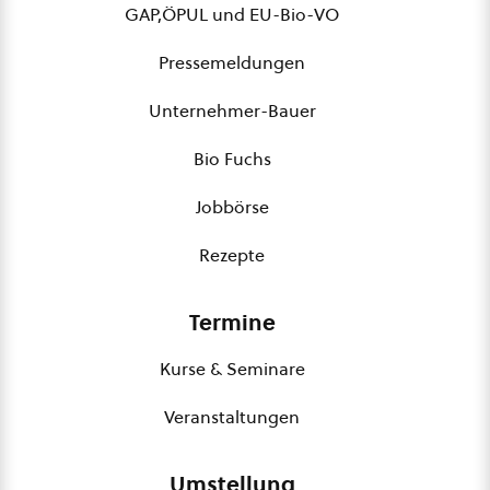
GAP,ÖPUL und EU-Bio-VO
Pressemeldungen
Unternehmer-Bauer
Bio Fuchs
Jobbörse
Rezepte
Termine
Kurse & Seminare
Veranstaltungen
Umstellung