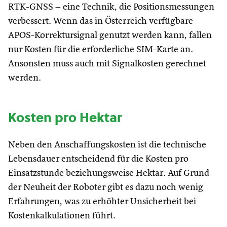
RTK-GNSS – eine Technik, die Positionsmessungen
verbessert. Wenn das in Österreich verfügbare
APOS-Korrektursignal genutzt werden kann, fallen
nur Kosten für die erforderliche SIM-Karte an.
Ansonsten muss auch mit Signalkosten gerechnet
werden.
Kosten pro Hektar
Neben den Anschaffungskosten ist die technische
Lebensdauer entscheidend für die Kosten pro
Einsatzstunde beziehungsweise Hektar. Auf Grund
der Neuheit der Roboter gibt es dazu noch wenig
Erfahrungen, was zu erhöhter Unsicherheit bei
Kostenkalkulationen führt.