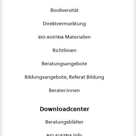
Biodiversität
Direktvermarktung
bio austria
Materialien
Richtlinien
Beratungsangebote
Bildungsangebote, Referat Bildung
Berater:innen
Downloadcenter
Beratungsblätter
bio austria
Info