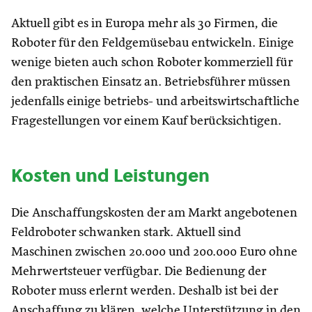
Aktuell gibt es in Europa mehr als 30 Firmen, die
Roboter für den Feldgemüsebau entwickeln. Einige
wenige bieten auch schon Roboter kommerziell für
den praktischen Einsatz an. Betriebsführer müssen
jedenfalls einige betriebs- und arbeitswirtschaftliche
Fragestellungen vor einem Kauf berücksichtigen.
Kosten und Leistungen
Die Anschaffungskosten der am Markt angebotenen
Feldroboter schwanken stark. Aktuell sind
Maschinen zwischen 20.000 und 200.000 Euro ohne
Mehrwertsteuer verfügbar. Die Bedienung der
Roboter muss erlernt werden. Deshalb ist bei der
Anschaffung zu klären, welche Unterstützung in den