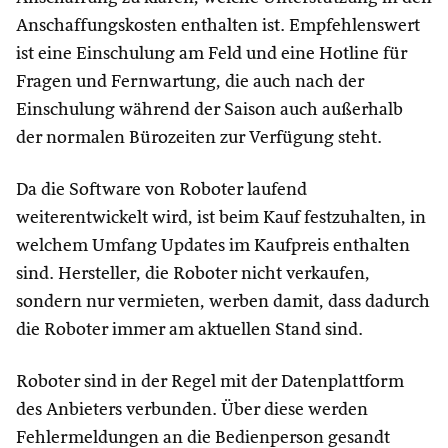
Anschaffungskosten enthalten ist. Empfehlenswert
ist eine Einschulung am Feld und eine Hotline für
Fragen und Fernwartung, die auch nach der
Einschulung während der Saison auch außerhalb
der normalen Bürozeiten zur Verfügung steht.
Da die Software von Roboter laufend
weiterentwickelt wird, ist beim Kauf festzuhalten, in
welchem Umfang Updates im Kaufpreis enthalten
sind. Hersteller, die Roboter nicht verkaufen,
sondern nur vermieten, werben damit, dass dadurch
die Roboter immer am aktuellen Stand sind.
Roboter sind in der Regel mit der Datenplattform
des Anbieters verbunden. Über diese werden
Fehlermeldungen an die Bedienperson gesandt