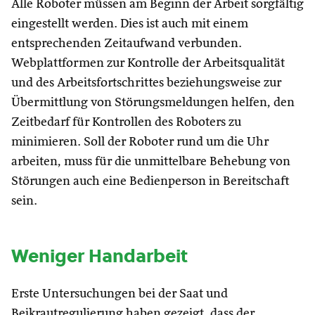
Alle Roboter müssen am Beginn der Arbeit sorgfältig
eingestellt werden. Dies ist auch mit einem
entsprechenden Zeitaufwand verbunden.
Webplattformen zur Kontrolle der Arbeitsqualität
und des Arbeitsfortschrittes beziehungsweise zur
Übermittlung von Störungsmeldungen helfen, den
Zeitbedarf für Kontrollen des Roboters zu
minimieren. Soll der Roboter rund um die Uhr
arbeiten, muss für die unmittelbare Behebung von
Störungen auch eine Bedienperson in Bereitschaft
sein.
Weniger Handarbeit
Erste Untersuchungen bei der Saat und
Beikrautregulierung haben gezeigt, dass der