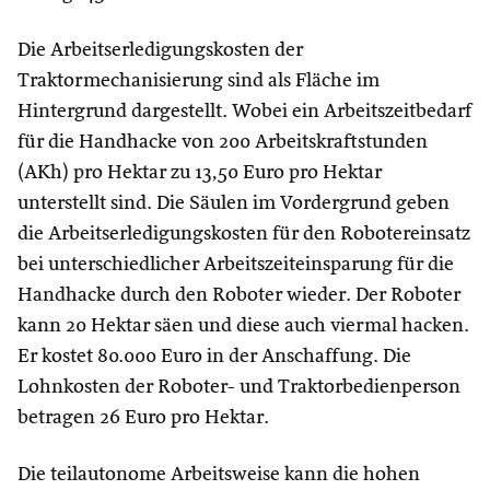
Die Arbeitserledigungskosten der
Traktormechanisierung sind als Fläche im
Hintergrund dargestellt. Wobei ein Arbeitszeitbedarf
für die Handhacke von 200 Arbeitskraftstunden
(AKh) pro Hektar zu 13,50 Euro pro Hektar
unterstellt sind. Die Säulen im Vordergrund geben
die Arbeitserledigungskosten für den Robotereinsatz
bei unterschiedlicher Arbeitszeiteinsparung für die
Handhacke durch den Roboter wieder. Der Roboter
kann 20 Hektar säen und diese auch viermal hacken.
Er kostet 80.000 Euro in der Anschaffung. Die
Lohnkosten der Roboter- und Traktorbedienperson
betragen 26 Euro pro Hektar.
Die teilautonome Arbeitsweise kann die hohen