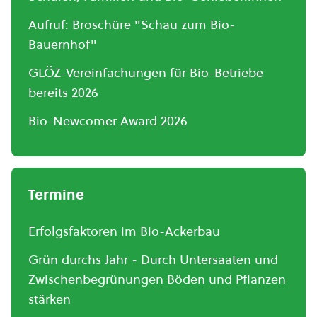
Aufruf: Broschüre "Schau zum Bio-
Bauernhof"
GLÖZ-Vereinfachungen für Bio-Betriebe
bereits 2026
Bio-Newcomer Award 2026
Termine
Erfolgsfaktoren im Bio-Ackerbau
Grün durchs Jahr - Durch Untersaaten und
Zwischenbegrünungen Böden und Pflanzen
stärken