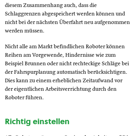
diesem Zusammenhang auch, dass die
Schlaggrenzen abgespeichert werden können und
nicht bei der nächsten Überfahrt neu aufgenommen
werden müssen.
Nicht alle am Markt befindlichen Roboter können
Reihen am Vorgewende, Hindernisse wie zum
Beispiel Brunnen oder nicht rechteckige Schläge bei
der Fahrspurplanung automatisch berücksichtigen.
Dies kann zu einem erheblichen Zeitaufwand vor
der eigentlichen Arbeitsverrichtung durch den
Roboter führen.
Richtig einstellen