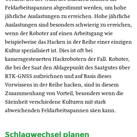
Feldarbeitsspannen abgestimmt werden, um hohe
jährliche Auslastungen zu erreichen. Hohe jährliche
Auslastungen sind besonders schwierig zu erreichen,
wenn der Roboter auf einen Arbeitsgang wie
beispielweise das Hacken in der Reihe einer einzigen
Kultur spezialisiert ist. Dies ist oft bei
kameragesteuerten Hackrobotern der Fall. Roboter,
die bei der Saat den Ablagepunkt des Saatgutes über
RTK-GNSS aufzeichnen und auf Basis dieses
Vorwissens in der Reihe hacken, sind in diesem
Zusammenhang von Vorteil, besonders wenn die
Säeinheit verschiedene Kulturen mit stark
abweichenden Feldarbeitsspannen säen kann.
Schlagwechsel planen