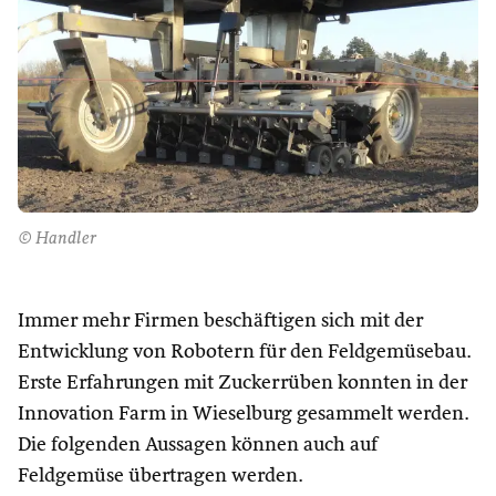
© Handler
Immer mehr Firmen beschäftigen sich mit der
Entwicklung von Robotern für den Feldgemüsebau.
Erste Erfahrungen mit Zuckerrüben konnten in der
Innovation Farm in Wieselburg gesammelt werden.
Die folgenden Aussagen können auch auf
Feldgemüse übertragen werden.