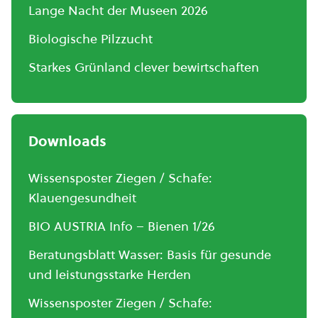
Lange Nacht der Museen 2026
Biologische Pilzzucht
Starkes Grünland clever bewirtschaften
Downloads
Wissensposter Ziegen / Schafe:
Klauengesundheit
BIO AUSTRIA Info – Bienen 1/26
Beratungsblatt Wasser: Basis für gesunde
und leistungsstarke Herden
Wissensposter Ziegen / Schafe: