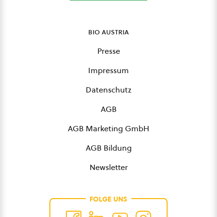
bio austria
Presse
Impressum
Datenschutz
AGB
AGB Marketing GmbH
AGB Bildung
Newsletter
FOLGE UNS