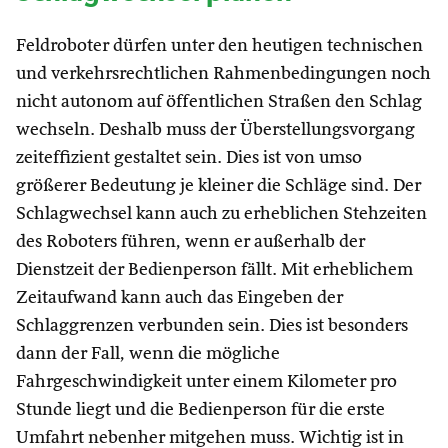
Feldroboter dürfen unter den heutigen technischen
und verkehrsrechtlichen Rahmenbedingungen noch
nicht autonom auf öffentlichen Straßen den Schlag
wechseln. Deshalb muss der Überstellungsvorgang
zeiteffizient gestaltet sein. Dies ist von umso
größerer Bedeutung je kleiner die Schläge sind. Der
Schlagwechsel kann auch zu erheblichen Stehzeiten
des Roboters führen, wenn er außerhalb der
Dienstzeit der Bedienperson fällt. Mit erheblichem
Zeitaufwand kann auch das Eingeben der
Schlaggrenzen verbunden sein. Dies ist besonders
dann der Fall, wenn die mögliche
Fahrgeschwindigkeit unter einem Kilometer pro
Stunde liegt und die Bedienperson für die erste
Umfahrt nebenher mitgehen muss. Wichtig ist in