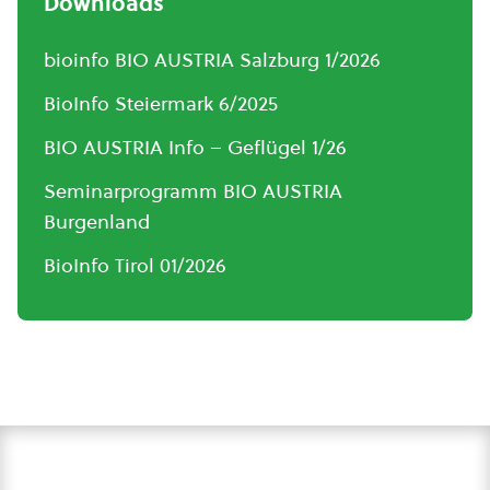
Downloads
bioinfo BIO AUSTRIA Salzburg 1/2026
BioInfo Steiermark 6/2025
BIO AUSTRIA Info – Geflügel 1/26
Seminarprogramm BIO AUSTRIA
Burgenland
BioInfo Tirol 01/2026