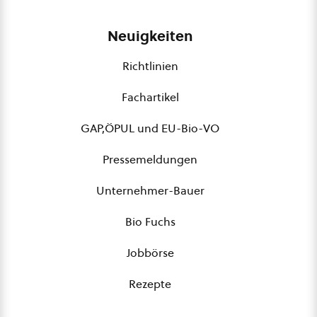
Neuigkeiten
Richtlinien
Fachartikel
GAP,ÖPUL und EU-Bio-VO
Pressemeldungen
Unternehmer-Bauer
Bio Fuchs
Jobbörse
Rezepte