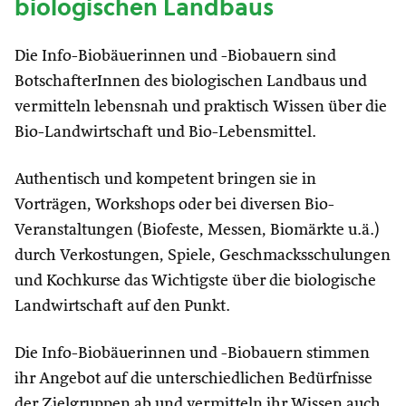
biologischen Landbaus
Die Info-Biobäuerinnen und -Biobauern sind
BotschafterInnen des biologischen Landbaus und
vermitteln lebensnah und praktisch Wissen über die
Bio-Landwirtschaft und Bio-Lebensmittel.
Authentisch und kompetent bringen sie in
Vorträgen, Workshops oder bei diversen Bio-
Veranstaltungen (Biofeste, Messen, Biomärkte u.ä.)
durch Verkostungen, Spiele, Geschmacksschulungen
und Kochkurse das Wichtigste über die biologische
Landwirtschaft auf den Punkt.
Die Info-Biobäuerinnen und -Biobauern stimmen
ihr Angebot auf die unterschiedlichen Bedürfnisse
der Zielgruppen ab und vermitteln ihr Wissen auch