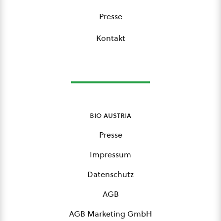
Presse
Kontakt
bio austria
Presse
Impressum
Datenschutz
AGB
AGB Marketing GmbH