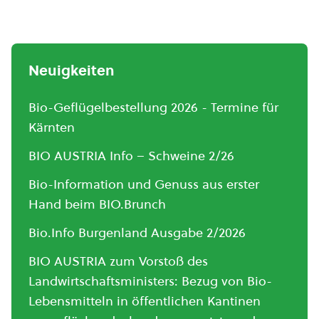
Neuigkeiten
Bio-Geflügelbestellung 2026 - Termine für
Kärnten
BIO AUSTRIA Info – Schweine 2/26
Bio-Information und Genuss aus erster
Hand beim BIO.Brunch
Bio.Info Burgenland Ausgabe 2/2026
BIO AUSTRIA zum Vorstoß des
Landwirtschaftsministers: Bezug von Bio-
Lebensmitteln in öffentlichen Kantinen