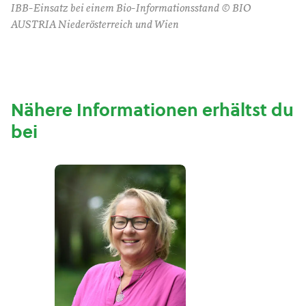
IBB-Einsatz bei einem Bio-Informationsstand © BIO
AUSTRIA Niederösterreich und Wien
Nähere Informationen erhältst du
bei