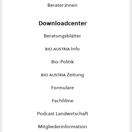
Berater:innen
Downloadcenter
Beratungsblätter
bio austria
Info
Bio-Politik
bio austria
Zeitung
Formulare
Fachfilme
Podcast Landwirtschaft
Mitgliederinformation