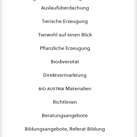
Auslaufüberdachung
Tierische Erzeugung
Tierwohl auf einen Blick
Pflanzliche Erzeugung
Biodiversität
Direktvermarktung
bio austria
Materialien
Richtlinien
Beratungsangebote
Bildungsangebote, Referat Bildung