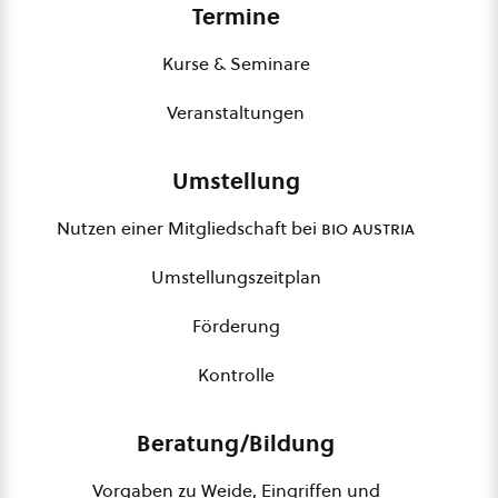
Termine
Kurse & Seminare
Veranstaltungen
Umstellung
Nutzen einer Mitgliedschaft bei
bio austria
Umstellungszeitplan
Förderung
Kontrolle
Beratung/Bildung
Vorgaben zu Weide, Eingriffen und