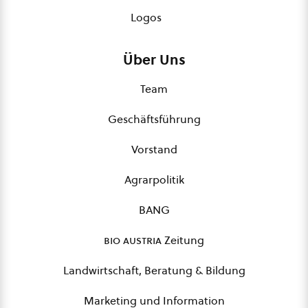
Logos
Über Uns
Team
Geschäftsführung
Vorstand
Agrarpolitik
BANG
bio austria
Zeitung
Landwirtschaft, Beratung & Bildung
Marketing und Information