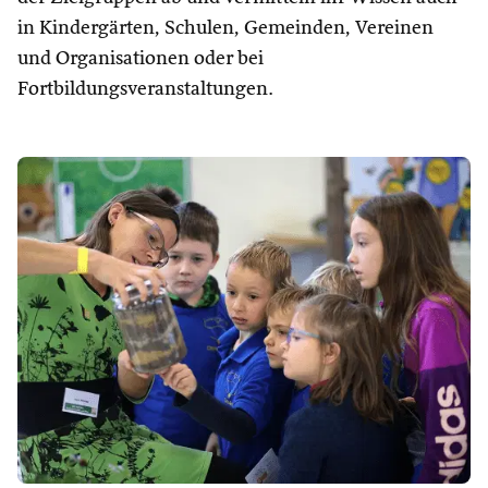
in Kindergärten, Schulen, Gemeinden, Vereinen
und Organisationen oder bei
Fortbildungsveranstaltungen.