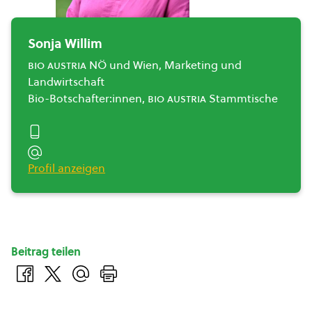
Sonja Willim
bio austria
NÖ und Wien, Marketing und
Landwirtschaft
Bio-Botschafter:innen,
bio austria
Stammtische
Profil anzeigen
Beitrag teilen