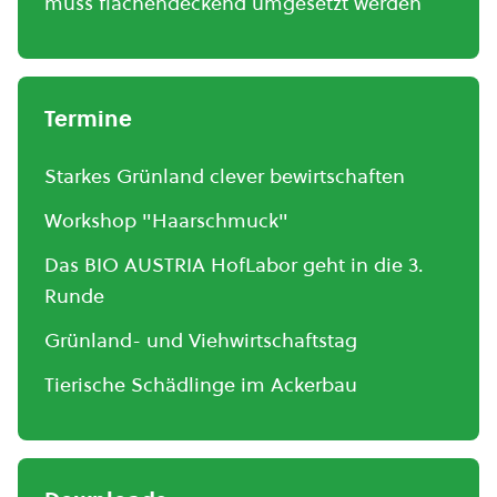
muss flächendeckend umgesetzt werden
Termine
Starkes Grünland clever bewirtschaften
Workshop "Haarschmuck"
Das BIO AUSTRIA HofLabor geht in die 3.
Runde
Grünland- und Viehwirtschaftstag
Tierische Schädlinge im Ackerbau