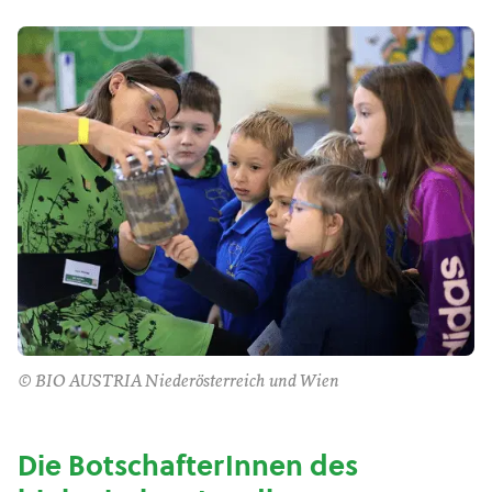
© BIO AUSTRIA Niederösterreich und Wien
Die BotschafterInnen des