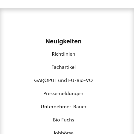
Neuigkeiten
Richtlinien
Fachartikel
GAP,ÖPUL und EU-Bio-VO
Pressemeldungen
Unternehmer-Bauer
Bio Fuchs
Jobbörse