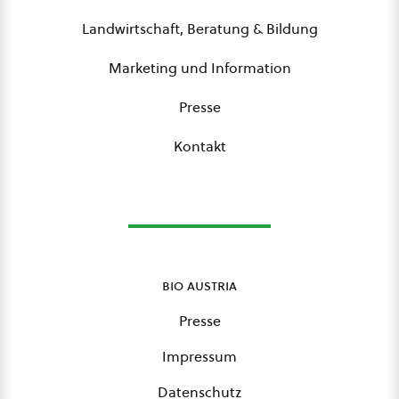
Landwirtschaft, Beratung & Bildung
Marketing und Information
Presse
Kontakt
bio austria
Presse
Impressum
Datenschutz