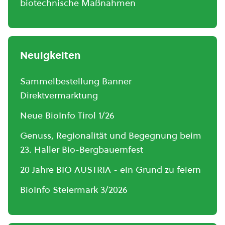
biotechnische Maßnahmen
Neuigkeiten
Sammelbestellung Banner
Direktvermarktung
Neue BioInfo Tirol 1/26
Genuss, Regionalität und Begegnung beim
23. Haller Bio-Bergbauernfest
20 Jahre BIO AUSTRIA - ein Grund zu feiern
BioInfo Steiermark 3/2026