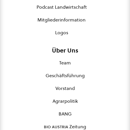
Podcast Landwirtschaft
Mitgliederinformation
Logos
Über Uns
Team
Geschäftsführung
Vorstand
Agrarpolitik
BANG
bio austria
Zeitung