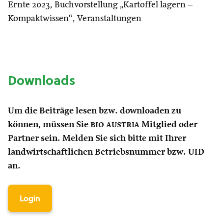
Ernte 2023, Buchvorstellung „Kartoffel lagern –
Kompaktwissen“, Veranstaltungen
Downloads
Um die Beiträge lesen bzw. downloaden zu
können, müssen Sie
bio austria
Mitglied oder
Partner sein. Melden Sie sich bitte mit Ihrer
landwirtschaftlichen Betriebsnummer bzw. UID
an.
Login