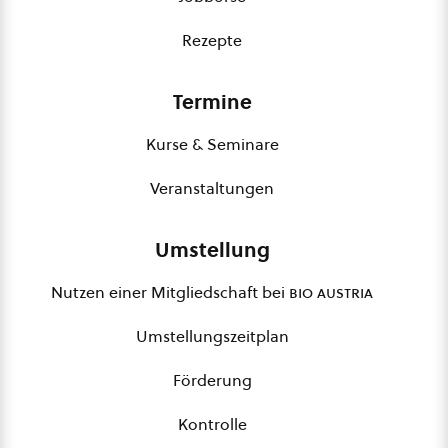
Rezepte
Termine
Kurse & Seminare
Veranstaltungen
Umstellung
Nutzen einer Mitgliedschaft bei
bio austria
Umstellungszeitplan
Förderung
Kontrolle