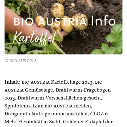
© BIO AUSTRIA
Inhalt:
bio austria
Kartoffeltage 2023,
bio
austria
Gemüsetage, Drahtwurm-Fragebogen
2023, Drahtwurm-Versuchsflächen gesucht,
Spintoreinsatz an
bio austria
melden,
Düngemittelanträge online ausfüllen, GLÖZ 6:
Mehr Flexibilität in Sicht, Goldener Erdapfel der