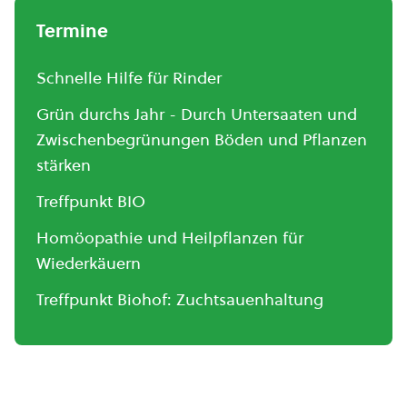
Termine
Schnelle Hilfe für Rinder
Grün durchs Jahr - Durch Untersaaten und
Zwischenbegrünungen Böden und Pflanzen
stärken
Treffpunkt BIO
Homöopathie und Heilpflanzen für
Wiederkäuern
Treffpunkt Biohof: Zuchtsauenhaltung