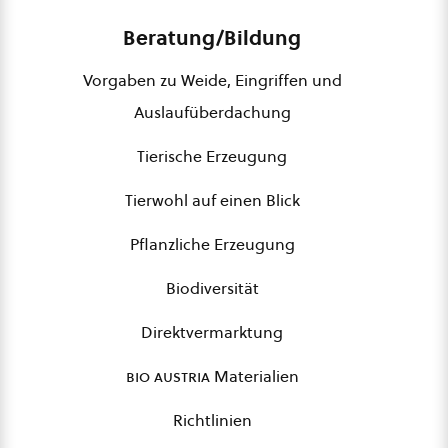
Beratung/Bildung
Vorgaben zu Weide, Eingriffen und
Auslaufüberdachung
Tierische Erzeugung
Tierwohl auf einen Blick
Pflanzliche Erzeugung
Biodiversität
Direktvermarktung
bio austria
Materialien
Richtlinien