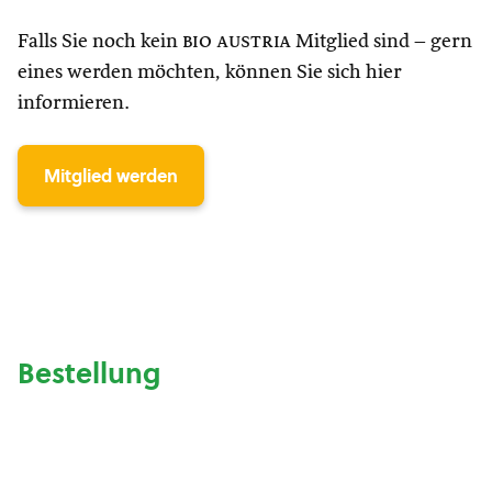
Falls Sie noch kein
bio austria
Mitglied sind – gern
eines werden möchten, können Sie sich hier
informieren.
Mitglied werden
Bestellung