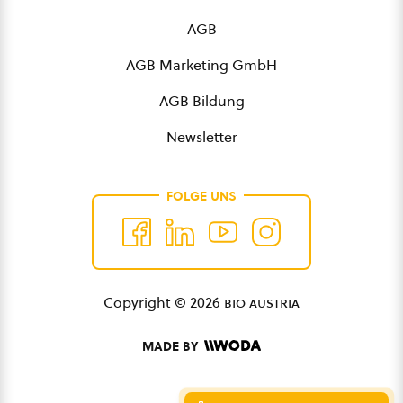
AGB
AGB Marketing GmbH
AGB Bildung
Newsletter
FOLGE UNS
Copyright © 2026
bio austria
MADE BY