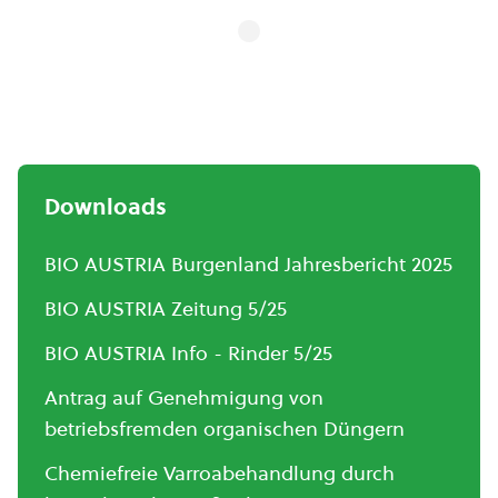
Downloads
BIO AUSTRIA Burgenland Jahresbericht 2025
BIO AUSTRIA Zeitung 5/25
BIO AUSTRIA Info - Rinder 5/25
Antrag auf Genehmigung von
betriebsfremden organischen Düngern
Chemiefreie Varroabehandlung durch