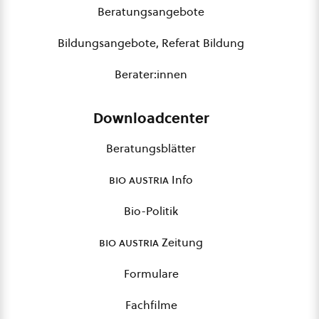
Beratungsangebote
Bildungsangebote, Referat Bildung
Berater:innen
Downloadcenter
Beratungsblätter
bio austria
Info
Bio-Politik
bio austria
Zeitung
Formulare
Fachfilme