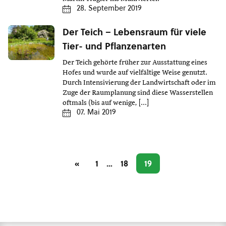
28. September 2019
Der Teich – Lebensraum für viele
Tier- und Pflanzenarten
Der Teich gehörte früher zur Ausstattung eines
Hofes und wurde auf vielfältige Weise genutzt.
Durch Intensivierung der Landwirtschaft oder im
Zuge der Raumplanung sind diese Wasserstellen
oftmals (bis auf wenige, […]
07. Mai 2019
«
1
…
18
19