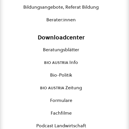
Bildungsangebote, Referat Bildung
Berater:innen
Downloadcenter
Beratungsblätter
bio austria
Info
Bio-Politik
bio austria
Zeitung
Formulare
Fachfilme
Podcast Landwirtschaft