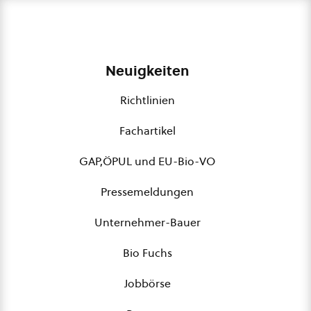
Neuigkeiten
Richtlinien
Fachartikel
GAP,ÖPUL und EU-Bio-VO
Pressemeldungen
Unternehmer-Bauer
Bio Fuchs
Jobbörse