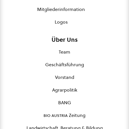
Mitgliederinformation
Logos
Über Uns
Team
Geschäftsführung
Vorstand
Agrarpolitik
BANG
bio austria
Zeitung
Landwirtschaft, Beratung & Bildung