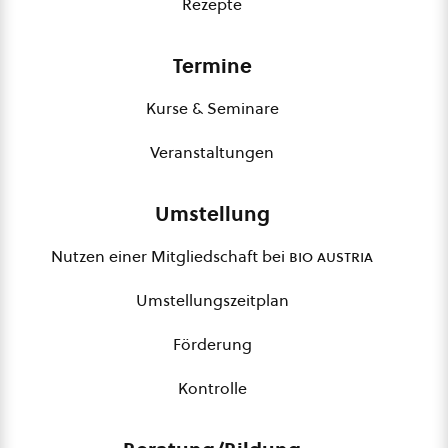
Rezepte
Termine
Kurse & Seminare
Veranstaltungen
Umstellung
Nutzen einer Mitgliedschaft bei
bio austria
Umstellungszeitplan
Förderung
Kontrolle