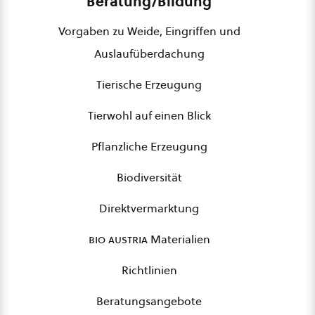
Beratung/Bildung
Vorgaben zu Weide, Eingriffen und
Auslaufüberdachung
Tierische Erzeugung
Tierwohl auf einen Blick
Pflanzliche Erzeugung
Biodiversität
Direktvermarktung
bio austria
Materialien
Richtlinien
Beratungsangebote