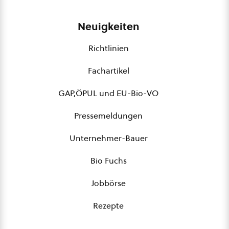
Neuigkeiten
Richtlinien
Fachartikel
GAP,ÖPUL und EU-Bio-VO
Pressemeldungen
Unternehmer-Bauer
Bio Fuchs
Jobbörse
Rezepte