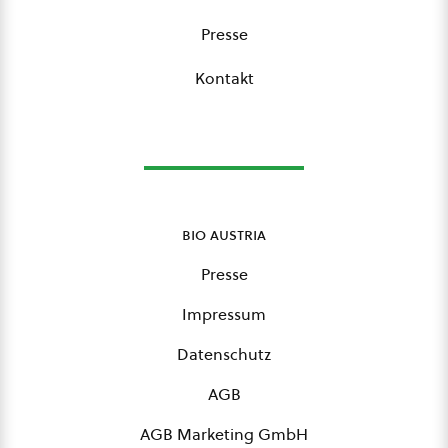
Presse
Kontakt
bio austria
Presse
Impressum
Datenschutz
AGB
AGB Marketing GmbH