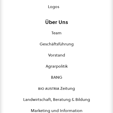
Logos
Über Uns
Team
Geschäftsführung
Vorstand
Agrarpolitik
BANG
bio austria
Zeitung
Landwirtschaft, Beratung & Bildung
Marketing und Information