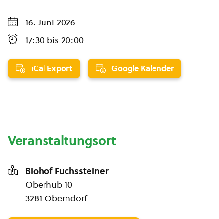
16. Juni 2026
17:30
bis
20:00
iCal Export
Google Kalender
Veranstaltungsort
Biohof Fuchssteiner
Oberhub 10
3281 Oberndorf