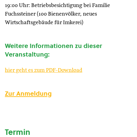
19:00 Uhr: Betriebsbesichtigung bei Familie
Fuchssteiner (100 Bienenvölker, neues
Wirtschaftsgebäude für Imkerei)
Weitere Informationen zu dieser
Veranstaltung:
hier geht es zum PDF-Download
Zur Anmeldung
Termin