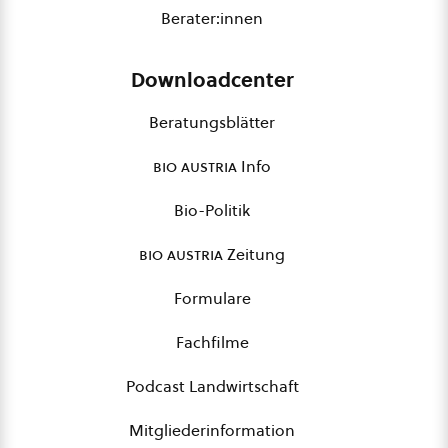
Berater:innen
Downloadcenter
Beratungsblätter
bio austria
Info
Bio-Politik
bio austria
Zeitung
Formulare
Fachfilme
Podcast Landwirtschaft
Mitgliederinformation