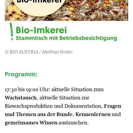
© BIO AUSTRIA / Mathias Nester
Programm:
17:30 bis 19:00 Uhr: aktuelle Situation zum
Wachstausch
, aktuelle Situation zur
Biowachsproduktion und Dokumentation,
Fragen
und Themen aus der Runde
,
Kennenlernen
und
gemeinsames Wissen
austauschen.