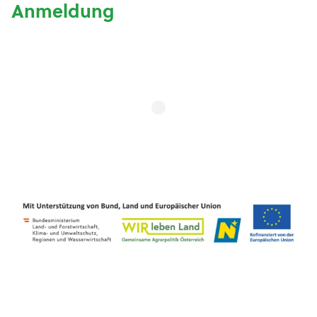
Anmeldung