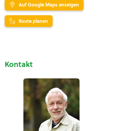
Auf Google Maps anzeigen
Route planen
Kontakt