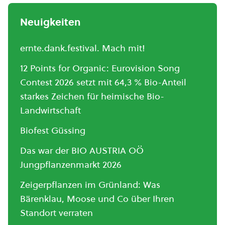
Neuigkeiten
ernte.dank.festival. Mach mit!
12 Points for Organic: Eurovision Song
Contest 2026 setzt mit 64,3 % Bio-Anteil
starkes Zeichen für heimische Bio-
Landwirtschaft
Biofest Güssing
Das war der BIO AUSTRIA OÖ
Jungpflanzenmarkt 2026
Zeigerpflanzen im Grünland: Was
Bärenklau, Moose und Co über Ihren
Standort verraten