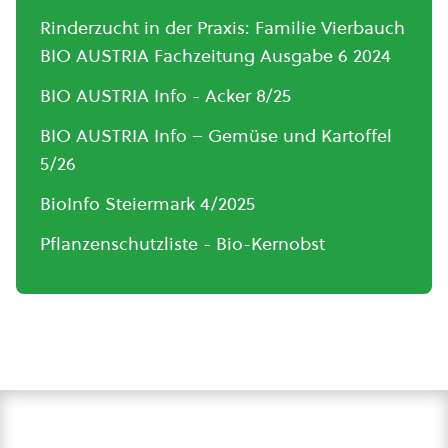
Rinderzucht in der Praxis: Familie Vierbauch
BIO AUSTRIA Fachzeitung Ausgabe 6 2024
BIO AUSTRIA Info - Acker 8/25
BIO AUSTRIA Info – Gemüse und Kartoffel
5/26
BioInfo Steiermark 4/2025
Pflanzenschutzliste - Bio-Kernobst