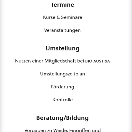
Termine
Kurse & Seminare
Veranstaltungen
Umstellung
Nutzen einer Mitgliedschaft bei
bio austria
Umstellungszeitplan
Förderung
Kontrolle
Beratung/Bildung
Vorgaben zu Weide, Eingriffen und