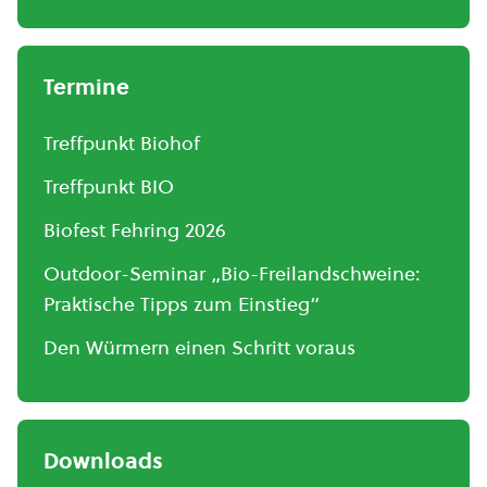
Termine
Treffpunkt Biohof
Treffpunkt BIO
Biofest Fehring 2026
Outdoor-Seminar „Bio-Freilandschweine:
Praktische Tipps zum Einstieg“
Den Würmern einen Schritt voraus
Downloads