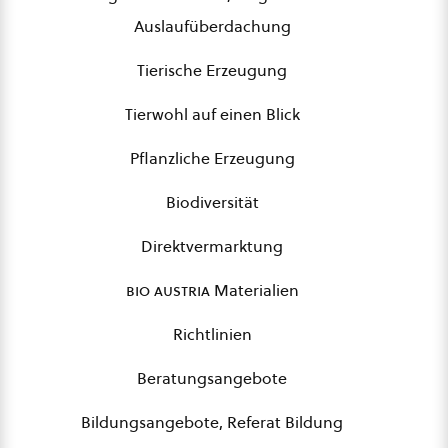
Auslaufüberdachung
Tierische Erzeugung
Tierwohl auf einen Blick
Pflanzliche Erzeugung
Biodiversität
Direktvermarktung
bio austria
Materialien
Richtlinien
Beratungsangebote
Bildungsangebote, Referat Bildung