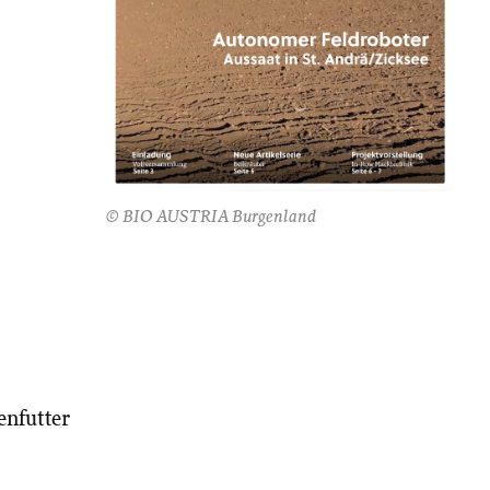
© BIO AUSTRIA Burgenland
enfutter