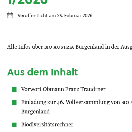
Veröffentlicht am 25. Februar 2026
Alle Infos über
bio austria
Burgenland in der Ausg
Aus dem Inhalt
Vorwort Obmann Franz Traudtner
Einladung zur 46. Vollversammlung von
bio
Burgenland
Biodiversitätsrechner