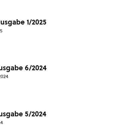
Ausgabe 1/2025
25
Ausgabe 6/2024
2024
Ausgabe 5/2024
24