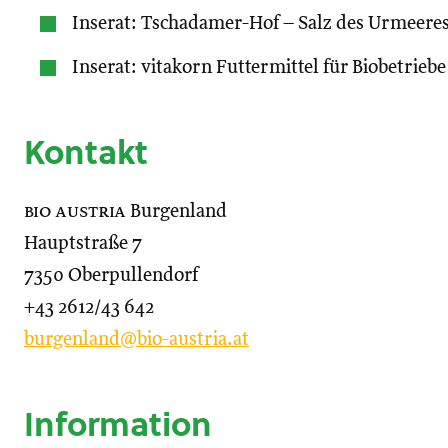
Inserat: Tschadamer-Hof – Salz des Urmeere
Inserat: vitakorn Futtermittel für Biobetriebe
Kontakt
bio austria
Burgenland
Hauptstraße 7
7350 Oberpullendorf
+43 2612/43 642
burgenland@bio-austria.at
Information