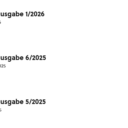
Ausgabe 1/2026
6
Ausgabe 6/2025
025
Ausgabe 5/2025
5