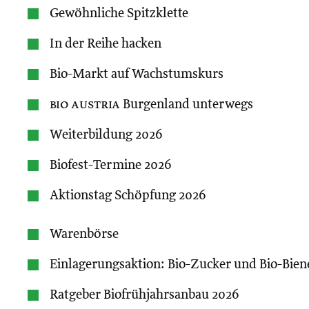
Gewöhnliche Spitzklette
In der Reihe hacken
Bio-Markt auf Wachstumskurs
bio austria
Burgenland unterwegs
Weiterbildung 2026
Biofest-Termine 2026
Aktionstag Schöpfung 2026
Warenbörse
Einlagerungsaktion: Bio-Zucker und Bio-Bien
Ratgeber Biofrühjahrsanbau 2026