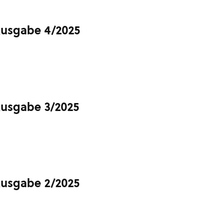
Ausgabe 4/2025
Ausgabe 3/2025
Ausgabe 2/2025