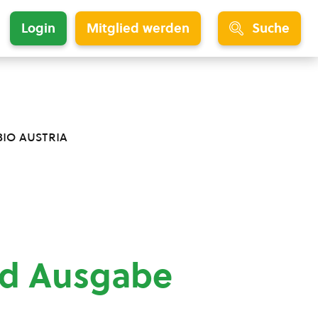
Login
Mitglied werden
Suche
bio austria
nd Ausgabe