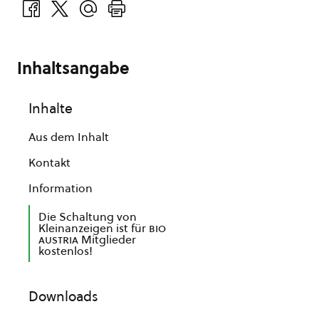
Inhaltsangabe
Inhalte
Aus dem Inhalt
Kontakt
Information
Die Schaltung von
Kleinanzeigen ist für
bio
austria
Mitglieder
kostenlos!
Downloads