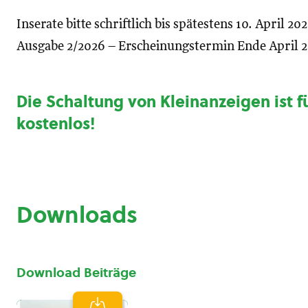
Inserate bitte schriftlich bis spätestens 10. April 2
Ausgabe 2/2026 – Erscheinungstermin Ende April 
Die Schaltung von Kleinanzeigen ist f
kostenlos
!
Downloads
Download Beiträge